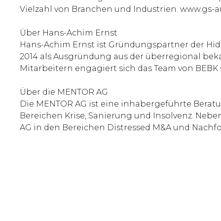
Vielzahl von Branchen und Industrien. www.gs-
Über Hans-Achim Ernst
Hans-Achim Ernst ist Gründungspartner der Hid
2014 als Ausgründung aus der überregional bek
Mitarbeitern engagiert sich das Team von BEBK 
Über die MENTOR AG
Die MENTOR AG ist eine inhabergeführte Beratun
Bereichen Krise, Sanierung und Insolvenz. Nebe
AG in den Bereichen Distressed M&A und Nachfo