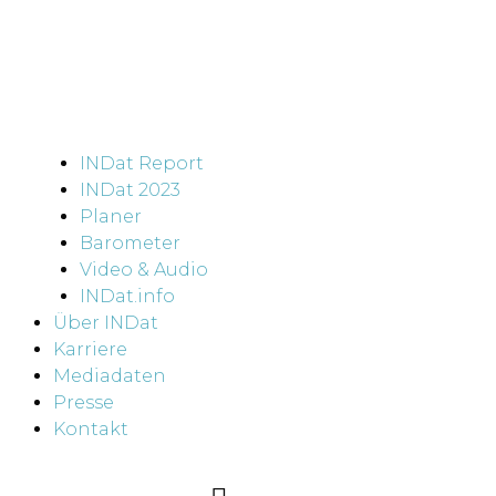
INDat Report
INDat 2023
Planer
Barometer
Video & Audio
INDat.info
Über INDat
Karriere
Mediadaten
Presse
Kontakt