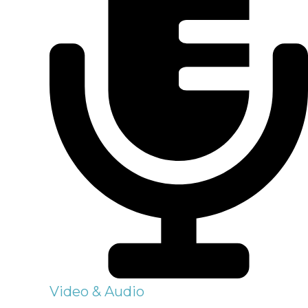
Video & Audio