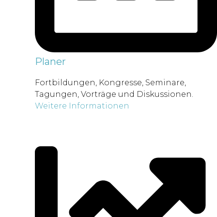
Planer
Fortbildungen, Kongresse, Seminare,
Tagungen, Vorträge und Diskussionen.
Weitere Informationen