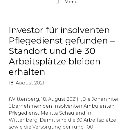
Menü
Investor für insolventen
Pflegedienst gefunden –
Standort und die 30
Arbeitsplätze bleiben
erhalten
18. August 2021
(Wittenberg, 18. August 2021): „Die Johanniter
übernehmen den insolventen Ambulanten
Pflegedienst Melitta Schauland in
Wittenberg. Damit sind die 30 Arbeitsplätze
sowie die Versorgung der rund 100