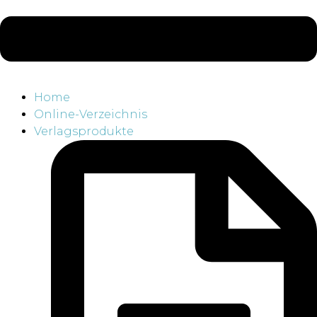
Home
Online-Verzeichnis
Verlagsprodukte