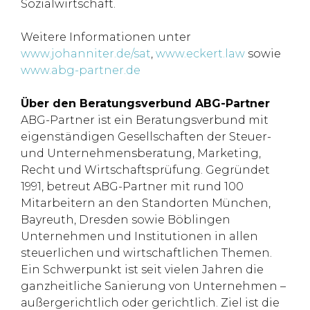
Sozialwirtschaft.
Weitere Informationen unter
www.johanniter.de/sat
,
www.eckert.law
sowie
www.abg-partner.de
Über den Beratungsverbund ABG-Partner
ABG-Partner ist ein Beratungsverbund mit
eigenständigen Gesellschaften der Steuer-
und Unternehmensberatung, Marketing,
Recht und Wirtschaftsprüfung. Gegründet
1991, betreut ABG-Partner mit rund 100
Mitarbeitern an den Standorten München,
Bayreuth, Dresden sowie Böblingen
Unternehmen und Institutionen in allen
steuerlichen und wirtschaftlichen Themen.
Ein Schwerpunkt ist seit vielen Jahren die
ganzheitliche Sanierung von Unternehmen –
außergerichtlich oder gerichtlich. Ziel ist die