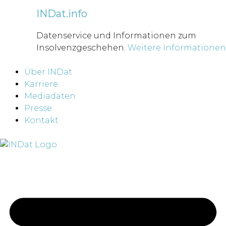
INDat.info
Datenservice und Informationen zum
Insolvenzgeschehen.
Weitere Informationen
Über INDat
Karriere
Mediadaten
Presse
Kontakt