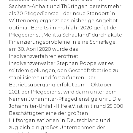
Sachsen-Anhalt und Thüringen bereits mehr
als 30 Pflegedienste – der neue Standort in
Wittenberg ergänzt das bisherige Angebot
optimal. Bereits im Frühjahr 2020 geriet der
Pflegedienst „Melitta Schauland“ durch akute
Finanzierungsprobleme in eine Schieflage,
am 30. April 2020 wurde das
Insolvenzverfahren eröffnet.
Insolvenzverwalter Stephan Poppe war es
seitdem gelungen, den Geschäftsbetrieb zu
stabilisieren und fortzuführen. Der
Betriebsübergang erfolgt zum 1. Oktober
2021, der Pflegedienst wird dann unter dem
Namen Johanniter-Pflegedienst geführt. Die
Johanniter-Unfall-Hilfe e.V. ist mit rund 25.000
Beschäftigten eine der größten
Hilfsorganisationen in Deutschland und
zugleich ein großes Unternehmen der