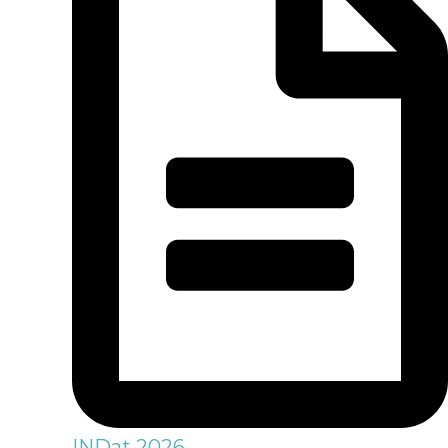
INDat 2026