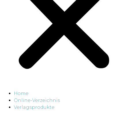
Home
Online-Verzeichnis
Verlagsprodukte