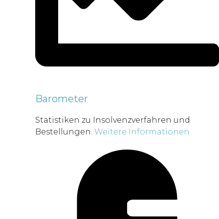
Barometer
Statistiken zu Insolvenzverfahren und
Bestellungen.
Weitere Informationen