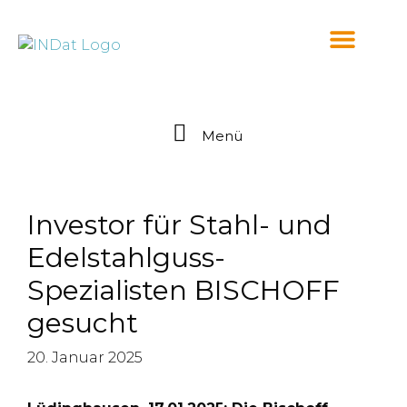
springen
Menü
Investor für Stahl- und
Edelstahlguss-
Spezialisten BISCHOFF
gesucht
20. Januar 2025