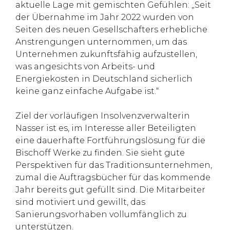
aktuelle Lage mit gemischten Gefühlen: „Seit
der Übernahme im Jahr 2022 wurden von
Seiten des neuen Gesellschafters erhebliche
Anstrengungen unternommen, um das
Unternehmen zukunftsfähig aufzustellen,
was angesichts von Arbeits- und
Energiekosten in Deutschland sicherlich
keine ganz einfache Aufgabe ist.“
Ziel der vorläufigen Insolvenzverwalterin
Nasser ist es, im Interesse aller Beteiligten
eine dauerhafte Fortführungslösung für die
Bischoff Werke zu finden. Sie sieht gute
Perspektiven für das Traditionsunternehmen,
zumal die Auftragsbücher für das kommende
Jahr bereits gut gefüllt sind. Die Mitarbeiter
sind motiviert und gewillt, das
Sanierungsvorhaben vollumfänglich zu
unterstützen.