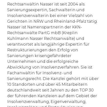
Rechtsanwältin Nasser ist seit 2004 als
Sanierungsexpertin, Sachwalterin und
Insolvenzverwalterin bei einer Vielzahl von
Gerichten in NRW und Rheinland-Pfalz tätig.
Nasser ist Namenspartnerin der KKN-
Rechtsanwälte PartG mbB (Kreplin
Kuhlmann Nasser Rechtsanwälte) und
verantwortet als langjährige Expertin für
Restrukturierungen den Erfolg von
Sanierungen krisengefährdeter
Unternehmen und die erfolgreiche
Abwicklung von Insolvenzverfahren. Sie ist
Fachanwältin für Insolvenz- und
Sanierungsrecht. Die Kanzlei gehört mit über
10 Standorten und über 45 Mitarbeitern
deutschlandweit seit Jahren zu den TOP 30
der führenden Kanzleien auf dem Gebiet der
Insolvenzverwaltung, Eigenverwaltung,