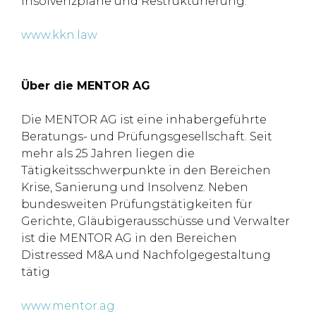
Insolvenzpläne und Restrukturierung.
www.kkn.law
Über die MENTOR AG
Die MENTOR AG ist eine inhabergeführte
Beratungs- und Prüfungsgesellschaft. Seit
mehr als 25 Jahren liegen die
Tätigkeitsschwerpunkte in den Bereichen
Krise, Sanierung und Insolvenz. Neben
bundesweiten Prüfungstätigkeiten für
Gerichte, Gläubigerausschüsse und Verwalter
ist die MENTOR AG in den Bereichen
Distressed M&A und Nachfolgegestaltung
tätig
www.mentor.ag