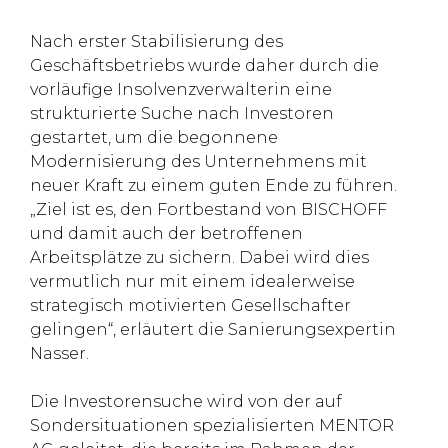
Nach erster Stabilisierung des
Geschäftsbetriebs wurde daher durch die
vorläufige Insolvenzverwalterin eine
strukturierte Suche nach Investoren
gestartet, um die begonnene
Modernisierung des Unternehmens mit
neuer Kraft zu einem guten Ende zu führen.
„Ziel ist es, den Fortbestand von BISCHOFF
und damit auch der betroffenen
Arbeitsplätze zu sichern. Dabei wird dies
vermutlich nur mit einem idealerweise
strategisch motivierten Gesellschafter
gelingen“, erläutert die Sanierungsexpertin
Nasser.
Die Investorensuche wird von der auf
Sondersituationen spezialisierten MENTOR