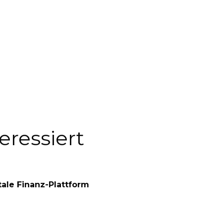
eressiert
ale Finanz-Plattform