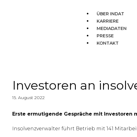
ÜBER INDAT
KARRIERE
MEDIADATEN
PRESSE
KONTAKT
Investoren an insolv
15. August 2022
Erste ermutigende Gespräche mit Investoren m
Insolvenzverwalter führt Betrieb mit 141 Mitarb