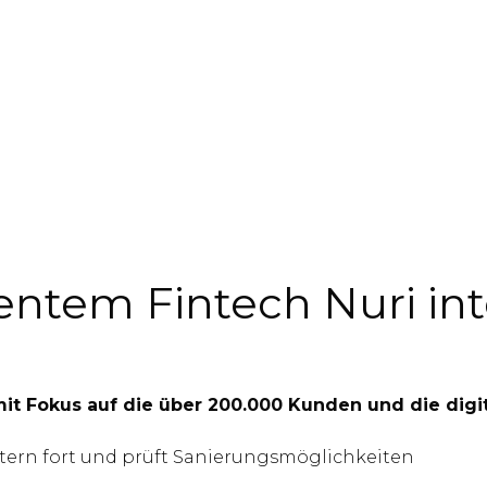
entem Fintech Nuri int
it Fokus auf die über 200.000 Kunden und die digit
eitern fort und prüft Sanierungsmöglichkeiten