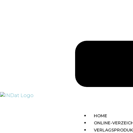
HOME
ONLINE-VERZEIC
VERLAGSPRODUK