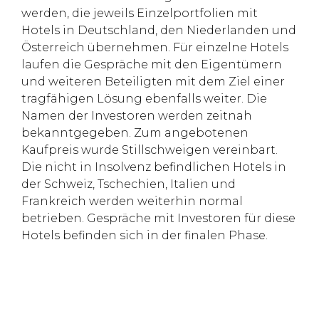
werden, die jeweils Einzelportfolien mit
Hotels in Deutschland, den Niederlanden und
Österreich übernehmen. Für einzelne Hotels
laufen die Gespräche mit den Eigentümern
und weiteren Beteiligten mit dem Ziel einer
tragfähigen Lösung ebenfalls weiter. Die
Namen der Investoren werden zeitnah
bekanntgegeben. Zum angebotenen
Kaufpreis wurde Stillschweigen vereinbart.
Die nicht in Insolvenz befindlichen Hotels in
der Schweiz, Tschechien, Italien und
Frankreich werden weiterhin normal
betrieben. Gespräche mit Investoren für diese
Hotels befinden sich in der finalen Phase.