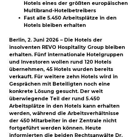
Hotels eines der größten europäischen
Multibrand-Hotelbetreibers
Fast alle 5.450 Arbeitsplätze in den
Hotels bleiben erhalten
Berlin, 2. Juni 2026 – Die Hotels der
insolventen REVO Hospitality Group bleiben
erhalten. Fünf internationale Hotelgruppen
und Investoren wollen rund 120 Hotels
übernehmen, 45 Hotels wurden bereits
verkauft. Für weitere zehn Hotels wird in
Gesprächen mit Beteiligten noch eine
konkrete Lösung gesucht. Der weit
überwiegende Teil der rund 5.450
Arbeitsplätze in den Hotels kann erhalten
werden, während die Arbeitsverhältnisse
der 450 Mitarbeiter in der Zentrale nicht
fortgeführt werden können. Heute
informierten die beiden Rechtsanwälte Dr.