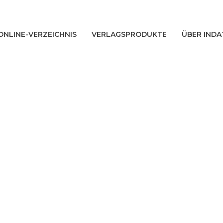
ONLINE-VERZEICHNIS
VERLAGSPRODUKTE
ÜBER INDA