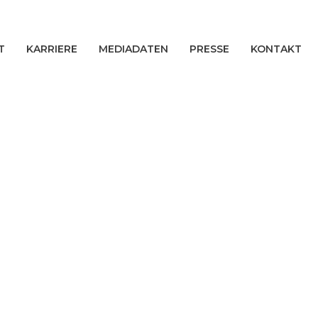
T
KARRIERE
MEDIADATEN
PRESSE
KONTAKT