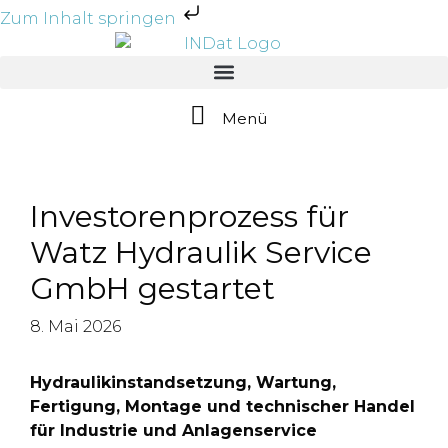
Zum Inhalt springen
Menü
Investorenprozess für
Watz Hydraulik Service
GmbH gestartet
8. Mai 2026
Hydraulikinstandsetzung, Wartung,
Fertigung, Montage und technischer Handel
für Industrie und Anlagenservice