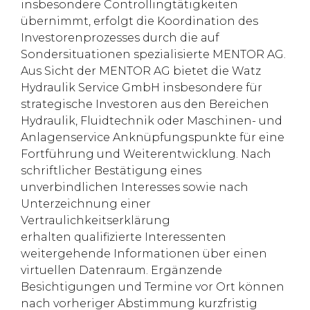
insbesondere Controllingtätigkeiten
übernimmt, erfolgt die Koordination des
Investorenprozesses durch die auf
Sondersituationen spezialisierte MENTOR AG.
Aus Sicht der MENTOR AG bietet die Watz
Hydraulik Service GmbH insbesondere für
strategische Investoren aus den Bereichen
Hydraulik, Fluidtechnik oder Maschinen- und
Anlagenservice Anknüpfungspunkte für eine
Fortführung und Weiterentwicklung. Nach
schriftlicher Bestätigung eines
unverbindlichen Interesses sowie nach
Unterzeichnung einer
Vertraulichkeitserklärung
erhalten qualifizierte Interessenten
weitergehende Informationen über einen
virtuellen Datenraum. Ergänzende
Besichtigungen und Termine vor Ort können
nach vorheriger Abstimmung kurzfristig