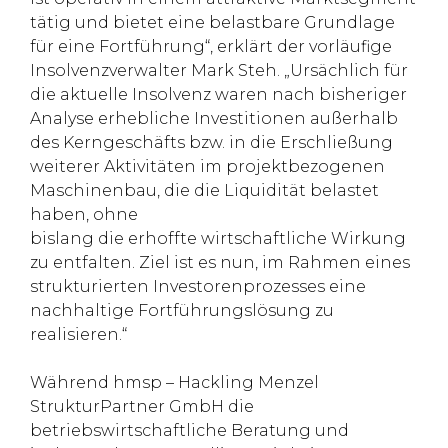
tätig und bietet eine belastbare Grundlage
für eine Fortführung“, erklärt der vorläufige
Insolvenzverwalter Mark Steh. „Ursächlich für
die aktuelle Insolvenz waren nach bisheriger
Analyse erhebliche Investitionen außerhalb
des Kerngeschäfts bzw. in die Erschließung
weiterer Aktivitäten im projektbezogenen
Maschinenbau, die die Liquidität belastet
haben, ohne
bislang die erhoffte wirtschaftliche Wirkung
zu entfalten. Ziel ist es nun, im Rahmen eines
strukturierten Investorenprozesses eine
nachhaltige Fortführungslösung zu
realisieren.“
Während hmsp – Hackling Menzel
StrukturPartner GmbH die
betriebswirtschaftliche Beratung und