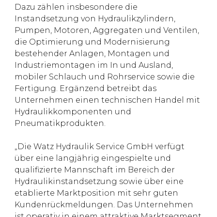
Dazu zählen insbesondere die
Instandsetzung von Hydraulikzylindern,
Pumpen, Motoren, Aggregaten und Ventilen,
die Optimierung und Modernisierung
bestehender Anlagen, Montagen und
Industriemontagen im In und Ausland,
mobiler Schlauch und Rohrservice sowie die
Fertigung. Ergänzend betreibt das
Unternehmen einen technischen Handel mit
Hydraulikkomponenten und
Pneumatikprodukten.
„Die Watz Hydraulik Service GmbH verfügt
über eine langjährig eingespielte und
qualifizierte Mannschaft im Bereich der
Hydraulikinstandsetzung sowie über eine
etablierte Marktposition mit sehr guten
Kundenrückmeldungen. Das Unternehmen
ist operativ in einem attraktive Marktsegment