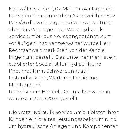
Neuss / Düsseldorf, 07. Mai: Das Amtsgericht
Düsseldorf hat unter dem Aktenzeichen 502
IN 75/26 die vorläufige Insolvenzverwaltung
über das Vermögen der Watz Hydraulik
Service GmbH aus Neuss angeordnet. Zum
vorläufigen Insolvenzverwalter wurde Herr
Rechtsanwalt Mark Steh von der Kanzlei
IN.genium bestellt. Das Unternehmen ist ein
etablierter Spezialist für Hydraulik und
Pneumatik mit Schwerpunkt auf
Instandsetzung, Wartung, Fertigung,
Montage und
technischem Handel. Der Insolvenzantrag
wurde am 30.03.2026 gestellt.
Die Watz Hydraulik Service GmbH bietet ihren
Kunden ein breites Leistungsspektrum rund
um hydraulische Anlagen und Komponenten.