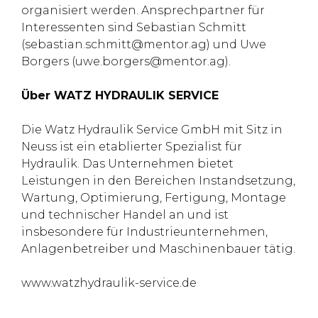
organisiert werden. Ansprechpartner für
Interessenten sind Sebastian Schmitt
(sebastian.schmitt@mentor.ag) und Uwe
Borgers (uwe.borgers@mentor.ag).
Über WATZ HYDRAULIK SERVICE
Die Watz Hydraulik Service GmbH mit Sitz in
Neuss ist ein etablierter Spezialist für
Hydraulik. Das Unternehmen bietet
Leistungen in den Bereichen Instandsetzung,
Wartung, Optimierung, Fertigung, Montage
und technischer Handel an und ist
insbesondere für Industrieunternehmen,
Anlagenbetreiber und Maschinenbauer tätig.
www.watzhydraulik-service.de