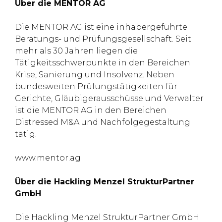
Über die MENTOR AG
Die MENTOR AG ist eine inhabergeführte
Beratungs- und Prüfungsgesellschaft. Seit
mehr als 30 Jahren liegen die
Tätigkeitsschwerpunkte in den Bereichen
Krise, Sanierung und Insolvenz. Neben
bundesweiten Prüfungstätigkeiten für
Gerichte, Gläubigerausschüsse und Verwalter
ist die MENTOR AG in den Bereichen
Distressed M&A und Nachfolgegestaltung
tätig.
www.mentor.ag
Über die Hackling Menzel StrukturPartner
GmbH
Die Hackling Menzel StrukturPartner GmbH