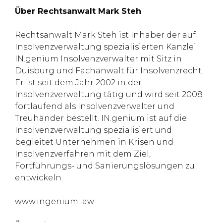
Über Rechtsanwalt Mark Steh
Rechtsanwalt Mark Steh ist Inhaber der auf
Insolvenzverwaltung spezialisierten Kanzlei
IN.genium Insolvenzverwalter mit Sitz in
Duisburg und Fachanwalt für Insolvenzrecht.
Er ist seit dem Jahr 2002 in der
Insolvenzverwaltung tätig und wird seit 2008
fortlaufend als Insolvenzverwalter und
Treuhänder bestellt. IN.genium ist auf die
Insolvenzverwaltung spezialisiert und
begleitet Unternehmen in Krisen und
Insolvenzverfahren mit dem Ziel,
Fortführungs- und Sanierungslösungen zu
entwickeln.
www.ingenium.law