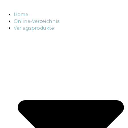
Home
Online-Verzeichnis
Verlagsprodukte