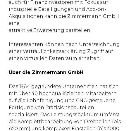
auch für Finanzinvestoren mit Fokus auf
industrielle Beteiligungen und Add-on-
Akquisitionen kann die Zimmermann GmbH
eine
attraktive Erweiterung darstellen.
Interessenten können nach Unterzeichnung
einer Vertraulichkeitserklärung Zugriff auf
einen virtuellen Datenraum erhalten.
Über die Zimmermann GmbH
Das 1984 gegründete Unternehmen hat sich
mit über 40 hochqualifizierten Mitarbeitern
auf die Lohnfertigung und CNC-gesteuerte
Fertigung von Präzisionsbauteilen
spezialisiert. Das Leistungsspektrum umfasst
die Komplettbearbeitung von Drehteilen (bis
850 mm) und komplexen Frästeilen (bis 3000