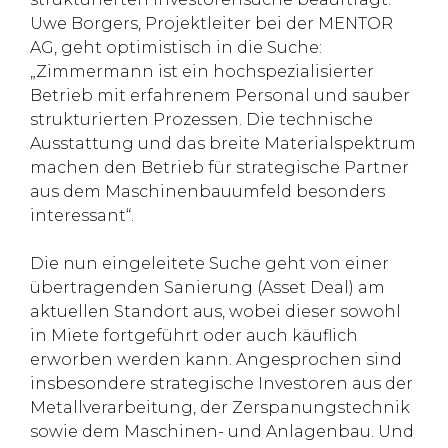
Uwe Borgers, Projektleiter bei der MENTOR
AG, geht optimistisch in die Suche:
„Zimmermann ist ein hochspezialisierter
Betrieb mit erfahrenem Personal und sauber
strukturierten Prozessen. Die technische
Ausstattung und das breite Materialspektrum
machen den Betrieb für strategische Partner
aus dem Maschinenbauumfeld besonders
interessant“.
Die nun eingeleitete Suche geht von einer
übertragenden Sanierung (Asset Deal) am
aktuellen Standort aus, wobei dieser sowohl
in Miete fortgeführt oder auch käuflich
erworben werden kann. Angesprochen sind
insbesondere strategische Investoren aus der
Metallverarbeitung, der Zerspanungstechnik
sowie dem Maschinen- und Anlagenbau. Und