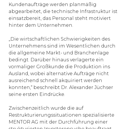
Kundenaufträge werden planmäßig
abgearbeitet, die technische Infrastruktur ist
einsatzbereit, das Personal steht motiviert
hinter dem Unternehmen.
„Die wirtschaftlichen Schwierigkeiten des
Unternehmens sind im Wesentlichen durch
die allgemeine Markt- und Branchenlage
bedingt. Darüber hinaus verlagerte ein
vormaliger Großkunde die Produktion ins
Ausland, wobei alternative Aufträge nicht
ausreichend schnell akquiriert werden
konnten,“ beschreibt Dr. Alexander Jüchser
seine ersten Eindrücke.
Zwischenzeitlich wurde die auf
Restrukturierungssituationen spezialisierte
MENTOR AG mit der Durchführung einer
strukturierten Investorensuche beauftragt.