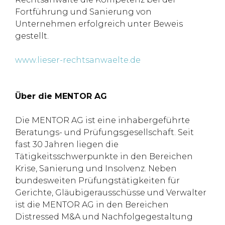
Fortführung und Sanierung von
Unternehmen erfolgreich unter Beweis
gestellt.
www.lieser-rechtsanwaelte.de
Über die MENTOR AG
Die MENTOR AG ist eine inhabergeführte
Beratungs- und Prüfungsgesellschaft. Seit
fast 30 Jahren liegen die
Tätigkeitsschwerpunkte in den Bereichen
Krise, Sanierung und Insolvenz. Neben
bundesweiten Prüfungstätigkeiten für
Gerichte, Gläubigerausschüsse und Verwalter
ist die MENTOR AG in den Bereichen
Distressed M&A und Nachfolgegestaltung