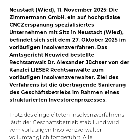
Neustadt (Wied), 11. November 2025: Die
Zimmermann GmbH, ein auf hochpräzise
CNCZerspanung spezialisiertes
Unternehmen mit Sitz in Neustadt (Wied),
befindet sich seit dem 27. Oktober 2025 im
vorläufigen Insolvenzverfahren. Das
Amtsgericht Neuwied bestellte
Rechtsanwalt Dr. Alexander Jüchser von der
Kanzlei LIESER Rechtsanwälte zum
vorläufigen Insolvenzverwalter. Ziel des
Verfahrens ist die übertragende Sanierung
des Geschäftsbetriebs im Rahmen eines
strukturierten Investorenprozesses.
Trotz des eingeleiteten Insolvenzverfahrens
läuft der Geschäftsbetrieb stabil und wird
vom vorläufigen Insolvenzverwalter
vollumfänglich fortgeführt. Alle