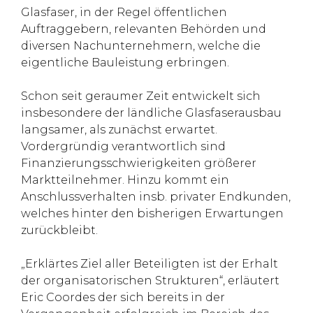
Glasfaser, in der Regel öffentlichen
Auftraggebern, relevanten Behörden und
diversen Nachunternehmern, welche die
eigentliche Bauleistung erbringen.
Schon seit geraumer Zeit entwickelt sich
insbesondere der ländliche Glasfaserausbau
langsamer, als zunächst erwartet.
Vordergründig verantwortlich sind
Finanzierungsschwierigkeiten größerer
Marktteilnehmer. Hinzu kommt ein
Anschlussverhalten insb. privater Endkunden,
welches hinter den bisherigen Erwartungen
zurückbleibt.
„Erklärtes Ziel aller Beteiligten ist der Erhalt
der organisatorischen Strukturen“, erläutert
Eric Coordes der sich bereits in der