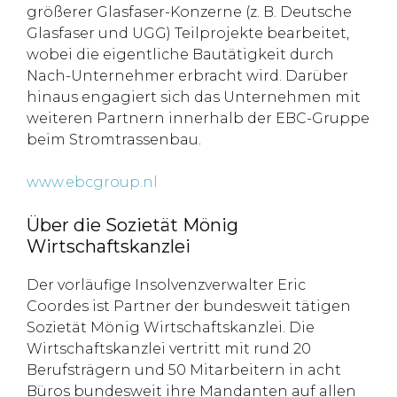
größerer Glasfaser-Konzerne (z. B. Deutsche
Glasfaser und UGG) Teilprojekte bearbeitet,
wobei die eigentliche Bautätigkeit durch
Nach-Unternehmer erbracht wird. Darüber
hinaus engagiert sich das Unternehmen mit
weiteren Partnern innerhalb der EBC-Gruppe
beim Stromtrassenbau.
www.ebcgroup.nl
Über die Sozietät Mönig
Wirtschaftskanzlei
Der vorläufige Insolvenzverwalter Eric
Coordes ist Partner der bundesweit tätigen
Sozietät Mönig Wirtschaftskanzlei. Die
Wirtschaftskanzlei vertritt mit rund 20
Berufsträgern und 50 Mitarbeitern in acht
Büros bundesweit ihre Mandanten auf allen