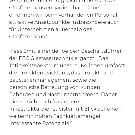
Vergangenheit erfolgreich im Bereich des
Glasfaserbaus engagiert hat. „Dabei
erkennen wir beim vorhandenen Personal
attraktive Ansatzpunkte insbesondere auch
für Unternehmen außerhalb des
Glasfaserbaus.“
Klaas Smit, einer der beiden Geschäftsführer
der EBC Glasfasertechnik ergänzt: „Das
Tätigkeitsspektrum unserer Kollegen umfasst
die Projektentwicklung, das Projekt- und
Baustellenmanagement sowie die
persönliche Betreuung von Kunden,
Behörden und Nachunternehmern. Daher
bieten sich auch für andere
Infrastrukturdienstleister mit Blick auf einen
weiterhin hohen Fachkräftemangel
interessante Potenziale.“