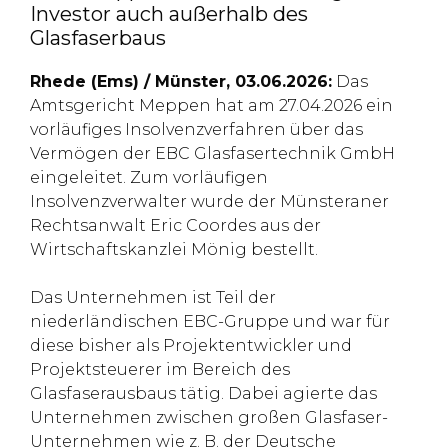
Investor auch außerhalb des
Glasfaserbaus
Rhede (Ems) / Münster, 03.06.2026:
Das
Amtsgericht Meppen hat am 27.04.2026 ein
vorläufiges Insolvenzverfahren über das
Vermögen der EBC Glasfasertechnik GmbH
eingeleitet. Zum vorläufigen
Insolvenzverwalter wurde der Münsteraner
Rechtsanwalt Eric Coordes aus der
Wirtschaftskanzlei Mönig bestellt.
Das Unternehmen ist Teil der
niederländischen EBC-Gruppe und war für
diese bisher als Projektentwickler und
Projektsteuerer im Bereich des
Glasfaserausbaus tätig. Dabei agierte das
Unternehmen zwischen großen Glasfaser-
Unternehmen wie z. B. der Deutsche