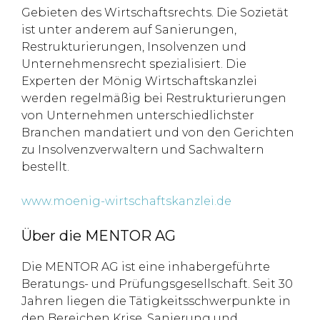
Gebieten des Wirtschaftsrechts. Die Sozietät
ist unter anderem auf Sanierungen,
Restrukturierungen, Insolvenzen und
Unternehmensrecht spezialisiert. Die
Experten der Mönig Wirtschaftskanzlei
werden regelmäßig bei Restrukturierungen
von Unternehmen unterschiedlichster
Branchen mandatiert und von den Gerichten
zu Insolvenzverwaltern und Sachwaltern
bestellt.
www.moenig-wirtschaftskanzlei.de
Über die MENTOR AG
Die MENTOR AG ist eine inhabergeführte
Beratungs- und Prüfungsgesellschaft. Seit 30
Jahren liegen die Tätigkeitsschwerpunkte in
den Bereichen Krise, Sanierung und