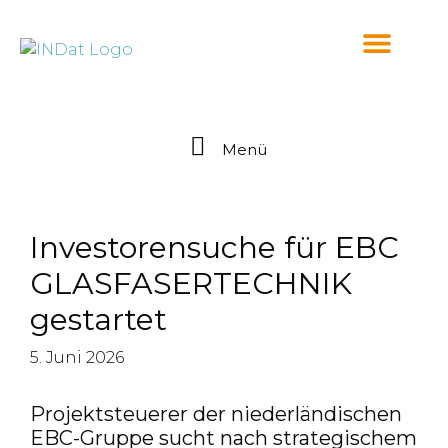
springen
Menü
Investorensuche für EBC
GLASFASERTECHNIK
gestartet
5. Juni 2026
Projektsteuerer der niederländischen
EBC-Gruppe sucht nach strategischem