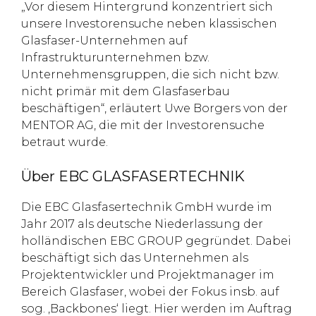
„Vor diesem Hintergrund konzentriert sich
unsere Investorensuche neben klassischen
Glasfaser-Unternehmen auf
Infrastrukturunternehmen bzw.
Unternehmensgruppen, die sich nicht bzw.
nicht primär mit dem Glasfaserbau
beschäftigen“, erläutert Uwe Borgers von der
MENTOR AG, die mit der Investorensuche
betraut wurde.
Über EBC GLASFASERTECHNIK
Die EBC Glasfasertechnik GmbH wurde im
Jahr 2017 als deutsche Niederlassung der
holländischen EBC GROUP gegründet. Dabei
beschäftigt sich das Unternehmen als
Projektentwickler und Projektmanager im
Bereich Glasfaser, wobei der Fokus insb. auf
sog. ‚Backbones‘ liegt. Hier werden im Auftrag