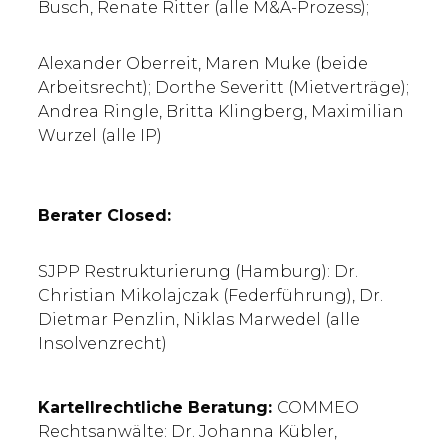
Busch, Renate Ritter (alle M&A-Prozess);
Alexander Oberreit, Maren Muke (beide
Arbeitsrecht); Dorthe Severitt (Mietverträge);
Andrea Ringle, Britta Klingberg, Maximilian
Wurzel (alle IP)
Berater Closed:
SJPP Restrukturierung (Hamburg): Dr.
Christian Mikolajczak (Federführung), Dr.
Dietmar Penzlin, Niklas Marwedel (alle
Insolvenzrecht)
Kartellrechtliche Beratung:
COMMEO
Rechtsanwälte: Dr. Johanna Kübler,