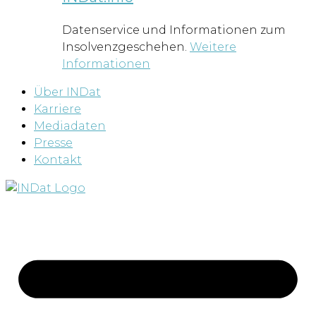
Datenservice und Informationen zum
Insolvenzgeschehen.
Weitere
Informationen
Über INDat
Karriere
Mediadaten
Presse
Kontakt