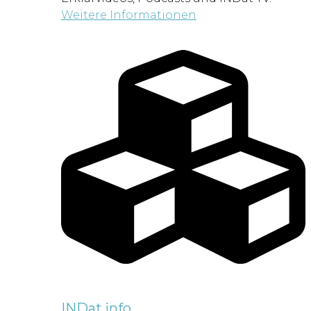
Weitere Informationen
INDat.info