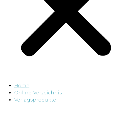
Home
Online-Verzeichnis
Verlagsprodukte