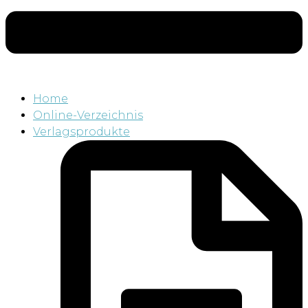
Home
Online-Verzeichnis
Verlagsprodukte