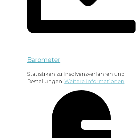
Barometer
Statistiken zu Insolvenzverfahren und
Bestellungen.
Weitere Informationen