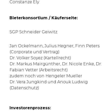
Constanze Ely
Bieterkonsortium / Käuferseite:
SGP Schneider Geiwitz
Jan Ockelmann, Julius Hegner, Finn Peters
(Corporate und Vertrag)
Dr. Volker Soyez (Kartellrecht)
Dr. Markus Mairgünther, Dr. Nicole Enke, Dr.
Fabian Vetter (Arbeitsrecht)
zudem noch von Hengeler Mueller
Dr. Vera Jungkind und Anouk Ludwig
(Datenschutz)
Investorenprozess: