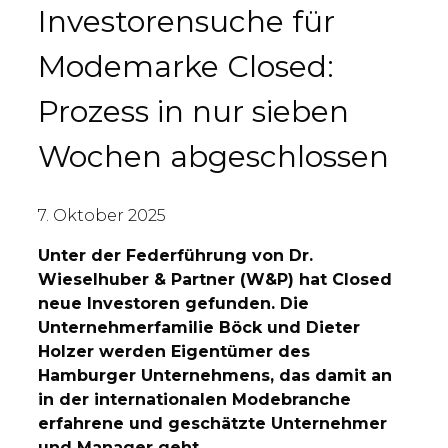
Investorensuche für
Modemarke Closed:
Prozess in nur sieben
Wochen abgeschlossen
7. Oktober 2025
Unter der Federführung von Dr.
Wieselhuber & Partner (W&P) hat Closed
neue Investoren gefunden. Die
Unternehmerfamilie Böck und Dieter
Holzer werden Eigentümer des
Hamburger Unternehmens, das damit an
in der internationalen Modebranche
erfahrene und geschätzte Unternehmer
und Manager geht.