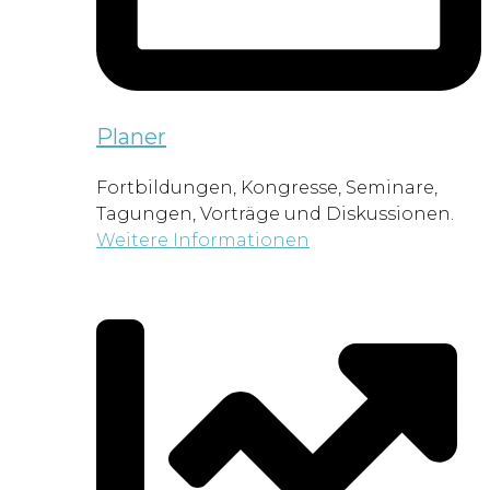
Planer
Fortbildungen, Kongresse, Seminare,
Tagungen, Vorträge und Diskussionen.
Weitere Informationen