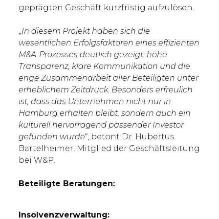
geprägten Geschäft kurzfristig aufzulösen.
„
In diesem Projekt haben sich die
wesentlichen Erfolgsfaktoren eines effizienten
M&A-Prozesses deutlich gezeigt: hohe
Transparenz, klare Kommunikation und die
enge Zusammenarbeit aller Beteiligten unter
erheblichem Zeitdruck. Besonders erfreulich
ist, dass das Unternehmen nicht nur in
Hamburg erhalten bleibt, sondern auch ein
kulturell hervorragend passender Investor
gefunden wurde
“, betont Dr. Hubertus
Bartelheimer, Mitglied der Geschäftsleitung
bei W&P.
Beteiligte Beratungen:
Insolvenzverwaltung: