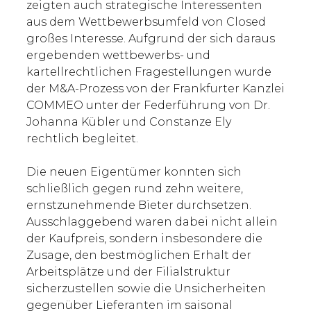
zeigten auch strategische Interessenten
aus dem Wettbewerbsumfeld von Closed
großes Interesse. Aufgrund der sich daraus
ergebenden wettbewerbs- und
kartellrechtlichen Fragestellungen wurde
der M&A-Prozess von der Frankfurter Kanzlei
COMMEO unter der Federführung von Dr.
Johanna Kübler und Constanze Ely
rechtlich begleitet.
Die neuen Eigentümer konnten sich
schließlich gegen rund zehn weitere,
ernstzunehmende Bieter durchsetzen.
Ausschlaggebend waren dabei nicht allein
der Kaufpreis, sondern insbesondere die
Zusage, den bestmöglichen Erhalt der
Arbeitsplätze und der Filialstruktur
sicherzustellen sowie die Unsicherheiten
gegenüber Lieferanten im saisonal