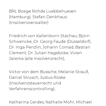
BRL Boege Rohde Luebbehuesen
(Hamburg): Stefan Denkhaus
(Insolvenzverwalter)
Friedrich von Kaltenborn-Stachau, Björn
Schwencke, Dr. Georg Faude (Düsseldorf),
Dr. Inga Penzlin, Johann Conrad, Bastian
Clement, Dr. Julian Hageböke, Vivien
Jarema (alle Insolvenzrecht),
Victor von dem Bussche, Melanie Strauß,
Daniel Strusch, Justus Röske
(Insolvenzsteuerrecht und
Verfahrenscontrolling);
Katharina Gerdes, Nathalie Mohr, Michael