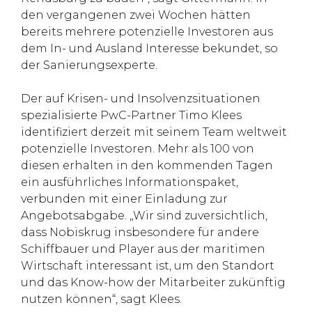
den vergangenen zwei Wochen hätten
bereits mehrere potenzielle Investoren aus
dem In- und Ausland Interesse bekundet, so
der Sanierungsexperte.
Der auf Krisen- und Insolvenzsituationen
spezialisierte PwC-Partner Timo Klees
identifiziert derzeit mit seinem Team weltweit
potenzielle Investoren. Mehr als 100 von
diesen erhalten in den kommenden Tagen
ein ausführliches Informationspaket,
verbunden mit einer Einladung zur
Angebotsabgabe. „Wir sind zuversichtlich,
dass Nobiskrug insbesondere für andere
Schiffbauer und Player aus der maritimen
Wirtschaft interessant ist, um den Standort
und das Know-how der Mitarbeiter zukünftig
nutzen können“, sagt Klees.