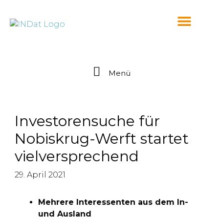
springen
Menü
Investorensuche für
Nobiskrug-Werft startet
vielversprechend
29. April 2021
Mehrere Interessenten aus dem In-
und Ausland