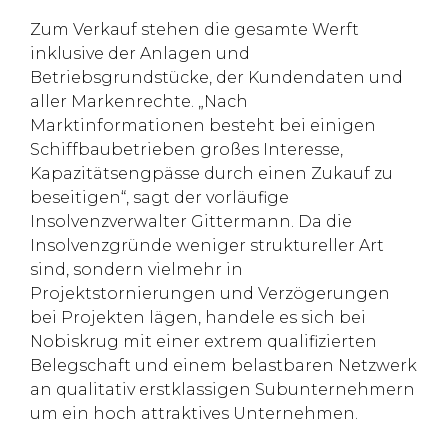
Zum Verkauf stehen die gesamte Werft
inklusive der Anlagen und
Betriebsgrundstücke, der Kundendaten und
aller Markenrechte. „Nach
Marktinformationen besteht bei einigen
Schiffbaubetrieben großes Interesse,
Kapazitätsengpässe durch einen Zukauf zu
beseitigen“, sagt der vorläufige
Insolvenzverwalter Gittermann. Da die
Insolvenzgründe weniger struktureller Art
sind, sondern vielmehr in
Projektstornierungen und Verzögerungen
bei Projekten lägen, handele es sich bei
Nobiskrug mit einer extrem qualifizierten
Belegschaft und einem belastbaren Netzwerk
an qualitativ erstklassigen Subunternehmern
um ein hoch attraktives Unternehmen.