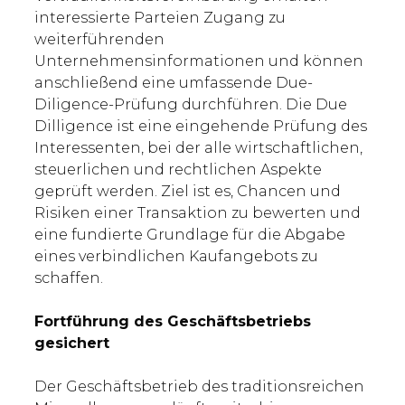
interessierte Parteien Zugang zu
weiterführenden
Unternehmensinformationen und können
anschließend eine umfassende Due-
Diligence-Prüfung durchführen. Die Due
Dilligence ist eine eingehende Prüfung des
Interessenten, bei der alle wirtschaftlichen,
steuerlichen und rechtlichen Aspekte
geprüft werden. Ziel ist es, Chancen und
Risiken einer Transaktion zu bewerten und
eine fundierte Grundlage für die Abgabe
eines verbindlichen Kaufangebots zu
schaffen.
Fortführung des Geschäftsbetriebs
gesichert
Der Geschäftsbetrieb des traditionsreichen