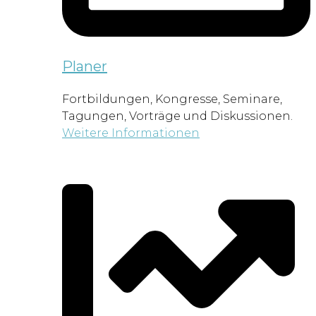
Planer
Fortbildungen, Kongresse, Seminare,
Tagungen, Vorträge und Diskussionen.
Weitere Informationen