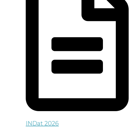
INDat 2026