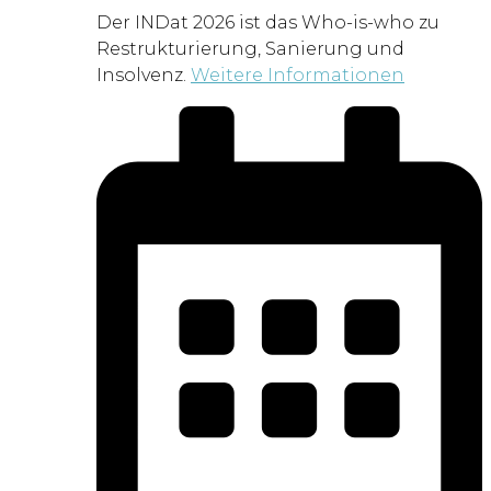
Der INDat 2026 ist das Who-is-who zu
Restrukturierung, Sanierung und
Insolvenz.
Weitere Informationen