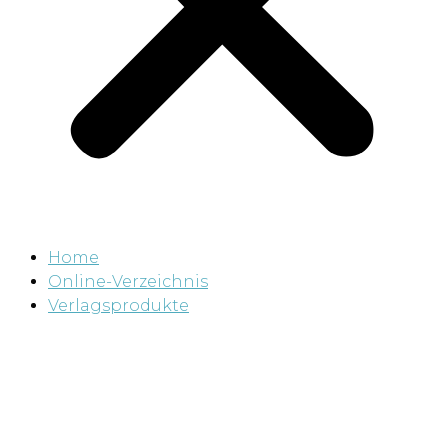
Home
Online-Verzeichnis
Verlagsprodukte