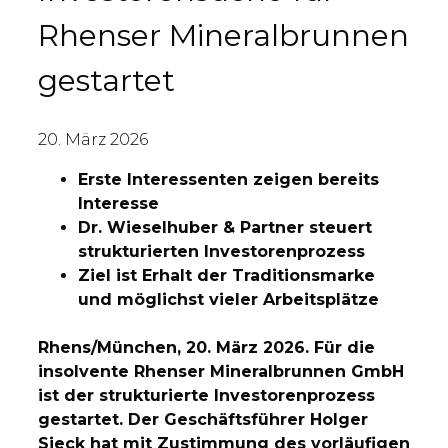
Rhenser Mineralbrunnen
gestartet
20. März 2026
Erste Interessenten zeigen bereits
Interesse
Dr. Wieselhuber & Partner steuert
strukturierten Investorenprozess
Ziel ist Erhalt der Traditionsmarke
und möglichst vieler Arbeitsplätze
Rhens/München, 20. März 2026. Für die
insolvente Rhenser Mineralbrunnen GmbH
ist der strukturierte Investorenprozess
gestartet. Der Geschäftsführer Holger
Sieck hat mit Zustimmung des vorläufigen