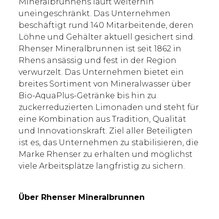
Mineralbrunnens läuft weiterhin
uneingeschränkt. Das Unternehmen
beschäftigt rund 140 Mitarbeitende, deren
Löhne und Gehälter aktuell gesichert sind.
Rhenser Mineralbrunnen ist seit 1862 in
Rhens ansässig und fest in der Region
verwurzelt. Das Unternehmen bietet ein
breites Sortiment von Mineralwasser über
Bio-AquaPlus-Getränke bis hin zu
zuckerreduzierten Limonaden und steht für
eine Kombination aus Tradition, Qualität
und Innovationskraft. Ziel aller Beteiligten
ist es, das Unternehmen zu stabilisieren, die
Marke Rhenser zu erhalten und möglichst
viele Arbeitsplätze langfristig zu sichern.
Über Rhenser Mineralbrunnen