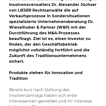
Insolvenzverwalters Dr. Alexander Jüchser
von LIESER Rechtsanwälte die auf
Verkaufsprozesse in Sondersituationen
spezialisierte Unternehmensberatung Dr.
Wieselhuber & Partner (W&P) mit der
Durchführung des M&A-Prozesses
beauftragt. Ziel ist es, einen Investor zu
finden, der den Geschäftsbetrieb
möglichst vollständig fortführt und die
Zukunft des Traditionsunternehmens
sichert.
Produkte stehen für Innovation und
Tradition
Bereits kurz nach Stellung des
Insolvenzantrags haben sich erste
Interessenten gemeldet und ihr Interesse