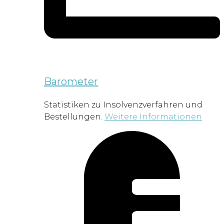
Barometer
Statistiken zu Insolvenzverfahren und
Bestellungen.
Weitere Informationen