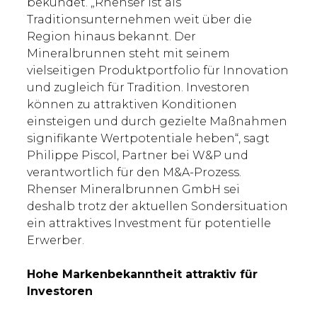
bekundet. „Rhenser ist als
Traditionsunternehmen weit über die
Region hinaus bekannt. Der
Mineralbrunnen steht mit seinem
vielseitigen Produktportfolio für Innovation
und zugleich für Tradition. Investoren
können zu attraktiven Konditionen
einsteigen und durch gezielte Maßnahmen
signifikante Wertpotentiale heben“, sagt
Philippe Piscol, Partner bei W&P und
verantwortlich für den M&A-Prozess.
Rhenser Mineralbrunnen GmbH sei
deshalb trotz der aktuellen Sondersituation
ein attraktives Investment für potentielle
Erwerber.
Hohe Markenbekanntheit attraktiv für
Investoren