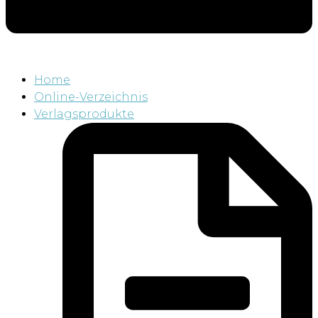
Home
Online-Verzeichnis
Verlagsprodukte