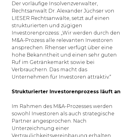
Der vorläufige Insolvenzverwalter,
Rechtsanwalt Dr. Alexander Jüchser von
LIESER Rechtsanwälte, setzt auf einen
strukturierten und zügigen
Investorenprozess: „Wir werden durch den
M&A-Prozess alle relevanten Investoren
ansprechen. Rhenser verfügt über eine
hohe Bekanntheit und einen sehr guten
Ruf im Getränkemarkt sowie bei
Verbrauchern. Das macht das
Unternehmen für Investoren attraktiv.“
Strukturierter Investorenprozess läuft an
Im Rahmen des M&A-Prozesses werden
sowohl Investoren als auch strategische
Partner angesprochen. Nach
Unterzeichnung einer
Vertraulichkeitsvereinbarung erhalten