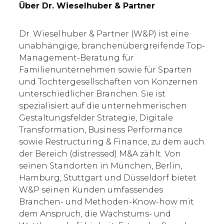
Über Dr. Wieselhuber & Partner
Dr. Wieselhuber & Partner (W&P) ist eine
unabhängige, branchenübergreifende Top-
Management-Beratung für
Familienunternehmen sowie für Sparten
und Tochtergesellschaften von Konzernen
unterschiedlicher Branchen. Sie ist
spezialisiert auf die unternehmerischen
Gestaltungsfelder Strategie, Digitale
Transformation, Business Performance
sowie Restructuring & Finance, zu dem auch
der Bereich (distressed) M&A zählt. Von
seinen Standorten in München, Berlin,
Hamburg, Stuttgart und Düsseldorf bietet
W&P seinen Kunden umfassendes
Branchen- und Methoden-Know-how mit
dem Anspruch, die Wachstums- und