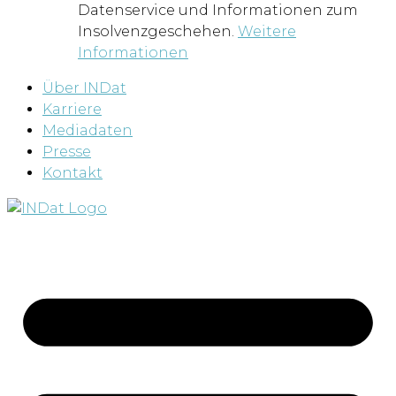
Datenservice und Informationen zum
Insolvenzgeschehen.
Weitere
Informationen
Über INDat
Karriere
Mediadaten
Presse
Kontakt