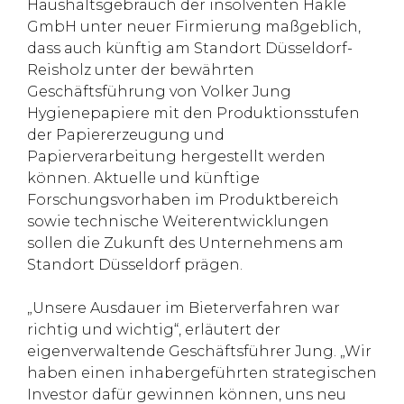
Haushaltsgebrauch der insolventen Hakle
GmbH unter neuer Firmierung maßgeblich,
dass auch künftig am Standort Düsseldorf-
Reisholz unter der bewährten
Geschäftsführung von Volker Jung
Hygienepapiere mit den Produktionsstufen
der Papiererzeugung und
Papierverarbeitung hergestellt werden
können. Aktuelle und künftige
Forschungsvorhaben im Produktbereich
sowie technische Weiterentwicklungen
sollen die Zukunft des Unternehmens am
Standort Düsseldorf prägen.
„Unsere Ausdauer im Bieterverfahren war
richtig und wichtig“, erläutert der
eigenverwaltende Geschäftsführer Jung. „Wir
haben einen inhabergeführten strategischen
Investor dafür gewinnen können, uns neu