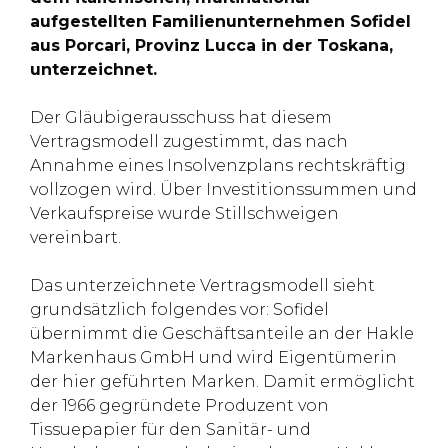
aufgestellten Familienunternehmen Sofidel
aus Porcari, Provinz Lucca in der Toskana,
unterzeichnet.
Der Gläubigerausschuss hat diesem
Vertragsmodell zugestimmt, das nach
Annahme eines Insolvenzplans rechtskräftig
vollzogen wird. Über Investitionssummen und
Verkaufspreise wurde Stillschweigen
vereinbart.
Das unterzeichnete Vertragsmodell sieht
grundsätzlich folgendes vor: Sofidel
übernimmt die Geschäftsanteile an der Hakle
Markenhaus GmbH und wird Eigentümerin
der hier geführten Marken. Damit ermöglicht
der 1966 gegründete Produzent von
Tissuepapier für den Sanitär- und