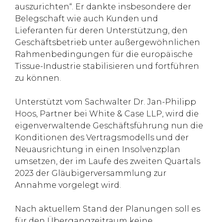
auszurichten“. Er dankte insbesondere der
Belegschaft wie auch Kunden und
Lieferanten für deren Unterstützung, den
Geschäftsbetrieb unter außergewöhnlichen
Rahmenbedingungen für die europäische
Tissue-Industrie stabilisieren und fortführen
zu können.
Unterstützt vom Sachwalter Dr. Jan-Philipp
Hoos, Partner bei White & Case LLP, wird die
eigenverwaltende Geschäftsführung nun die
Konditionen des Vertragsmodells und der
Neuausrichtung in einen Insolvenzplan
umsetzen, der im Laufe des zweiten Quartals
2023 der Gläubigerversammlung zur
Annahme vorgelegt wird.
Nach aktuellem Stand der Planungen soll es
für den Übergangzeitraum keine