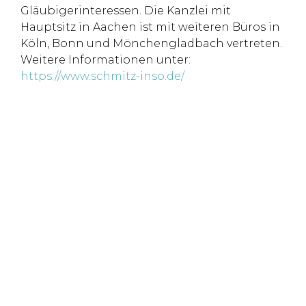
Gläubigerinteressen. Die Kanzlei mit
Hauptsitz in Aachen ist mit weiteren Büros in
Köln, Bonn und Mönchengladbach vertreten.
Weitere Informationen unter:
https://www.schmitz-inso.de/