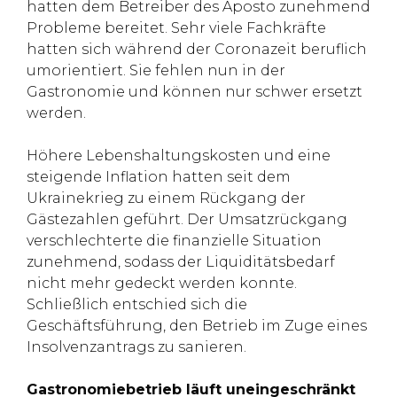
hatten dem Betreiber des Aposto zunehmend
Probleme bereitet. Sehr viele Fachkräfte
hatten sich während der Coronazeit beruflich
umorientiert. Sie fehlen nun in der
Gastronomie und können nur schwer ersetzt
werden.
Höhere Lebenshaltungskosten und eine
steigende Inflation hatten seit dem
Ukrainekrieg zu einem Rückgang der
Gästezahlen geführt. Der Umsatzrückgang
verschlechterte die finanzielle Situation
zunehmend, sodass der Liquiditätsbedarf
nicht mehr gedeckt werden konnte.
Schließlich entschied sich die
Geschäftsführung, den Betrieb im Zuge eines
Insolvenzantrags zu sanieren.
Gastronomiebetrieb läuft uneingeschränkt