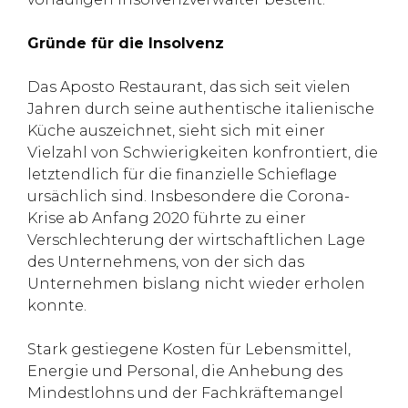
Gründe für die Insolvenz
Das Aposto Restaurant, das sich seit vielen
Jahren durch seine authentische italienische
Küche auszeichnet, sieht sich mit einer
Vielzahl von Schwierigkeiten konfrontiert, die
letztendlich für die finanzielle Schieflage
ursächlich sind. Insbesondere die Corona-
Krise ab Anfang 2020 führte zu einer
Verschlechterung der wirtschaftlichen Lage
des Unternehmens, von der sich das
Unternehmen bislang nicht wieder erholen
konnte.
Stark gestiegene Kosten für Lebensmittel,
Energie und Personal, die Anhebung des
Mindestlohns und der Fachkräftemangel