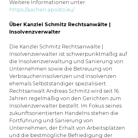
Weitere Informationen unter:
https://aachen.aposto.eu/
Über Kanzlei Schmitz Rechtsanwälte |
Insolvenzverwalter
Die Kanzlei Schmitz Rechtsanwälte |
Insolvenzverwalter ist schwerpunktmäßig auf
die Insolvenzverwaltung und Sanierung von
Unternehmen sowie die Betreuung von
Verbraucherinsolvenzen und Insolvenzen
ehemals Selbstständiger spezialisiert.
Rechtsanwalt Andreas Schmitz wird seit 16
Jahren regelmäßig von den Gerichten zum
Insolvenzverwalter bestellt. Im Fokus seines
zukunftsorientierten Handelns stehen die
Fortführung und Sanierung von
Unternehmen, der Erhalt von Arbeitsplätzen
und die bestmögliche Befriedigung der