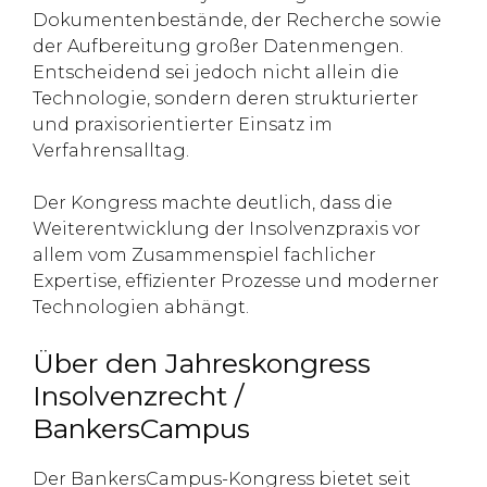
Dokumentenbestände, der Recherche sowie
der Aufbereitung großer Datenmengen.
Entscheidend sei jedoch nicht allein die
Technologie, sondern deren strukturierter
und praxisorientierter Einsatz im
Verfahrensalltag.
Der Kongress machte deutlich, dass die
Weiterentwicklung der Insolvenzpraxis vor
allem vom Zusammenspiel fachlicher
Expertise, effizienter Prozesse und moderner
Technologien abhängt.
Über den Jahreskongress
Insolvenzrecht /
BankersCampus
Der BankersCampus-Kongress bietet seit