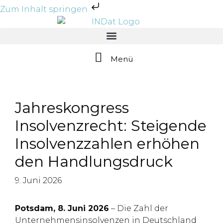
Zum Inhalt springen
Menü
Jahreskongress
Insolvenzrecht: Steigende
Insolvenzzahlen erhöhen
den Handlungsdruck
9. Juni 2026
Potsdam, 8. Juni 2026
– Die Zahl der
Unternehmensinsolvenzen in Deutschland