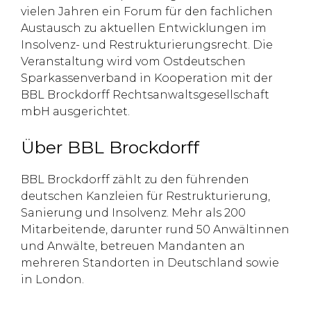
vielen Jahren ein Forum für den fachlichen
Austausch zu aktuellen Entwicklungen im
Insolvenz- und Restrukturierungsrecht. Die
Veranstaltung wird vom Ostdeutschen
Sparkassenverband in Kooperation mit der
BBL Brockdorff Rechtsanwaltsgesellschaft
mbH ausgerichtet.
Über BBL Brockdorff
BBL Brockdorff zählt zu den führenden
deutschen Kanzleien für Restrukturierung,
Sanierung und Insolvenz. Mehr als 200
Mitarbeitende, darunter rund 50 Anwältinnen
und Anwälte, betreuen Mandanten an
mehreren Standorten in Deutschland sowie
in London.