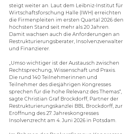
steigt weiter an. Laut dem Leibniz-Institut für
Wirtschaftsforschung Halle (IWH) erreichten
die Firmenpleiten im ersten Quartal 2026 den
höchsten Stand seit mehr als 20 Jahren.
Damit wachsen auch die Anforderungen an
Restrukturierungsberater, Insolvenzverwalter
und Finanzierer.
„Umso wichtiger ist der Austausch zwischen
Rechtsprechung, Wissenschaft und Praxis.
Die rund 140 Teilnehmerinnen und
Teilnehmer des diesjährigen Kongresses
sprechen für die hohe Relevanz des Themas“,
sagte Christian Graf Brockdorff, Partner der
Restrukturierungskanzlei BBL Brockdorff, zur
Eröffnung des 27. Jahreskongresses
Insolvenzrecht am 4. Juni 2026 in Potsdam.