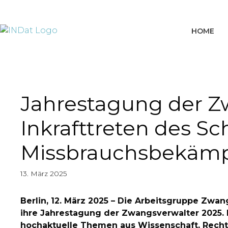
springen
HOME
Jahrestagung der Zw
Inkrafttreten des S
Missbrauchsbekämp
13. März 2025
Berlin, 12. März 2025 – Die Arbeitsgruppe Zwan
ihre Jahrestagung der Zwangsverwalter 2025. 
hochaktuelle Themen aus Wissenschaft, Recht