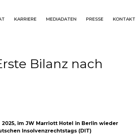
AT
KARRIERE
MEDIADATEN
PRESSE
KONTAKT
rste Bilanz nach
 2025, im JW Marriott Hotel in Berlin wieder
tschen Insolvenzrechtstags (DIT)