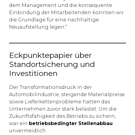
dem Management und die konsequente
Einbindung der Mitarbeitenden konnten wir
die Grundlage für eine nachhaltige
Neuaufstellung legen.“
Eckpunktepapier über
Standortsicherung und
Investitionen
Der Transformationsdruck in der
Automobilindustrie, steigende Materialpreise
sowie Lieferkettenprobleme hatten das
Unternehmen zuvor stark belastet. Um die
Zukunftsfähigkeit des Betriebs zu sichern,
war ein
betriebsbedingter Stellenabbau
unvermeidlich.