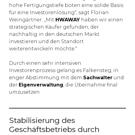
hohe Fertigungstiefe boten eine solide Basis
für eine Investorenlösung“, sagt Florian
Weingärtner. „Mit
HWAWAY
haben wir einen
strategischen Käufer gefunden, der
nachhaltig in den deutschen Markt
investieren und den Standort
weiterentwickeln möchte.“
Durch einen sehr intensiven
Investorenprozess gelang es Falkensteg, in
enger Abstimmung mit dem
Sachwalter
und
der
Eigenverwaltung
, die Übernahme final
umzusetzen.
Stabilisierung des
Geschäftsbetriebs durch