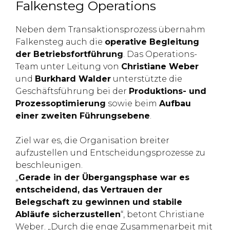
Falkensteg Operations
Neben dem Transaktionsprozess übernahm
Falkensteg auch die
operative Begleitung
der Betriebsfortführung
. Das Operations-
Team unter Leitung von
Christiane Weber
und
Burkhard Walder
unterstützte die
Geschäftsführung bei der
Produktions- und
Prozessoptimierung
sowie beim
Aufbau
einer zweiten Führungsebene
.
Ziel war es, die Organisation breiter
aufzustellen und Entscheidungsprozesse zu
beschleunigen.
„
Gerade in der Übergangsphase war es
entscheidend, das Vertrauen der
Belegschaft zu gewinnen und stabile
Abläufe sicherzustellen
“, betont Christiane
Weber. „Durch die enge Zusammenarbeit mit