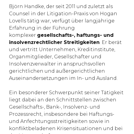
Björn Handke, der seit 2011 und zuletzt als
Counsel in der Litigation-Praxis von Hogan
Lovells tätig war, verfügt über langjährige
Erfahrung in der Führung
komplexer
gesellschafts-, haftungs- und
insolvenzrechtlicher Streitigkeiten
. Er berät
und vertritt Unternehmen, Kreditinstitute,
Organmitglieder, Gesellschafter und
Insolvenzverwalter in anspruchsvollen
gerichtlichen und außergerichtlichen
Auseinandersetzungen im In- und Ausland.
Ein besonderer Schwerpunkt seiner Tätigkeit
liegt dabei an den Schnittstellen zwischen
Gesellschafts-, Bank-, Insolvenz- und
Prozessrecht, insbesondere bei Haftungs-
und Anfechtungsstreitigkeiten sowie in
konfliktbeladenen Krisensituationen und bei