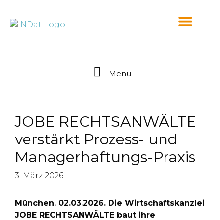
springen
Menü
JOBE RECHTSANWÄLTE
verstärkt Prozess- und
Managerhaftungs-Praxis
3. März 2026
München, 02.03.2026. Die Wirtschaftskanzlei
JOBE RECHTSANWÄLTE baut ihre