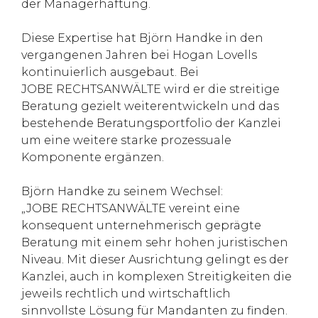
der Managerhaftung.
Diese Expertise hat Björn Handke in den
vergangenen Jahren bei Hogan Lovells
kontinuierlich ausgebaut. Bei
JOBE RECHTSANWÄLTE wird er die streitige
Beratung gezielt weiterentwickeln und das
bestehende Beratungsportfolio der Kanzlei
um eine weitere starke prozessuale
Komponente ergänzen.
Björn Handke zu seinem Wechsel:
„JOBE RECHTSANWÄLTE vereint eine
konsequent unternehmerisch geprägte
Beratung mit einem sehr hohen juristischen
Niveau. Mit dieser Ausrichtung gelingt es der
Kanzlei, auch in komplexen Streitigkeiten die
jeweils rechtlich und wirtschaftlich
sinnvollste Lösung für Mandanten zu finden.