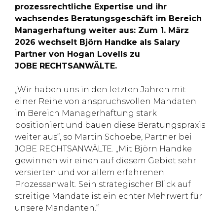
prozessrechtliche Expertise und ihr
wachsendes Beratungsgeschäft im Bereich
Managerhaftung weiter aus: Zum 1. März
2026 wechselt Björn Handke als Salary
Partner von Hogan Lovells zu
JOBE RECHTSANWÄLTE.
„Wir haben uns in den letzten Jahren mit
einer Reihe von anspruchsvollen Mandaten
im Bereich Managerhaftung stark
positioniert und bauen diese Beratungspraxis
weiter aus“, so Martin Schoebe, Partner bei
JOBE RECHTSANWÄLTE. „Mit Björn Handke
gewinnen wir einen auf diesem Gebiet sehr
versierten und vor allem erfahrenen
Prozessanwalt. Sein strategischer Blick auf
streitige Mandate ist ein echter Mehrwert für
unsere Mandanten.“