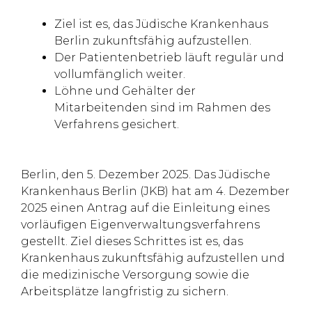
Ziel ist es, das Jüdische Krankenhaus
Berlin zukunftsfähig aufzustellen.
Der Patientenbetrieb läuft regulär und
vollumfänglich weiter.
Löhne und Gehälter der
Mitarbeitenden sind im Rahmen des
Verfahrens gesichert.
Berlin, den 5. Dezember 2025. Das Jüdische
Krankenhaus Berlin (JKB) hat am 4. Dezember
2025 einen Antrag auf die Einleitung eines
vorläufigen Eigenverwaltungsverfahrens
gestellt. Ziel dieses Schrittes ist es, das
Krankenhaus zukunftsfähig aufzustellen und
die medizinische Versorgung sowie die
Arbeitsplätze langfristig zu sichern.