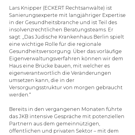
Lars Knipper (ECKERT Rechtsanwälte) ist
Sanierungsexperte mit langjähriger Expertise
in der Gesundheitsbranche und ist Teil des
insolvenzrechtlichen Beratungsteams. Er
sagt: „Das Jüdische Krankenhaus Berlin spielt
eine wichtige Rolle für die regionale
Gesundheitsversorgung. Über das vorläufige
Eigenverwaltungsverfahren können wir dem
Haus eine Brücke bauen, mit welcher es
eigenverantwortlich die Veränderungen
umsetzen kann, die in der
Versorgungsstruktur von morgen gebraucht
werden.“
Bereits in den vergangenen Monaten führte
das JKB intensive Gespräche mit potenziellen
Partnern aus dem gemeinnützigen,
öffentlichen und privaten Sektor – mit dem