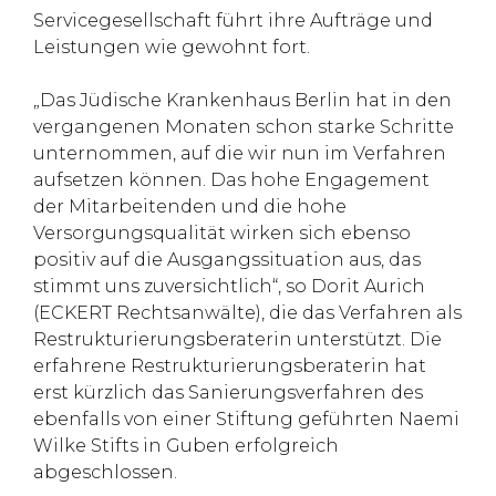
Servicegesellschaft führt ihre Aufträge und
Leistungen wie gewohnt fort.
„Das Jüdische Krankenhaus Berlin hat in den
vergangenen Monaten schon starke Schritte
unternommen, auf die wir nun im Verfahren
aufsetzen können. Das hohe Engagement
der Mitarbeitenden und die hohe
Versorgungsqualität wirken sich ebenso
positiv auf die Ausgangssituation aus, das
stimmt uns zuversichtlich“, so Dorit Aurich
(ECKERT Rechtsanwälte), die das Verfahren als
Restrukturierungsberaterin unterstützt. Die
erfahrene Restrukturierungsberaterin hat
erst kürzlich das Sanierungsverfahren des
ebenfalls von einer Stiftung geführten Naemi
Wilke Stifts in Guben erfolgreich
abgeschlossen.