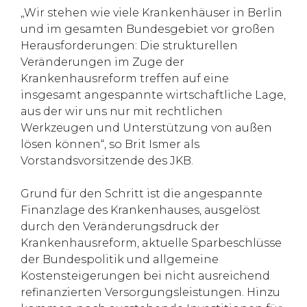
„Wir stehen wie viele Krankenhäuser in Berlin
und im gesamten Bundesgebiet vor großen
Herausforderungen: Die strukturellen
Veränderungen im Zuge der
Krankenhausreform treffen auf eine
insgesamt angespannte wirtschaftliche Lage,
aus der wir uns nur mit rechtlichen
Werkzeugen und Unterstützung von außen
lösen können“, so Brit Ismer als
Vorstandsvorsitzende des JKB.
Grund für den Schritt ist die angespannte
Finanzlage des Krankenhauses, ausgelöst
durch den Veränderungsdruck der
Krankenhausreform, aktuelle Sparbeschlüsse
der Bundespolitik und allgemeine
Kostensteigerungen bei nicht ausreichend
refinanzierten Versorgungsleistungen. Hinzu