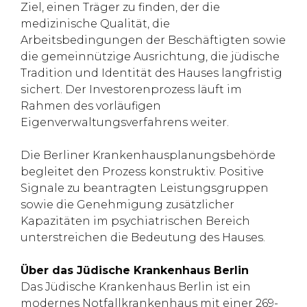
Ziel, einen Träger zu finden, der die
medizinische Qualität, die
Arbeitsbedingungen der Beschäftigten sowie
die gemeinnützige Ausrichtung, die jüdische
Tradition und Identität des Hauses langfristig
sichert. Der Investorenprozess läuft im
Rahmen des vorläufigen
Eigenverwaltungsverfahrens weiter.
Die Berliner Krankenhausplanungsbehörde
begleitet den Prozess konstruktiv. Positive
Signale zu beantragten Leistungsgruppen
sowie die Genehmigung zusätzlicher
Kapazitäten im psychiatrischen Bereich
unterstreichen die Bedeutung des Hauses.
Über das Jüdische Krankenhaus Berlin
Das Jüdische Krankenhaus Berlin ist ein
modernes Notfallkrankenhaus mit einer 269-