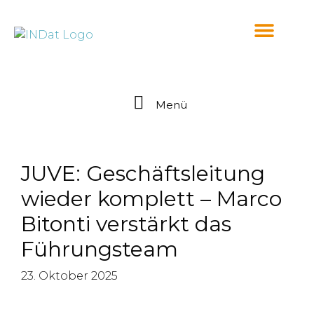
springen
Menü
JUVE: Geschäftsleitung
wieder komplett – Marco
Bitonti verstärkt das
Führungsteam
23. Oktober 2025