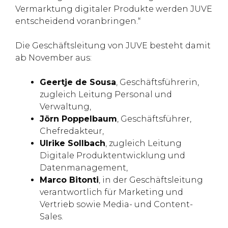
Vermarktung digitaler Produkte werden JUVE
entscheidend voranbringen.“
Die Geschäftsleitung von JUVE besteht damit
ab November aus:
Geertje de Sousa
, Geschäftsführerin,
zugleich Leitung Personal und
Verwaltung,
Jörn Poppelbaum
, Geschäftsführer,
Chefredakteur,
Ulrike Sollbach
, zugleich Leitung
Digitale Produktentwicklung und
Datenmanagement,
Marco Bitonti
, in der Geschäftsleitung
verantwortlich für Marketing und
Vertrieb sowie Media- und Content-
Sales.