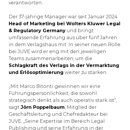
verantworten.
Der 37-jährige Manager war seit Januar 2024
Head of Marketing bei Wolters Kluwer Legal
& Regulatory Germany
und bringt
umfassende Erfahrung aus über fünf Jahren
in dem Verlagshaus mit. In seiner neuen Rolle
bei JUVE wird er eng mit den jeweiligen
Teams zusammenarbeiten, um die
Schlagkraft des Verlags in der Vermarktung
und Erlösoptimierung
weiter zu stärken.
„Mit Marco Bitonti gewinnen wir eine
Führungspersönlichkeit, die sowohl
strategisch denkt als auch operativ stark ist“,
sagt
Jörn Poppelbaum
, Mitglied der
Geschäftsleitung und Chefredakteur bei
JUVE. „Seine Expertise im Bereich Legal
Publishing und seine Erfahrung in der