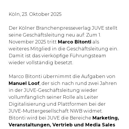
Köln, 23. Oktober 2025
Der Kölner Branchenpresseverlag JUVE stellt
seine Geschäftsleitung neu auf: Zum 1.
November 2025 tritt
Marco Bitonti
als
weiteres Mitglied in die Geschäftsleitung ein.
Damit ist das vierköpfige Führungsteam
wieder vollständig besetzt.
Marco Bitonti übernimmt die Aufgaben von
Manuel Loof
, der sich nach rund zwei Jahren
in der JUVE-Geschäftsleitung wieder
vollumfänglich seiner Rolle als Leiter
Digitalisierung und Plattformen bei der
JUVE-Muttergesellschaft NWB widmet.
Bitonti wird bei JUVE die Bereiche
Marketing,
Veranstaltungen, Vertrieb und Media Sales