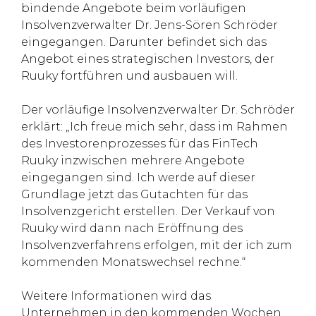
bindende Angebote beim vorläufigen
Insolvenzverwalter Dr. Jens-Sören Schröder
eingegangen. Darunter befindet sich das
Angebot eines strategischen Investors, der
Ruuky fortführen und ausbauen will.
Der vorläufige Insolvenzverwalter Dr. Schröder
erklärt: „Ich freue mich sehr, dass im Rahmen
des Investorenprozesses für das FinTech
Ruuky inzwischen mehrere Angebote
eingegangen sind. Ich werde auf dieser
Grundlage jetzt das Gutachten für das
Insolvenzgericht erstellen. Der Verkauf von
Ruuky wird dann nach Eröffnung des
Insolvenzverfahrens erfolgen, mit der ich zum
kommenden Monatswechsel rechne.“
Weitere Informationen wird das
Unternehmen in den kommenden Wochen