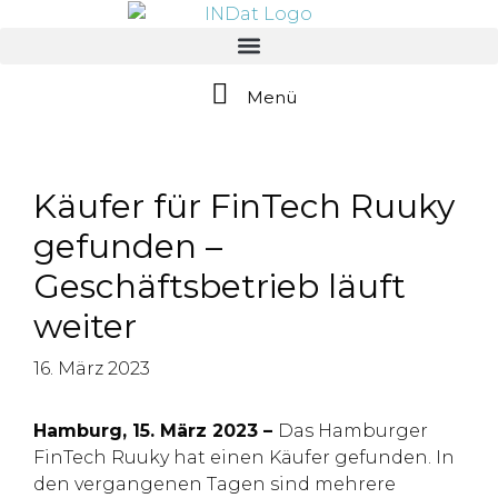
springen
Menü
Käufer für FinTech Ruuky
gefunden –
Geschäftsbetrieb läuft
weiter
16. März 2023
Hamburg, 15. März 2023 –
Das Hamburger
FinTech Ruuky hat einen Käufer gefunden. In
den vergangenen Tagen sind mehrere