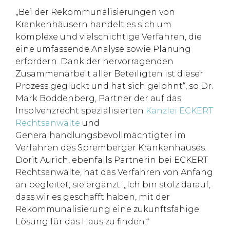
„Bei der Rekommunalisierungen von
Krankenhäusern handelt es sich um
komplexe und vielschichtige Verfahren, die
eine umfassende Analyse sowie Planung
erfordern. Dank der hervorragenden
Zusammenarbeit aller Beteiligten ist dieser
Prozess geglückt und hat sich gelohnt“, so Dr.
Mark Boddenberg, Partner der auf das
Insolvenzrecht spezialisierten
Kanzlei ECKERT
Rechtsanwälte
und
Generalhandlungsbevollmächtigter im
Verfahren des Spremberger Krankenhauses.
Dorit Aurich, ebenfalls Partnerin bei ECKERT
Rechtsanwälte, hat das Verfahren von Anfang
an begleitet, sie ergänzt: „Ich bin stolz darauf,
dass wir es geschafft haben, mit der
Rekommunalisierung eine zukunftsfähige
Lösung für das Haus zu finden.“