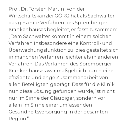
Prof. Dr. Torsten Martini von der
Wirtschaftskanzlei GÖRG hat als Sachwalter
das gesamte Verfahren des Spremberger
Krankenhauses begleitet, er fasst zusammen:
„Dem Sachwalter kommt in einem solchen
Verfahren insbesondere eine Kontroll- und
Überwachungsfunktion zu, dies gestaltet sich
in manchen Verfahren leichter als in anderen
Verfahren. Das Verfahren des Spremberger
Krankenhauses war maßgeblich durch eine
effiziente und enge Zusammenarbeit von
allen Beteiligten geprägt. Dass für die Klinik
nun diese Lösung gefunden wurde, ist nicht
nur im Sinne der Gläubiger, sondern vor
allem im Sinne einer umfassenden
Gesundheitsversorgung in der gesamten
Region.“