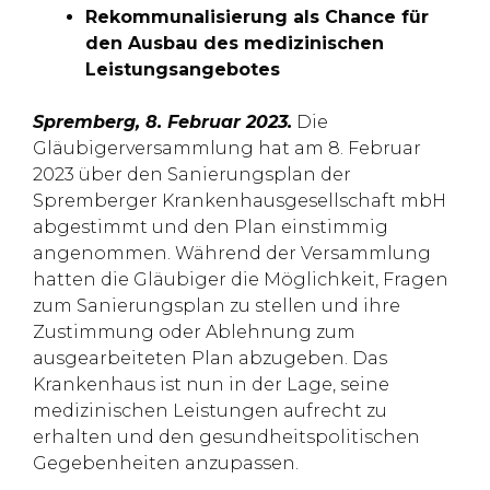
Rekommunalisierung als Chance für
den Ausbau des medizinischen
Leistungsangebotes
Spremberg, 8. Februar 2023.
Die
Gläubigerversammlung hat am 8. Februar
2023 über den Sanierungsplan der
Spremberger Krankenhausgesellschaft mbH
abgestimmt und den Plan einstimmig
angenommen. Während der Versammlung
hatten die Gläubiger die Möglichkeit, Fragen
zum Sanierungsplan zu stellen und ihre
Zustimmung oder Ablehnung zum
ausgearbeiteten Plan abzugeben. Das
Krankenhaus ist nun in der Lage, seine
medizinischen Leistungen aufrecht zu
erhalten und den gesundheitspolitischen
Gegebenheiten anzupassen.