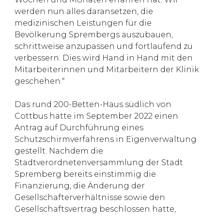
werden nun alles daransetzen, die
medizinischen Leistungen für die
Bevölkerung Sprembergs auszubauen,
schrittweise anzupassen und fortlaufend zu
verbessern. Dies wird Hand in Hand mit den
Mitarbeiterinnen und Mitarbeitern der Klinik
geschehen.“
Das rund 200-Betten-Haus südlich von
Cottbus hatte im September 2022 einen
Antrag auf Durchführung eines
Schutzschirmverfahrens in Eigenverwaltung
gestellt. Nachdem die
Stadtverordnetenversammlung der Stadt
Spremberg bereits einstimmig die
Finanzierung, die Änderung der
Gesellschafterverhältnisse sowie den
Gesellschaftsvertrag beschlossen hatte,