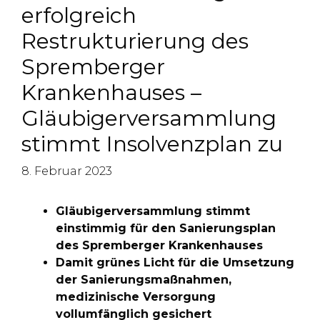
erfolgreich
Restrukturierung des
Spremberger
Krankenhauses –
Gläubigerversammlung
stimmt Insolvenzplan zu
8. Februar 2023
Gläubigerversammlung stimmt
einstimmig für den Sanierungsplan
des Spremberger Krankenhauses
Damit grünes Licht für die Umsetzung
der Sanierungsmaßnahmen,
medizinische Versorgung
vollumfänglich gesichert