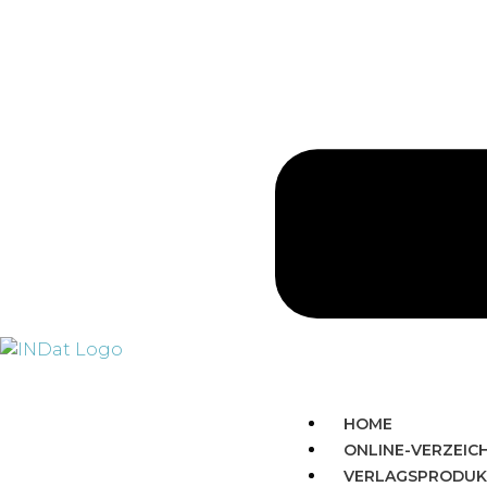
HOME
ONLINE-VERZEIC
VERLAGSPRODUK