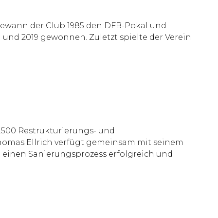
gewann der Club 1985 den DFB-Pokal und
 und 2019 gewonnen. Zuletzt spielte der Verein
4.500 Restrukturierungs- und
 Thomas Ellrich verfügt gemeinsam mit seinem
t einen Sanierungsprozess erfolgreich und