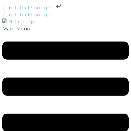
Zum Inhalt springen
Zum Inhalt springen
Main Menu