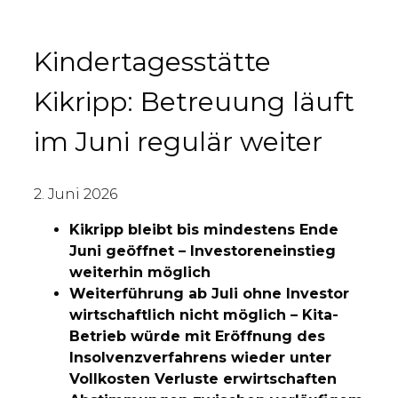
Kindertagesstätte
Kikripp: Betreuung läuft
im Juni regulär weiter
2. Juni 2026
Kikripp bleibt bis mindestens Ende
Juni geöffnet – Investoreneinstieg
weiterhin möglich
Weiterführung ab Juli ohne Investor
wirtschaftlich nicht möglich – Kita-
Betrieb würde mit Eröffnung des
Insolvenzverfahrens wieder unter
Vollkosten Verluste erwirtschaften