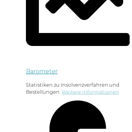
Barometer
Statistiken zu Insolvenzverfahren und
Bestellungen.
Weitere Informationen