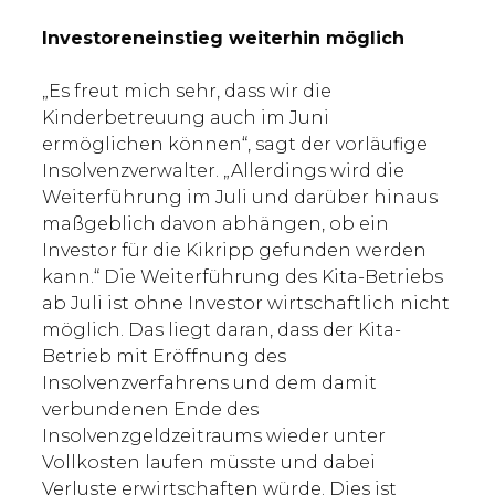
Investoreneinstieg weiterhin möglich
„Es freut mich sehr, dass wir die
Kinderbetreuung auch im Juni
ermöglichen können“, sagt der vorläufige
Insolvenzverwalter. „Allerdings wird die
Weiterführung im Juli und darüber hinaus
maßgeblich davon abhängen, ob ein
Investor für die Kikripp gefunden werden
kann.“ Die Weiterführung des Kita-Betriebs
ab Juli ist ohne Investor wirtschaftlich nicht
möglich. Das liegt daran, dass der Kita-
Betrieb mit Eröffnung des
Insolvenzverfahrens und dem damit
verbundenen Ende des
Insolvenzgeldzeitraums wieder unter
Vollkosten laufen müsste und dabei
Verluste erwirtschaften würde. Dies ist