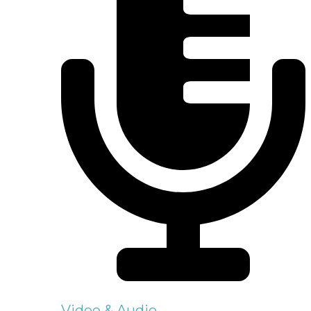
Video & Audio