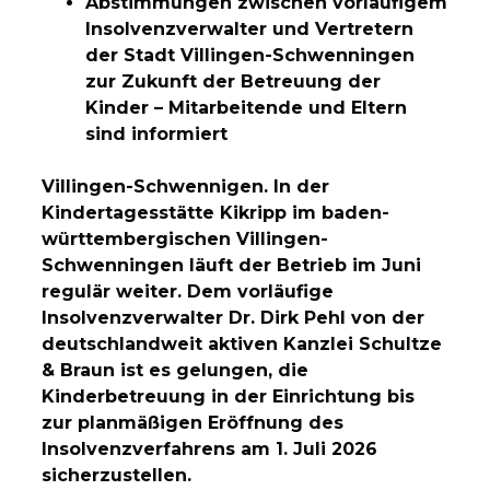
Abstimmungen zwischen vorläufigem
Insolvenzverwalter und Vertretern
der Stadt Villingen-Schwenningen
zur Zukunft der Betreuung der
Kinder – Mitarbeitende und Eltern
sind informiert
Villingen-Schwennigen. In der
Kindertagesstätte Kikripp im baden-
württembergischen Villingen-
Schwenningen läuft der Betrieb im Juni
regulär weiter. Dem vorläufige
Insolvenzverwalter Dr. Dirk Pehl von der
deutschlandweit aktiven Kanzlei Schultze
& Braun ist es gelungen, die
Kinderbetreuung in der Einrichtung bis
zur planmäßigen Eröffnung des
Insolvenzverfahrens am 1. Juli 2026
sicherzustellen.