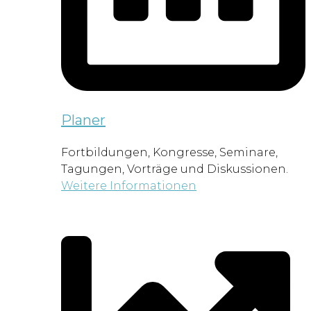
Planer
Fortbildungen, Kongresse, Seminare,
Tagungen, Vorträge und Diskussionen.
Weitere Informationen