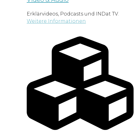
Erklärvideos, Podcasts und INDat TV.
Weitere Informationen