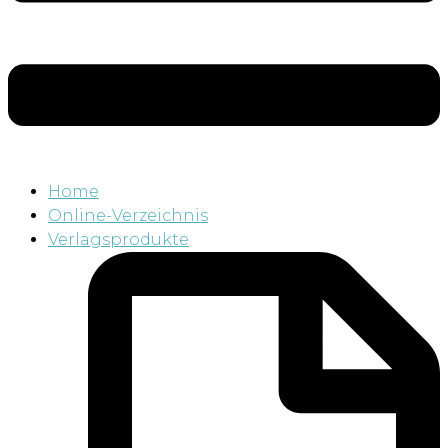
Home
Online-Verzeichnis
Verlagsprodukte