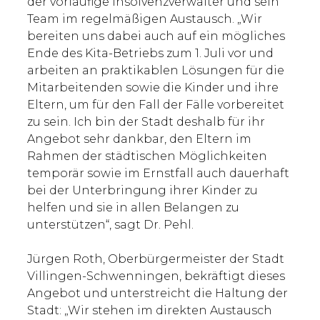
der vorläufige Insolvenzverwalter und sein
Team im regelmäßigen Austausch. „Wir
bereiten uns dabei auch auf ein mögliches
Ende des Kita-Betriebs zum 1. Juli vor und
arbeiten an praktikablen Lösungen für die
Mitarbeitenden sowie die Kinder und ihre
Eltern, um für den Fall der Fälle vorbereitet
zu sein. Ich bin der Stadt deshalb für ihr
Angebot sehr dankbar, den Eltern im
Rahmen der städtischen Möglichkeiten
temporär sowie im Ernstfall auch dauerhaft
bei der Unterbringung ihrer Kinder zu
helfen und sie in allen Belangen zu
unterstützen“, sagt Dr. Pehl.
Jürgen Roth, Oberbürgermeister der Stadt
Villingen-Schwenningen, bekräftigt dieses
Angebot und unterstreicht die Haltung der
Stadt: „Wir stehen im direkten Austausch