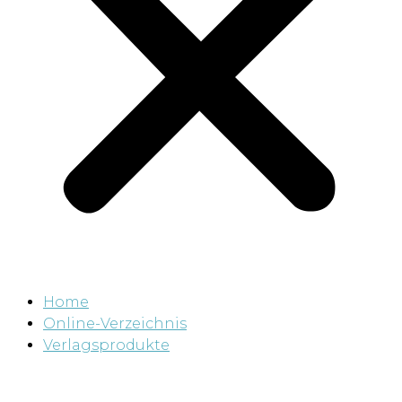
Home
Online-Verzeichnis
Verlagsprodukte