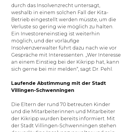
durch das Insolvenzrecht untersagt,
weshalb in einem solchen Fall der Kita-
Betrieb eingestellt werden müsste, um die
Verluste so gering wie möglich zu halten.
Ein Investoreneinstieg ist weiterhin
möglich, und der vorläufige
Insolvenzverwalter führt dazu nach wie vor
Gespräche mit Interessenten. „Wer Interesse
an einem Einstieg bei der Kikripp hat, kann
sich gerne bei mir melden“, sagt Dr. Pehl.
Laufende Abstimmung mit der Stadt
Villingen-Schwenningen
Die Eltern der rund 70 betreuten Kinder
und die Mitarbeiterinnen und Mitarbeiter
der Kikripp wurden bereits informiert. Mit
der Stadt Villingen-Schwenningen stehen