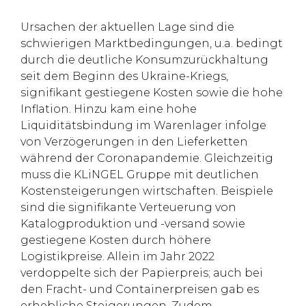
Ursachen der aktuellen Lage sind die
schwierigen Marktbedingungen, u.a. bedingt
durch die deutliche Konsumzurückhaltung
seit dem Beginn des Ukraine-Kriegs,
signifikant gestiegene Kosten sowie die hohe
Inflation. Hinzu kam eine hohe
Liquiditätsbindung im Warenlager infolge
von Verzögerungen in den Lieferketten
während der Coronapandemie. Gleichzeitig
muss die KLiNGEL Gruppe mit deutlichen
Kostensteigerungen wirtschaften. Beispiele
sind die signifikante Verteuerung von
Katalogproduktion und -versand sowie
gestiegene Kosten durch höhere
Logistikpreise. Allein im Jahr 2022
verdoppelte sich der Papierpreis; auch bei
den Fracht- und Containerpreisen gab es
erhebliche Steigerungen. Zudem