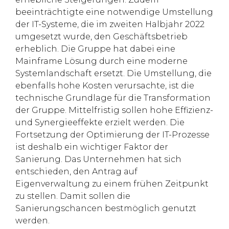
beeinträchtigte eine notwendige Umstellung
der IT-Systeme, die im zweiten Halbjahr 2022
umgesetzt wurde, den Geschäftsbetrieb
erheblich. Die Gruppe hat dabei eine
Mainframe Lösung durch eine moderne
Systemlandschaft ersetzt. Die Umstellung, die
ebenfalls hohe Kosten verursachte, ist die
technische Grundlage für die Transformation
der Gruppe. Mittelfristig sollen hohe Effizienz-
und Synergieeffekte erzielt werden. Die
Fortsetzung der Optimierung der IT-Prozesse
ist deshalb ein wichtiger Faktor der
Sanierung. Das Unternehmen hat sich
entschieden, den Antrag auf
Eigenverwaltung zu einem frühen Zeitpunkt
zu stellen. Damit sollen die
Sanierungschancen bestmöglich genutzt
werden.