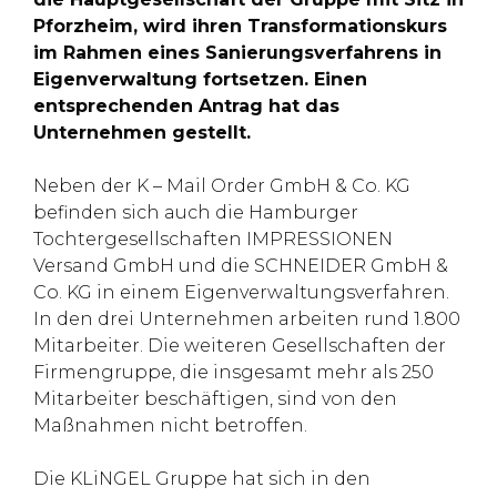
Pforzheim, wird ihren Transformationskurs
im Rahmen eines Sanierungsverfahrens in
Eigenverwaltung fortsetzen. Einen
entsprechenden Antrag hat das
Unternehmen gestellt.
Neben der K – Mail Order GmbH & Co. KG
befinden sich auch die Hamburger
Tochtergesellschaften IMPRESSIONEN
Versand GmbH und die SCHNEIDER GmbH &
Co. KG in einem Eigenverwaltungsverfahren.
In den drei Unternehmen arbeiten rund 1.800
Mitarbeiter. Die weiteren Gesellschaften der
Firmengruppe, die insgesamt mehr als 250
Mitarbeiter beschäftigen, sind von den
Maßnahmen nicht betroffen.
Die KLiNGEL Gruppe hat sich in den