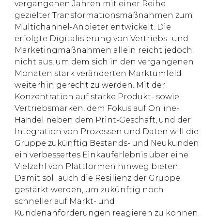
vergangenen Jahren mit einer Reihe
gezielter Transformationsmaßnahmen zum
Multichannel-Anbieter entwickelt. Die
erfolgte Digitalisierung von Vertriebs- und
Marketingmaßnahmen allein reicht jedoch
nicht aus, um dem sich in den vergangenen
Monaten stark veränderten Marktumfeld
weiterhin gerecht zu werden. Mit der
Konzentration auf starke Produkt- sowie
Vertriebsmarken, dem Fokus auf Online-
Handel neben dem Print-Geschäft, und der
Integration von Prozessen und Daten will die
Gruppe zukünftig Bestands- und Neukunden
ein verbessertes Einkauferlebnis über eine
Vielzahl von Plattformen hinweg bieten.
Damit soll auch die Resilienz der Gruppe
gestärkt werden, um zukünftig noch
schneller auf Markt- und
Kundenanforderungen reagieren zu können.