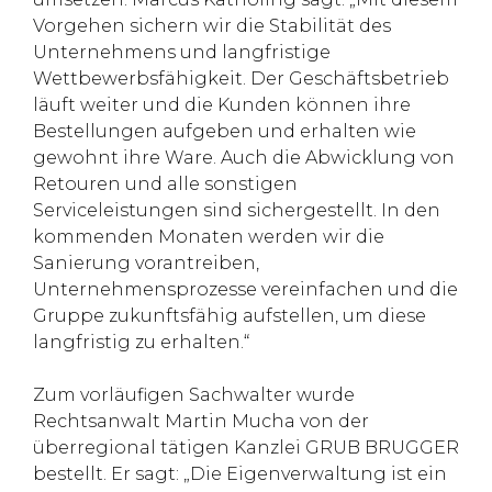
Vorgehen sichern wir die Stabilität des
Unternehmens und langfristige
Wettbewerbsfähigkeit. Der Geschäftsbetrieb
läuft weiter und die Kunden können ihre
Bestellungen aufgeben und erhalten wie
gewohnt ihre Ware. Auch die Abwicklung von
Retouren und alle sonstigen
Serviceleistungen sind sichergestellt. In den
kommenden Monaten werden wir die
Sanierung vorantreiben,
Unternehmensprozesse vereinfachen und die
Gruppe zukunftsfähig aufstellen, um diese
langfristig zu erhalten.“
Zum vorläufigen Sachwalter wurde
Rechtsanwalt Martin Mucha von der
überregional tätigen Kanzlei GRUB BRUGGER
bestellt. Er sagt: „Die Eigenverwaltung ist ein