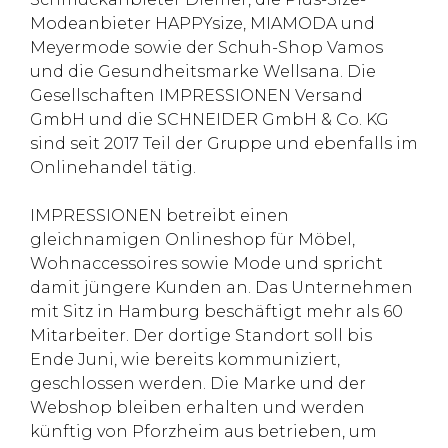
Modeanbieter HAPPYsize, MIAMODA und
Meyermode sowie der Schuh-Shop Vamos
und die Gesundheitsmarke Wellsana. Die
Gesellschaften IMPRESSIONEN Versand
GmbH und die SCHNEIDER GmbH & Co. KG
sind seit 2017 Teil der Gruppe und ebenfalls im
Onlinehandel tätig.
IMPRESSIONEN betreibt einen
gleichnamigen Onlineshop für Möbel,
Wohnaccessoires sowie Mode und spricht
damit jüngere Kunden an. Das Unternehmen
mit Sitz in Hamburg beschäftigt mehr als 60
Mitarbeiter. Der dortige Standort soll bis
Ende Juni, wie bereits kommuniziert,
geschlossen werden. Die Marke und der
Webshop bleiben erhalten und werden
künftig von Pforzheim aus betrieben, um