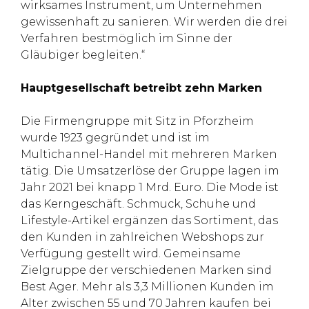
wirksames Instrument, um Unternehmen
gewissenhaft zu sanieren. Wir werden die drei
Verfahren bestmöglich im Sinne der
Gläubiger begleiten.“
Hauptgesellschaft betreibt zehn Marken
Die Firmengruppe mit Sitz in Pforzheim
wurde 1923 gegründet und ist im
Multichannel-Handel mit mehreren Marken
tätig. Die Umsatzerlöse der Gruppe lagen im
Jahr 2021 bei knapp 1 Mrd. Euro. Die Mode ist
das Kerngeschäft. Schmuck, Schuhe und
Lifestyle-Artikel ergänzen das Sortiment, das
den Kunden in zahlreichen Webshops zur
Verfügung gestellt wird. Gemeinsame
Zielgruppe der verschiedenen Marken sind
Best Ager. Mehr als 3,3 Millionen Kunden im
Alter zwischen 55 und 70 Jahren kaufen bei