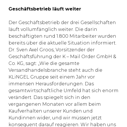
Geschäftsbetrieb läuft weiter
Der Geschäftsbetrieb der drei Gesellschaften
läuft vollumfänglich weiter. Die darin
beschäftigten rund 1.800 Mitarbeiter wurden
bereits über die aktuelle Situation informiert.
Dr. Sven Axel Groos, Vorsitzender der
Geschäftsführung der K – Mail Order GmbH &
Co. KG, sagt: „Wie die gesamte
Versandhandelsbranche steht auch die
KLiNGEL Gruppe seit einem Jahr vor
immensen Herausforderungen. Das
gesamtwirtschaftliche Umfeld hat sich enorm
verändert. Das spiegelt sich in den
vergangenen Monaten vor allem beim
Kaufverhalten unserer Kunden und
Kundinnen wider, und wir müssen jetzt
konsequent darauf reagieren. Wir haben uns