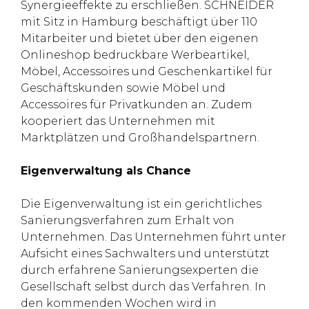
Synergieeffekte zu erschließen. SCHNEIDER
mit Sitz in Hamburg beschäftigt über 110
Mitarbeiter und bietet über den eigenen
Onlineshop bedruckbare Werbeartikel,
Möbel, Accessoires und Geschenkartikel für
Geschäftskunden sowie Möbel und
Accessoires für Privatkunden an. Zudem
kooperiert das Unternehmen mit
Marktplätzen und Großhandelspartnern.
Eigenverwaltung als Chance
Die Eigenverwaltung ist ein gerichtliches
Sanierungsverfahren zum Erhalt von
Unternehmen. Das Unternehmen führt unter
Aufsicht eines Sachwalters und unterstützt
durch erfahrene Sanierungsexperten die
Gesellschaft selbst durch das Verfahren. In
den kommenden Wochen wird in