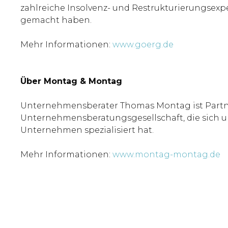
zahlreiche Insolvenz- und Restrukturierungsexp
gemacht haben.
Mehr Informationen:
www.goerg.de
Über Montag & Montag
Unternehmensberater Thomas Montag ist Partn
Unternehmensberatungsgesellschaft, die sich u
Unternehmen spezialisiert hat.
Mehr Informationen:
www.montag-montag.de