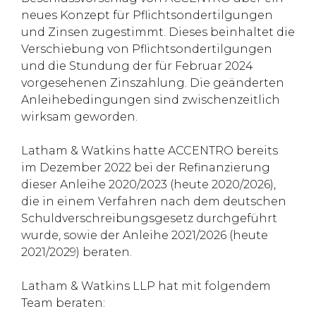
neues Konzept für Pflichtsondertilgungen
und Zinsen zugestimmt. Dieses beinhaltet die
Verschiebung von Pflichtsondertilgungen
und die Stundung der für Februar 2024
vorgesehenen Zinszahlung. Die geänderten
Anleihebedingungen sind zwischenzeitlich
wirksam geworden.
Latham & Watkins hatte ACCENTRO bereits
im Dezember 2022 bei der Refinanzierung
dieser Anleihe 2020/2023 (heute 2020/2026),
die in einem Verfahren nach dem deutschen
Schuldverschreibungsgesetz durchgeführt
wurde, sowie der Anleihe 2021/2026 (heute
2021/2029) beraten.
Latham & Watkins LLP hat mit folgendem
Team beraten: