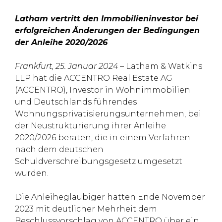
Latham vertritt den Immobilieninvestor bei
erfolgreichen
Änderungen der Bedingungen
der Anleihe 2020/2026
Frankfurt, 25. Januar 2024
– Latham & Watkins
LLP hat die ACCENTRO Real Estate AG
(ACCENTRO), Investor in Wohnimmobilien
und Deutschlands führendes
Wohnungsprivatisierungsunternehmen, bei
der Neustrukturierung ihrer Anleihe
2020/2026 beraten, die in einem Verfahren
nach dem deutschen
Schuldverschreibungsgesetz umgesetzt
wurden.
Die Anleihegläubiger hatten Ende November
2023 mit deutlicher Mehrheit dem
Beschlussvorschlag von ACCENTRO über ein