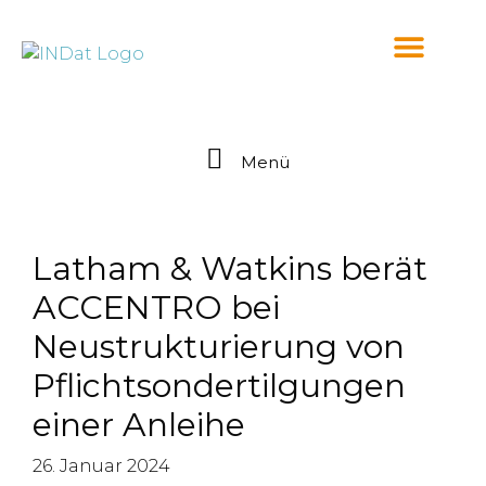
springen
Menü
Latham & Watkins berät
ACCENTRO bei
Neustrukturierung von
Pflichtsondertilgungen
einer Anleihe
26. Januar 2024