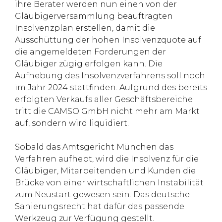
ihre Berater werden nun einen von der
Gläubigerversammlung beauftragten
Insolvenzplan erstellen, damit die
Ausschüttung der hohen Insolvenzquote auf
die angemeldeten Forderungen der
Gläubiger zügig erfolgen kann. Die
Aufhebung des Insolvenzverfahrens soll noch
im Jahr 2024 stattfinden. Aufgrund des bereits
erfolgten Verkaufs aller Geschäftsbereiche
tritt die CAMSO GmbH nicht mehr am Markt
auf, sondern wird liquidiert.
Sobald das Amtsgericht München das
Verfahren aufhebt, wird die Insolvenz für die
Gläubiger, Mitarbeitenden und Kunden die
Brücke von einer wirtschaftlichen Instabilität
zum Neustart gewesen sein. Das deutsche
Sanierungsrecht hat dafür das passende
Werkzeug zur Verfügung gestellt.