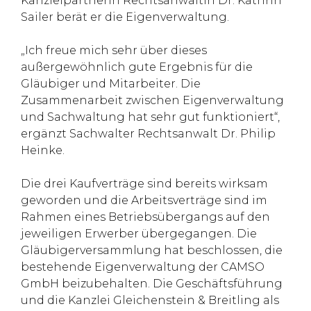
Kanzleipartnerin Rechtsanwältin Dr. Kathrin
Sailer berät er die Eigenverwaltung.
„Ich freue mich sehr über dieses
außergewöhnlich gute Ergebnis für die
Gläubiger und Mitarbeiter. Die
Zusammenarbeit zwischen Eigenverwaltung
und Sachwaltung hat sehr gut funktioniert“,
ergänzt Sachwalter Rechtsanwalt Dr. Philip
Heinke.
Die drei Kaufverträge sind bereits wirksam
geworden und die Arbeitsverträge sind im
Rahmen eines Betriebsübergangs auf den
jeweiligen Erwerber übergegangen. Die
Gläubigerversammlung hat beschlossen, die
bestehende Eigenverwaltung der CAMSO
GmbH beizubehalten. Die Geschäftsführung
und die Kanzlei Gleichenstein & Breitling als