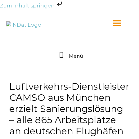
Zum Inhalt springen
Menü
Luftverkehrs-Dienstleister
CAMSO aus München
erzielt Sanierungslösung
– alle 865 Arbeitsplätze
an deutschen Flughäfen