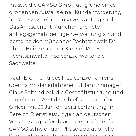
musste die CAMSO GmbH aufgrund eines
drohenden Ausfalls einer Kundenforderung
im März 2024 einen Insolvenzantrag stellen.
Das Amtsgericht München ordnete
antragsgemäß die Eigenverwaltung an und
bestellte den Münchner Rechtsanwalt Dr.
Philip Heinke aus der Kanzlei JAFFÉ
Rechtsanwälte Insolvenzverwalter als
Sachwalter.
Nach Eröffnung des Insolvenzverfahrens
übernahm der erfahrene Luftfahrtmanager
Claus Soltendieck die Geschäftsführung und
zugleich das Amt des Chief Restructuring
Officer. Mit 30 Jahren Berufserfahrung im
Bereich Dienstleistungen an deutschen
Verkehrsflughäfen brachte er in dieser für
CAMSO schwierigen Phase operationelle