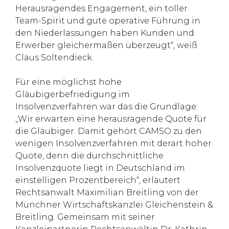
Herausragendes Engagement, ein toller
Team-Spirit und gute operative Führung in
den Niederlassungen haben Kunden und
Erwerber gleichermaßen überzeugt“, weiß
Claus Soltendieck.
Für eine möglichst hohe
Gläubigerbefriedigung im
Insolvenzverfahren war das die Grundlage:
„Wir erwarten eine herausragende Quote für
die Gläubiger. Damit gehört CAMSO zu den
wenigen Insolvenzverfahren mit derart hoher
Quote, denn die durchschnittliche
Insolvenzquote liegt in Deutschland im
einstelligen Prozentbereich“, erläutert
Rechtsanwalt Maximilian Breitling von der
Münchner Wirtschaftskanzlei Gleichenstein &
Breitling. Gemeinsam mit seiner