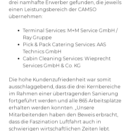
drei namhafte Erwerber gefunden, die jeweils
einen Leistungsbereich der CAMSO
übernehmen:
Terminal Services: M+M Service GmbH /
Ray Gruppe
Pick & Pack Catering Services: AAS
Technics GmbH
Cabin Cleaning Services: Wieprecht
Services GmbH & Co. KG
Die hohe Kundenzufriedenheit war somit
ausschlaggebend, dass die drei Kernbereiche
im Rahmen einer übertragenden Sanierung
fortgeführt werden und alle 865 Arbeitsplätze
erhalten werden konnten. „Unsere
Mitarbeitenden haben den Beweis erbracht,
dass die Faszination Luftfahrt auch in
schwierigen wirtschaftlichen Zeiten lebt.