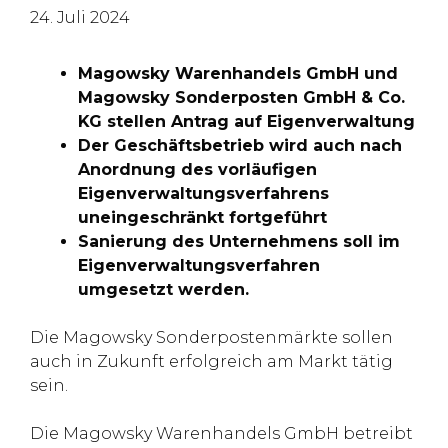
24. Juli 2024
Magowsky Warenhandels GmbH und
Magowsky Sonderposten GmbH & Co.
KG stellen Antrag auf Eigenverwaltung
Der Geschäftsbetrieb wird auch nach
Anordnung des vorläufigen
Eigenverwaltungsverfahrens
uneingeschränkt fortgeführt
Sanierung des Unternehmens soll im
Eigenverwaltungsverfahren
umgesetzt werden.
Die Magowsky Sonderpostenmärkte sollen
auch in Zukunft erfolgreich am Markt tätig
sein.
Die Magowsky Warenhandels GmbH betreibt