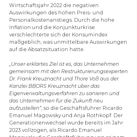
Wirtschaftsjahr 2022 die negativen
Auswirkungen des hohen Preis- und
Personalkostenanstiegs. Durch die hohe
Inflation und die Konjunkturkrise
verschlechterte sich der Konsumindex
maßgeblich, was unmittelbare Auswirkungen
auf die Absatzsituation hatte.
„Unser erklärtes Ziel ist es, das Unternehmen
gemeinsam mit den Restrukturierungsexperten
Dr. Frank Kreuznacht und Thore Voß aus der
Kanzlei BBORS Kreuznacht über das
Eigenverwaltungsverfahren zu sanieren und
das Unternehmen für die Zukunft neu
aufzustellen“
, so die Geschäftsführer Ricardo
Emanuel Magowsky und Anja Rothkopf. Der
Generationenwechsel wurde bereits im Jahr
2023 vollzogen, als Ricardo Emanuel