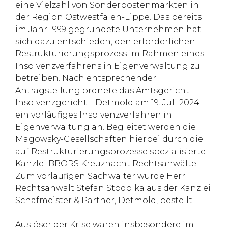
eine Vielzahl von Sonderpostenmärkten in
der Region Ostwestfalen-Lippe. Das bereits
im Jahr 1999 gegründete Unternehmen hat
sich dazu entschieden, den erforderlichen
Restrukturierungsprozess im Rahmen eines
Insolvenzverfahrens in Eigenverwaltung zu
betreiben. Nach entsprechender
Antragstellung ordnete das Amtsgericht –
Insolvenzgericht – Detmold am 19. Juli 2024
ein vorläufiges Insolvenzverfahren in
Eigenverwaltung an. Begleitet werden die
Magowsky-Gesellschaften hierbei durch die
auf Restrukturierungsprozesse spezialisierte
Kanzlei BBORS Kreuznacht Rechtsanwälte.
Zum vorläufigen Sachwalter wurde Herr
Rechtsanwalt Stefan Stodolka aus der Kanzlei
Schafmeister & Partner, Detmold, bestellt.
Auslöser der Krise waren insbesondere im