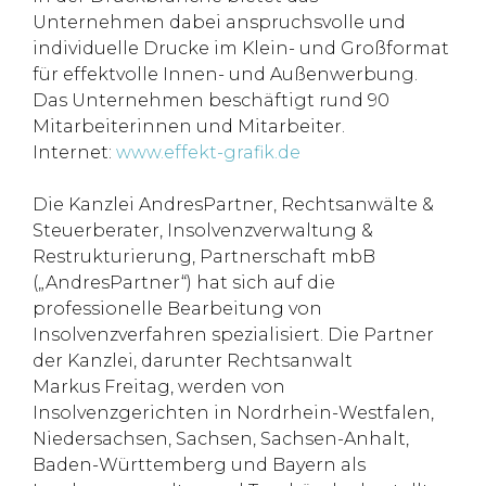
Unternehmen dabei anspruchsvolle und
individuelle Drucke im Klein- und Großformat
für effektvolle Innen- und Außenwerbung.
Das Unternehmen beschäftigt rund 90
Mitarbeiterinnen und Mitarbeiter.
Internet:
www.effekt-grafik.de
Die Kanzlei AndresPartner, Rechtsanwälte &
Steuerberater, Insolvenzverwaltung &
Restrukturierung, Partnerschaft mbB
(„AndresPartner“) hat sich auf die
professionelle Bearbeitung von
Insolvenzverfahren spezialisiert. Die Partner
der Kanzlei, darunter Rechtsanwalt
Markus Freitag, werden von
Insolvenzgerichten in Nordrhein-Westfalen,
Niedersachsen, Sachsen, Sachsen-Anhalt,
Baden-Württemberg und Bayern als