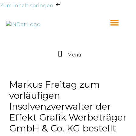
Zum Inhalt springen
Menü
Markus Freitag zum
vorläufigen
Insolvenzverwalter der
Effekt Grafik Werbeträger
GmbH & Co. KG bestellt