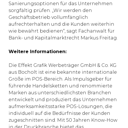
Sanierungsoptionen für das Unternehmen
sorgfältig prüfen. „Wir werden den
Geschäftsbetrieb vollumfänglich
aufrechterhalten und die Kunden weiterhin
wie bewährt bedienen“, sagt Fachanwalt für
Bank- und Kapitalmarktrecht Markus Freitag.
Weitere Informationen:
Die Effekt Grafik Werbeträger GmbH & Co. KG
aus Bocholt ist eine bekannte internationale
Größe im POS-Bereich. Als Impulsgeber für
führende Handelsketten und renommierte
Marken aus unterschiedlichsten Branchen
entwickelt und produziert das Unternehmen
aufmerksamkeitsstarke POS-Lösungen, die
individuell auf die Bedürfnisse der Kunden
zugeschnitten sind. Mit 50 Jahren Know-How
in der Druckbranche bietet das