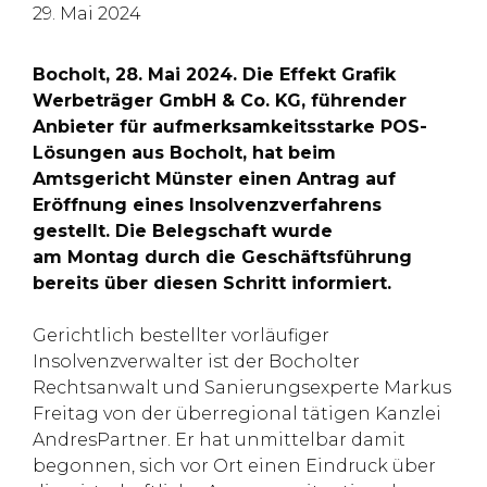
29. Mai 2024
Bocholt, 28. Mai 2024. Die Effekt Grafik
Werbeträger GmbH & Co. KG, führender
Anbieter für aufmerksamkeitsstarke POS-
Lösungen aus Bocholt, hat beim
Amtsgericht Münster einen Antrag auf
Eröffnung eines Insolvenzverfahrens
gestellt. Die Belegschaft wurde
am Montag durch die Geschäftsführung
bereits über diesen Schritt informiert.
Gerichtlich bestellter vorläufiger
Insolvenzverwalter ist der Bocholter
Rechtsanwalt und Sanierungsexperte Markus
Freitag von der überregional tätigen Kanzlei
AndresPartner. Er hat unmittelbar damit
begonnen, sich vor Ort einen Eindruck über