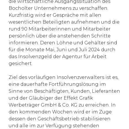
die wirtschaftliche Ausgangssituation des
Bocholter Unternehmens zu verschaffen.
Kurzfristig wird er Gespräche mit allen
wesentlichen Beteiligten aufnehmen und die
rund 90 Mitarbeiterinnen und Mitarbeiter
persönlich über die anstehenden Schritte
informieren. Deren Löhne und Gehälter sind
für die Monate Mai, Juni und Juli 2024 durch
das Insolvenzgeld der Agentur für Arbeit
gesichert.
Ziel des vorläufigen Insolvenzverwalters ist es,
eine dauerhafte Fortführungslösung im
Sinne von Beschäftigten, Kunden, Lieferanten
und der Gläubiger der Effekt Grafik
Werbeträger GmbH & Co. KG zu erreichen. In
den kommenden Wochen wird er im Zuge
dessen den Geschäftsbetrieb stabilisieren
und alle im zur Verfügung stehenden