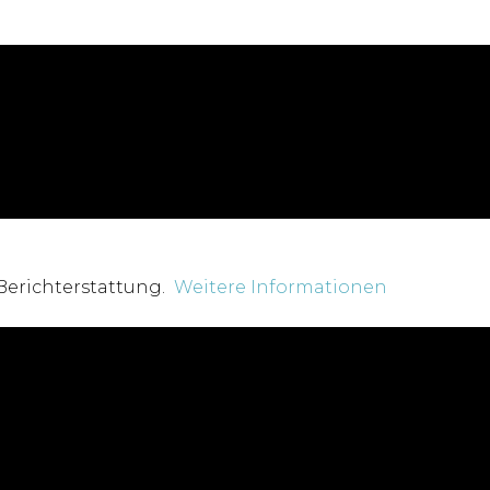
 Berichterstattung.
Weitere Informationen