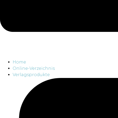
Home
Online-Verzeichnis
Verlagsprodukte