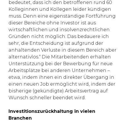
bedeutet, dass ich den betroffenen rund 60
Kolleginnen und Kollegen leider kündigen
muss. Denn eine eigenständige Fortführung
dieser Bereiche ohne Investor ist aus
wirtschaftlichen und insolvenzrechtlichen
Gründen nicht möglich. Das bedauere ich
sehr, die Entscheidung ist aufgrund der
anhaltenden Verluste in diesem Bereich aber
alternativlos.“ Die Mitarbeitenden erhalten
Unterstützung bei der Bewerbung für neue
Arbeitsplätze bei anderen Unternehmen –
etwa, indem ihnen ein direkter Übergang in
einen neuen Job ermöglicht wird, indem der
bisherige (gekündigte) Arbeitsvertrag auf
Wunsch schneller beendet wird.
Investitionszurückhaltung in vielen
Branchen