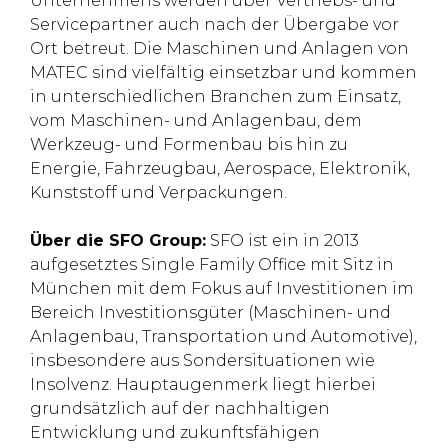
Unternehmens werden über Vertriebs- und
Servicepartner auch nach der Übergabe vor
Ort betreut. Die Maschinen und Anlagen von
MATEC sind vielfältig einsetzbar und kommen
in unterschiedlichen Branchen zum Einsatz,
vom Maschinen- und Anlagenbau, dem
Werkzeug- und Formenbau bis hin zu
Energie, Fahrzeugbau, Aerospace, Elektronik,
Kunststoff und Verpackungen.
Über die SFO Group:
SFO ist ein in 2013
aufgesetztes Single Family Office mit Sitz in
München mit dem Fokus auf Investitionen im
Bereich Investitionsgüter (Maschinen- und
Anlagenbau, Transportation und Automotive),
insbesondere aus Sondersituationen wie
Insolvenz. Hauptaugenmerk liegt hierbei
grundsätzlich auf der nachhaltigen
Entwicklung und zukunftsfähigen