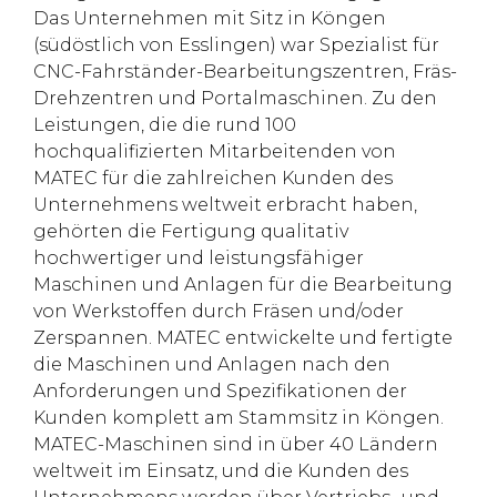
Das Unternehmen mit Sitz in Köngen
(südöstlich von Esslingen) war Spezialist für
CNC-Fahrständer-Bearbeitungszentren, Fräs-
Drehzentren und Portalmaschinen. Zu den
Leistungen, die die rund 100
hochqualifizierten Mitarbeitenden von
MATEC für die zahlreichen Kunden des
Unternehmens weltweit erbracht haben,
gehörten die Fertigung qualitativ
hochwertiger und leistungsfähiger
Maschinen und Anlagen für die Bearbeitung
von Werkstoffen durch Fräsen und/oder
Zerspannen. MATEC entwickelte und fertigte
die Maschinen und Anlagen nach den
Anforderungen und Spezifikationen der
Kunden komplett am Stammsitz in Köngen.
MATEC-Maschinen sind in über 40 Ländern
weltweit im Einsatz, und die Kunden des