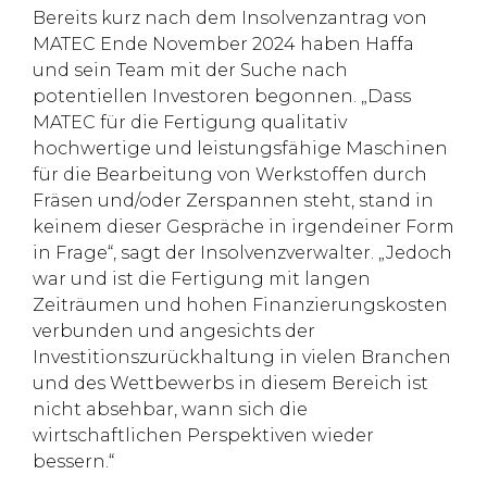
Bereits kurz nach dem Insolvenzantrag von
MATEC Ende November 2024 haben Haffa
und sein Team mit der Suche nach
potentiellen Investoren begonnen. „Dass
MATEC für die Fertigung qualitativ
hochwertige und leistungsfähige Maschinen
für die Bearbeitung von Werkstoffen durch
Fräsen und/oder Zerspannen steht, stand in
keinem dieser Gespräche in irgendeiner Form
in Frage“, sagt der Insolvenzverwalter. „Jedoch
war und ist die Fertigung mit langen
Zeiträumen und hohen Finanzierungskosten
verbunden und angesichts der
Investitionszurückhaltung in vielen Branchen
und des Wettbewerbs in diesem Bereich ist
nicht absehbar, wann sich die
wirtschaftlichen Perspektiven wieder
bessern.“