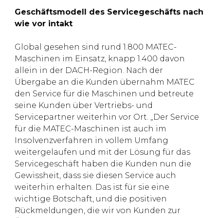
Geschäftsmodell des Servicegeschäfts nach
wie vor intakt
Global gesehen sind rund 1.800 MATEC-
Maschinen im Einsatz, knapp 1.400 davon
allein in der DACH-Region. Nach der
Übergabe an die Kunden übernahm MATEC
den Service für die Maschinen und betreute
seine Kunden über Vertriebs- und
Servicepartner weiterhin vor Ort. „Der Service
für die MATEC-Maschinen ist auch im
Insolvenzverfahren in vollem Umfang
weitergelaufen und mit der Lösung für das
Servicegeschäft haben die Kunden nun die
Gewissheit, dass sie diesen Service auch
weiterhin erhalten. Das ist für sie eine
wichtige Botschaft, und die positiven
Rückmeldungen, die wir von Kunden zur