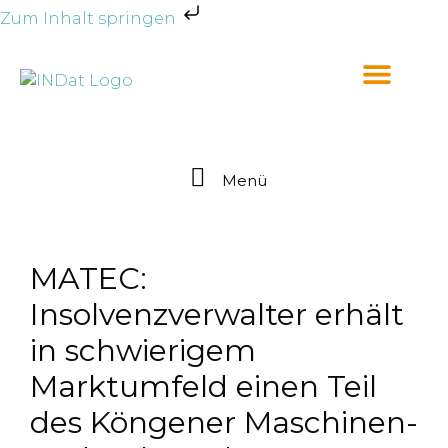
Zum Inhalt springen
Menü
MATEC:
Insolvenzverwalter erhält
in schwierigem
Marktumfeld einen Teil
des Köngener Maschinen-