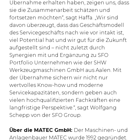
Übernahme erhalten haben, zeigen uns, dass
sie die Zusammenarbeit schätzen und
fortsetzen möchten“, sagt Haffa. „Wir sind
davon überzeugt, dass das Geschäftsmodell
des Servicegeschäfts nach wie vor intakt ist,
viel Potential hat und wir gut für die Zukunft
aufgestellt sind – nicht zuletzt durch
Synergien mit und Ergänzung zu SFO
Portfolio Unternehmen wie der SHW
Werkzeugmaschinen GmbH aus Aalen. Mit
der Übernahme sichern wir nicht nur
wertvolles Know-how und moderne
Servicekapazitäten, sondern geben auch
vielen hochqualifizierten Fachkräften eine
langfristige Perspektive.“, sagt Wolfgang
Schepp von der SFO Group.
Über die MATEC GmbH:
Der Maschinen- und
Anlagenbauer MATEC wurde 1992 gegründet.