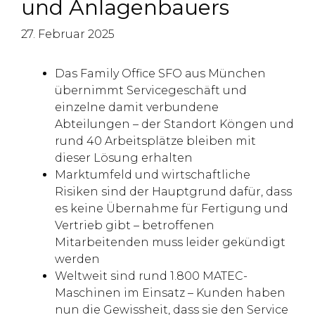
und Anlagenbauers
27. Februar 2025
Das Family Office SFO aus München
übernimmt Servicegeschäft und
einzelne damit verbundene
Abteilungen – der Standort Köngen und
rund 40 Arbeitsplätze bleiben mit
dieser Lösung erhalten
Marktumfeld und wirtschaftliche
Risiken sind der Hauptgrund dafür, dass
es keine Übernahme für Fertigung und
Vertrieb gibt – betroffenen
Mitarbeitenden muss leider gekündigt
werden
Weltweit sind rund 1.800 MATEC-
Maschinen im Einsatz – Kunden haben
nun die Gewissheit, dass sie den Service