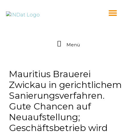
springen
Menü
Mauritius Brauerei
Zwickau in gerichtlichem
Sanierungsverfahren.
Gute Chancen auf
Neuaufstellung;
Geschäftsbetrieb wird