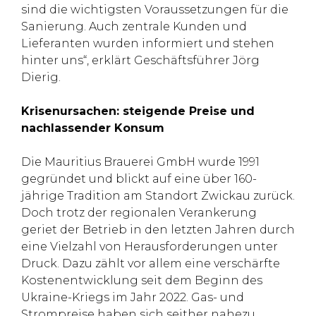
sind die wichtigsten Voraussetzungen für die
Sanierung. Auch zentrale Kunden und
Lieferanten wurden informiert und stehen
hinter uns“, erklärt Geschäftsführer Jörg
Dierig.
Krisenursachen: steigende Preise und
nachlassender Konsum
Die Mauritius Brauerei GmbH wurde 1991
gegründet und blickt auf eine über 160-
jährige Tradition am Standort Zwickau zurück.
Doch trotz der regionalen Verankerung
geriet der Betrieb in den letzten Jahren durch
eine Vielzahl von Herausforderungen unter
Druck. Dazu zählt vor allem eine verschärfte
Kostenentwicklung seit dem Beginn des
Ukraine-Kriegs im Jahr 2022. Gas- und
Strompreise haben sich seither nahezu