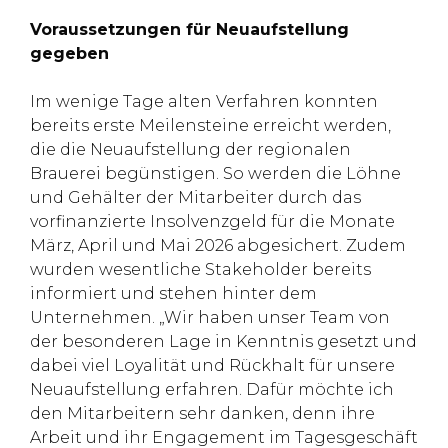
Voraussetzungen für Neuaufstellung
gegeben
Im wenige Tage alten Verfahren konnten
bereits erste Meilensteine erreicht werden,
die die Neuaufstellung der regionalen
Brauerei begünstigen. So werden die Löhne
und Gehälter der Mitarbeiter durch das
vorfinanzierte Insolvenzgeld für die Monate
März, April und Mai 2026 abgesichert. Zudem
wurden wesentliche Stakeholder bereits
informiert und stehen hinter dem
Unternehmen. „Wir haben unser Team von
der besonderen Lage in Kenntnis gesetzt und
dabei viel Loyalität und Rückhalt für unsere
Neuaufstellung erfahren. Dafür möchte ich
den Mitarbeitern sehr danken, denn ihre
Arbeit und ihr Engagement im Tagesgeschäft