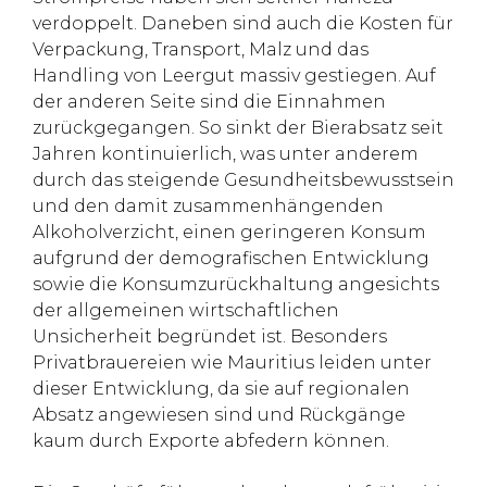
verdoppelt. Daneben sind auch die Kosten für
Verpackung, Transport, Malz und das
Handling von Leergut massiv gestiegen. Auf
der anderen Seite sind die Einnahmen
zurückgegangen. So sinkt der Bierabsatz seit
Jahren kontinuierlich, was unter anderem
durch das steigende Gesundheitsbewusstsein
und den damit zusammenhängenden
Alkoholverzicht, einen geringeren Konsum
aufgrund der demografischen Entwicklung
sowie die Konsumzurückhaltung angesichts
der allgemeinen wirtschaftlichen
Unsicherheit begründet ist. Besonders
Privatbrauereien wie Mauritius leiden unter
dieser Entwicklung, da sie auf regionalen
Absatz angewiesen sind und Rückgänge
kaum durch Exporte abfedern können.