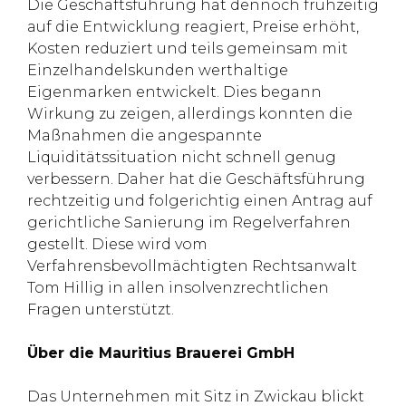
Die Geschäftsführung hat dennoch frühzeitig
auf die Entwicklung reagiert, Preise erhöht,
Kosten reduziert und teils gemeinsam mit
Einzelhandelskunden werthaltige
Eigenmarken entwickelt. Dies begann
Wirkung zu zeigen, allerdings konnten die
Maßnahmen die angespannte
Liquiditätssituation nicht schnell genug
verbessern. Daher hat die Geschäftsführung
rechtzeitig und folgerichtig einen Antrag auf
gerichtliche Sanierung im Regelverfahren
gestellt. Diese wird vom
Verfahrensbevollmächtigten Rechtsanwalt
Tom Hillig in allen insolvenzrechtlichen
Fragen unterstützt.
Über die Mauritius Brauerei GmbH
Das Unternehmen mit Sitz in Zwickau blickt