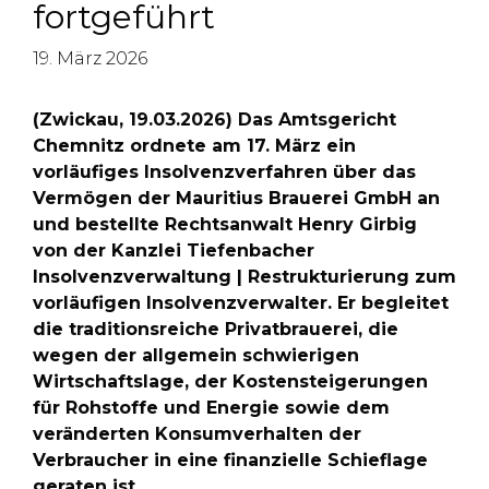
fortgeführt
19. März 2026
(Zwickau, 19.03.2026) Das Amtsgericht
Chemnitz ordnete am 17. März ein
vorläufiges Insolvenzverfahren über das
Vermögen der Mauritius Brauerei GmbH an
und bestellte Rechtsanwalt Henry Girbig
von der Kanzlei Tiefenbacher
Insolvenzverwaltung | Restrukturierung zum
vorläufigen Insolvenzverwalter. Er begleitet
die traditionsreiche Privatbrauerei, die
wegen der allgemein schwierigen
Wirtschaftslage, der Kostensteigerungen
für Rohstoffe und Energie sowie dem
veränderten Konsumverhalten der
Verbraucher in eine finanzielle Schieflage
geraten ist.