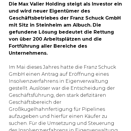
Die
Max Valier Holding steigt als Investor ein
und wird neuer Eigentümer des
Geschäftsbetriebes der Franz Schuck GmbH
mit Sitz in Steinheim am Albuch.
Die
gefundene Lösung bedeutet die Rettung
von über 200 Arbeitsplätzen und die
Fortführung aller Bereiche des
Unternehmens.
Im Mai dieses Jahres hatte die Franz Schuck
GmbH einen Antrag auf Eröffnung eines
Insolvenzverfahrens in Eigenverwaltung
gestellt. Auslöser war die Entscheidung der
Geschäftsführung, den stark defizitären
Geschäftsbereich der
Großkugelhahnfertigung für Pipelines
aufzugeben und hierfür einen Käufer zu
suchen. Für die Umsetzung und Steuerung
des Insolvenzverfahrens in Eigenverwaltung