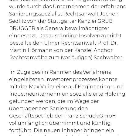
wurde durch das Unternehmen der erfahrene
Sanierungsspezialist Rechtsanwalt Jochen
Sedlitz von der Stuttgarter Kanzlei GRUB
BRUGGER als Generalbevollmächtigter
eingesetzt. Das zuständige Insolvenzgericht
bestellte den Ulmer Rechtsanwalt Prof. Dr.
Martin Hörmann von der Kanzlei Anchor
Rechtsanwälte zum (vorläufigen) Sachwalter.
Im Zuge des im Rahmen des Verfahrens
eingeleiteten Investorenprozesses konnte
mit der Max Valier eine auf Engineering- und
Industrieunternehmen spezialisierte Holding
gefunden werden, die im Wege der
übertragenden Sanierung den
Geschäftsbetrieb der Franz Schuck GmbH
vollumfänglich übernimmt und künftig
fortführt. Die neuen Inhaber bringen ein