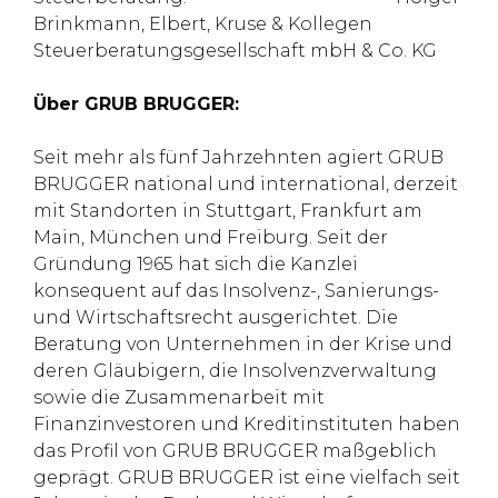
Brinkmann, Elbert, Kruse & Kollegen
Steuerberatungsgesellschaft mbH & Co. KG
Über GRUB BRUGGER:
Seit mehr als fünf Jahrzehnten agiert GRUB
BRUGGER national und international, derzeit
mit Standorten in Stuttgart, Frankfurt am
Main, München und Freiburg. Seit der
Gründung 1965 hat sich die Kanzlei
konsequent auf das Insolvenz-, Sanierungs-
und Wirtschaftsrecht ausgerichtet. Die
Beratung von Unternehmen in der Krise und
deren Gläubigern, die Insolvenzverwaltung
sowie die Zusammenarbeit mit
Finanzinvestoren und Kreditinstituten haben
das Profil von GRUB BRUGGER maßgeblich
geprägt. GRUB BRUGGER ist eine vielfach seit