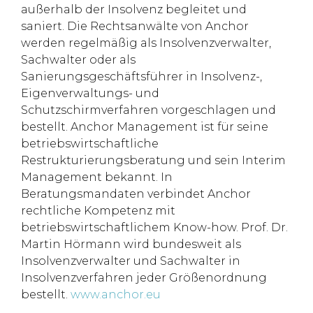
außerhalb der Insolvenz begleitet und
saniert. Die Rechtsanwälte von Anchor
werden regelmäßig als Insolvenzverwalter,
Sachwalter oder als
Sanierungsgeschäftsführer in Insolvenz-,
Eigenverwaltungs- und
Schutzschirmverfahren vorgeschlagen und
bestellt. Anchor Management ist für seine
betriebswirtschaftliche
Restrukturierungsberatung und sein Interim
Management bekannt. In
Beratungsmandaten verbindet Anchor
rechtliche Kompetenz mit
betriebswirtschaftlichem Know-how. Prof. Dr.
Martin Hörmann wird bundesweit als
Insolvenzverwalter und Sachwalter in
Insolvenzverfahren jeder Größenordnung
bestellt.
www.anchor.eu