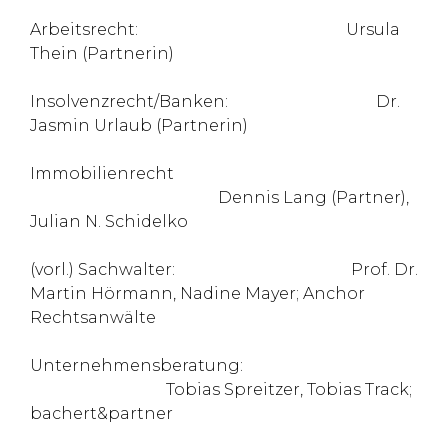
Arbeitsrecht: Ursula
Thein (Partnerin)
Insolvenzrecht/Banken: Dr.
Jasmin Urlaub (Partnerin)
Immobilienrecht
Dennis Lang (Partner),
Julian N. Schidelko
(vorl.) Sachwalter: Prof. Dr.
Martin Hörmann, Nadine Mayer; Anchor
Rechtsanwälte
Unternehmensberatung:
Tobias Spreitzer, Tobias Track;
bachert&partner