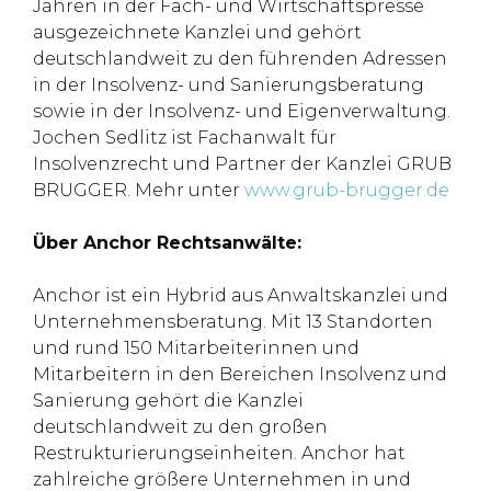
Jahren in der Fach- und Wirtschaftspresse
ausgezeichnete Kanzlei und gehört
deutschlandweit zu den führenden Adressen
in der Insolvenz- und Sanierungsberatung
sowie in der Insolvenz- und Eigenverwaltung.
Jochen Sedlitz ist Fachanwalt für
Insolvenzrecht und Partner der Kanzlei GRUB
BRUGGER. Mehr unter
www.grub-brugger.de
Über Anchor Rechtsanwälte:
Anchor ist ein Hybrid aus Anwaltskanzlei und
Unternehmensberatung. Mit 13 Standorten
und rund 150 Mitarbeiterinnen und
Mitarbeitern in den Bereichen Insolvenz und
Sanierung gehört die Kanzlei
deutschlandweit zu den großen
Restrukturierungseinheiten. Anchor hat
zahlreiche größere Unternehmen in und