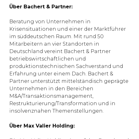
Über Bachert & Partner:
Beratung von Unternehmen in
Krisensituationen und einer der Marktführer
im süddeutschen Raum. Mit rund 50
Mitarbeitern an vier Standorten in
Deutschland vereint Bachert & Partner
betriebswirtschaftlichen und
produktionstechnischen Sachverstand und
Erfahrung unter einem Dach. Bachert &
Partner unterstützt mittelständisch geprägte
Unternehmen in den Bereichen
M&A/Transaktionsmanagement,
Restrukturierung/Transformation und in
insolvenznahen Themenstellungen.
Über Max Valier Holding: