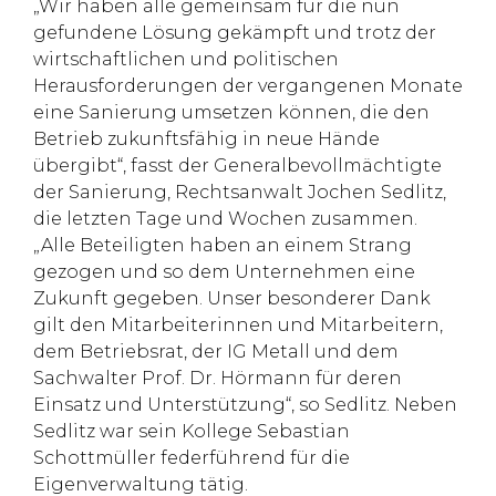
„Wir haben alle gemeinsam für die nun
gefundene Lösung gekämpft und trotz der
wirtschaftlichen und politischen
Herausforderungen der vergangenen Monate
eine Sanierung umsetzen können, die den
Betrieb zukunftsfähig in neue Hände
übergibt“, fasst der Generalbevollmächtigte
der Sanierung, Rechtsanwalt Jochen Sedlitz,
die letzten Tage und Wochen zusammen.
„Alle Beteiligten haben an einem Strang
gezogen und so dem Unternehmen eine
Zukunft gegeben. Unser besonderer Dank
gilt den Mitarbeiterinnen und Mitarbeitern,
dem Betriebsrat, der IG Metall und dem
Sachwalter Prof. Dr. Hörmann für deren
Einsatz und Unterstützung“, so Sedlitz. Neben
Sedlitz war sein Kollege Sebastian
Schottmüller federführend für die
Eigenverwaltung tätig.