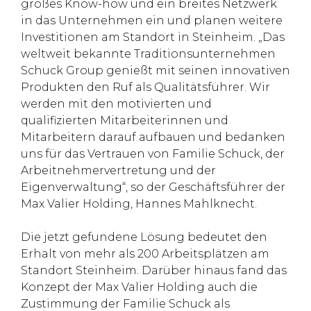
großes Know-how und ein breites Netzwerk
in das Unternehmen ein und planen weitere
Investitionen am Standort in Steinheim. „Das
weltweit bekannte Traditionsunternehmen
Schuck Group genießt mit seinen innovativen
Produkten den Ruf als Qualitätsführer. Wir
werden mit den motivierten und
qualifizierten Mitarbeiterinnen und
Mitarbeitern darauf aufbauen und bedanken
uns für das Vertrauen von Familie Schuck, der
Arbeitnehmervertretung und der
Eigenverwaltung“, so der Geschäftsführer der
Max Valier Holding, Hannes Mahlknecht.
Die jetzt gefundene Lösung bedeutet den
Erhalt von mehr als 200 Arbeitsplätzen am
Standort Steinheim. Darüber hinaus fand das
Konzept der Max Valier Holding auch die
Zustimmung der Familie Schuck als