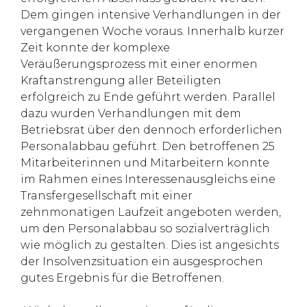
Dem gingen intensive Verhandlungen in der
vergangenen Woche voraus. Innerhalb kurzer
Zeit konnte der komplexe
Veräußerungsprozess mit einer enormen
Kraftanstrengung aller Beteiligten
erfolgreich zu Ende geführt werden. Parallel
dazu wurden Verhandlungen mit dem
Betriebsrat über den dennoch erforderlichen
Personalabbau geführt. Den betroffenen 25
Mitarbeiterinnen und Mitarbeitern konnte
im Rahmen eines Interessenausgleichs eine
Transfergesellschaft mit einer
zehnmonatigen Laufzeit angeboten werden,
um den Personalabbau so sozialverträglich
wie möglich zu gestalten. Dies ist angesichts
der Insolvenzsituation ein ausgesprochen
gutes Ergebnis für die Betroffenen.