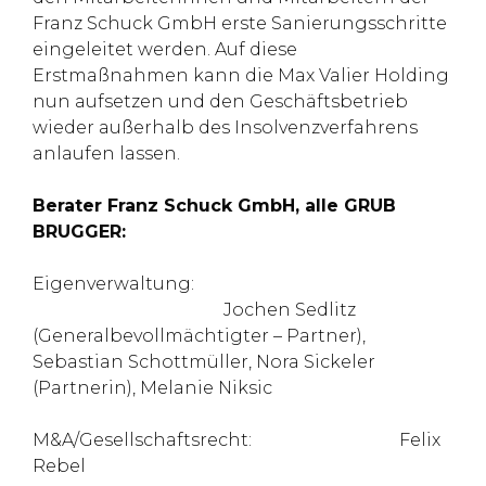
Franz Schuck GmbH erste Sanierungsschritte
eingeleitet werden. Auf diese
Erstmaßnahmen kann die Max Valier Holding
nun aufsetzen und den Geschäftsbetrieb
wieder außerhalb des Insolvenzverfahrens
anlaufen lassen.
Berater Franz Schuck GmbH, alle GRUB
BRUGGER:
Eigenverwaltung:
Jochen Sedlitz
(Generalbevollmächtigter – Partner),
Sebastian Schottmüller, Nora Sickeler
(Partnerin), Melanie Niksic
M&A/Gesellschaftsrecht: Felix
Rebel