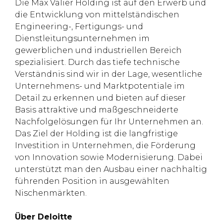
Die Max Valier Holding ist auf den Erwerb und
die Entwicklung von mittelständischen
Engineering-, Fertigungs- und
Dienstleitungsunternehmen im
gewerblichen und industriellen Bereich
spezialisiert. Durch das tiefe technische
Verständnis sind wir in der Lage, wesentliche
Unternehmens- und Marktpotentiale im
Detail zu erkennen und bieten auf dieser
Basis attraktive und maßgeschneiderte
Nachfolgelösungen für Ihr Unternehmen an.
Das Ziel der Holding ist die langfristige
Investition in Unternehmen, die Förderung
von Innovation sowie Modernisierung. Dabei
unterstützt man den Ausbau einer nachhaltig
führenden Position in ausgewählten
Nischenmärkten.
Über Deloitte