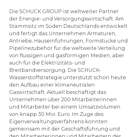
Die SCHUCK GROUP ist weltweiter Partner
der Energie- und Versorgungswirtschaft. Am
Stammsitz im Süden Deutschlands entwickelt
und fertigt das Unternehmen Armaturen,
Antriebe, Hauseinführungen, Formstücke und
Pipelinezubehör für die weltweite Verteilung
von flüssigen und gasförmigen Medien, aber
auch für die Elektrizitäts- und
Breitbandversorgung. Die SCHUCK-
Wasserstoffstrategie unterstützt schon heute
den Aufbau einer klimaneutralen
Gaswirtschaft. Aktuell beschäftigt das
Unternehmen über 200 Mitarbeiterinnen
und Mitarbeiter bei einem Umsatzvolumen
von knapp 30 Mio. Euro. Im Zuge des
Eigenverwaltungsverfahrens konnten
gemeinsam mit der Geschäftsführung und
den Mitarbeiterinnen und Mitarbeitern der