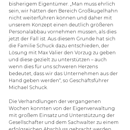
bisherigem Eigentümer. „Man muss ehrlich
sein, wir hätten den Bereich Großkugelhahn
nicht weiterführen können und daher mit
unserem Konzept einen deutlich größeren
Personalabbau vornehmen müssen, als dies
jetzt der Fall ist. Aus diesem Grunde hat sich
die Familie Schuck dazu entschieden, der
Lösung mit Max Valier den Vorzug zu geben
und diese gezielt zu unterstützen – auch
wenn dies für uns schweren Herzens
bedeutet, dass wir das Unternehmen aus der
Hand geben werden“, so Geschäftsführer
Michael Schuck.
Die Verhandlungen der vergangenen
Wochen konnten von der Eigenverwaltung
mit großem Einsatz und Unterstützung der
Gesellschafter und dem Sachwalter zu einem
erfolgreichen Abschluss gebracht werden.