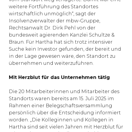
weitere Fortführung des Standortes
wirtschaftlich unmöglich“, sagt der
Insolvenzverwalter der mbw-Gruppe,
Rechtsanwalt Dr. Dirk Pehl von der
bundesweit agierenden Kanzlei Schultze &
Braun. Für Hartha hat sich trotz intensiver
Suche kein Investor gefunden, der bereit und
in der Lage gewesen wäre, den Standort zu
übernehmen und weiterzuführen.
Mit Herzblut für das Unternehmen tätig
Die 20 Mitarbeiterinnen und Mitarbeiter des
Standorts waren bereits am 15. Juli 2025 im
Rahmen einer Belegschaftsversammlung
persönlich über die Entscheidung informiert
worden. „Die Kolleginnen und Kollegen in
Hartha sind seit vielen Jahren mit Herzblut für