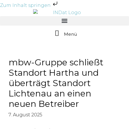
Zum Inhalt springen
Menü
mbw-Gruppe schließt
Standort Hartha und
überträgt Standort
Lichtenau an einen
neuen Betreiber
7. August 2025