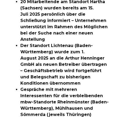
20 Mitarbeitende am Standort Hartha
(Sachsen) wurden bereits am 15.
Juli 2025 persönlich über die
Schließung informiert – Unternehmen
unterstützt im Rahmen des Möglichen
bei der Suche nach einer neuen
Anstellung
Der Standort Lichtenau (Baden-
Württemberg) wurde zum 1.
August 2025 an die Arthur Henninger
GmbH als neuen Betreiber übertragen
– Geschäftsbetrieb wird fortgeführt
und Belegschaft zu bisherigen
Konditionen übernommen
Gespräche mit mehreren
Interessenten für die verbleibenden
mbw-Standorte Rheinmünster (Baden-
Württemberg), Mühlhausen und
Sömmerda (jeweils Thüringen)