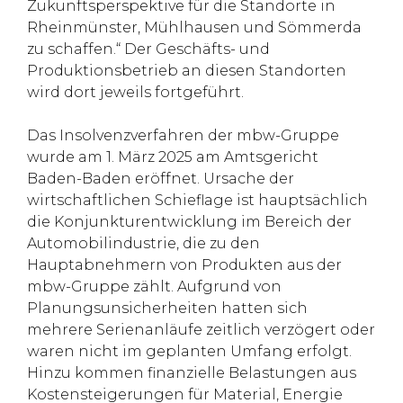
Zukunftsperspektive für die Standorte in
Rheinmünster, Mühlhausen und Sömmerda
zu schaffen.“ Der Geschäfts- und
Produktionsbetrieb an diesen Standorten
wird dort jeweils fortgeführt.
Das Insolvenzverfahren der mbw-Gruppe
wurde am 1. März 2025 am Amtsgericht
Baden-Baden eröffnet. Ursache der
wirtschaftlichen Schieflage ist hauptsächlich
die Konjunkturentwicklung im Bereich der
Automobilindustrie, die zu den
Hauptabnehmern von Produkten aus der
mbw-Gruppe zählt. Aufgrund von
Planungsunsicherheiten hatten sich
mehrere Serienanläufe zeitlich verzögert oder
waren nicht im geplanten Umfang erfolgt.
Hinzu kommen finanzielle Belastungen aus
Kostensteigerungen für Material, Energie