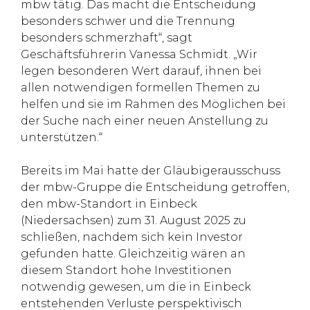
mbw tätig. Das macht die Entscheidung
besonders schwer und die Trennung
besonders schmerzhaft“, sagt
Geschäftsführerin Vanessa Schmidt. „Wir
legen besonderen Wert darauf, ihnen bei
allen notwendigen formellen Themen zu
helfen und sie im Rahmen des Möglichen bei
der Suche nach einer neuen Anstellung zu
unterstützen.“
Bereits im Mai hatte der Gläubigerausschuss
der mbw-Gruppe die Entscheidung getroffen,
den mbw-Standort in Einbeck
(Niedersachsen) zum 31. August 2025 zu
schließen, nachdem sich kein Investor
gefunden hatte. Gleichzeitig wären an
diesem Standort hohe Investitionen
notwendig gewesen, um die in Einbeck
entstehenden Verluste perspektivisch