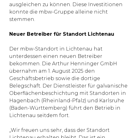
ausgleichen zu können. Diese Investitionen
konnte die mbw-Gruppe alleine nicht
stemmen.
Neuer Betreiber für Standort Lichtenau
Der mbw-Standort in Lichtenau hat
unterdessen einen neuen Betreiber
bekommen. Die Arthur Henninger GmbH
übernahm am 1. August 2025 den
Geschäftsbetrieb sowie die dortige
Belegschaft. Der Dienstleister für galvanische
Oberflächenbeschichtung mit Standorten in
Hagenbach (Rheinland-Pfalz) und Karlsruhe
(Baden-Württemberg) führt den Betrieb in
Lichtenau seitdem fort.
„Wir freuen uns sehr, dass der Standort
Lichtenau erhalten bleibt. Das ist ein