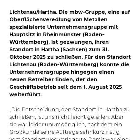
Lichtenau/Hartha. Die mbw-Gruppe, eine auf
Oberflächenveredlung von Metallen
spezialisierte Unternehmensgruppe mit
Hauptsitz in Rheinmünster (Baden-
Württemberg), ist gezwungen, ihren
Standort in Hartha (Sachsen) zum 31.
Oktober 2025 zu schließen. Für den Standort
Lichtenau (Baden-Württemberg) konnte die
Unternehmensgruppe hingegen einen
neuen Betreiber finden, der den
Geschäftsbetrieb seit dem 1. August 2025
weiterführt.
„Die Entscheidung, den Standort in Hartha zu
schließen, ist uns nicht leicht gefallen. Aber
sie war leider unumgänglich, nachdem ein
Großkunde seine Aufträge sehr kurzfristig
vom Standort weg verlagerte. Damit war eine