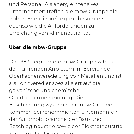
und Personal. Als energieintensives
Unternehmen treffen die mbw-Gruppe die
hohen Energiepreise ganz besonders,
ebenso wie die Anforderungen zur
Erreichung von Klimaneutralität.
Über die mbw-Gruppe
Die 1987 gegründete mbw-Gruppe zählt zu
den führenden Anbietern im Bereich der
Oberflächenveredelung von Metallen und ist
als Lohnveredler spezialisiert auf die
galvanische und chemische
Oberflächenbehandlung. Die
Beschichtungssysteme der mbw-Gruppe
kommen bei renommierten Unternehmen
der Automobilbranche, der Bau- und
Beschlagindustrie sowie der Elektroindustrie
zum Einsatz. Hauptsitz der