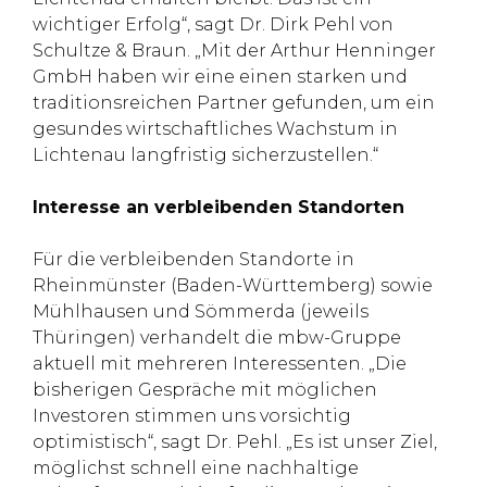
wichtiger Erfolg“, sagt Dr. Dirk Pehl von
Schultze & Braun. „Mit der Arthur Henninger
GmbH haben wir eine einen starken und
traditionsreichen Partner gefunden, um ein
gesundes wirtschaftliches Wachstum in
Lichtenau langfristig sicherzustellen.“
Interesse an verbleibenden Standorten
Für die verbleibenden Standorte in
Rheinmünster (Baden-Württemberg) sowie
Mühlhausen und Sömmerda (jeweils
Thüringen) verhandelt die mbw-Gruppe
aktuell mit mehreren Interessenten. „Die
bisherigen Gespräche mit möglichen
Investoren stimmen uns vorsichtig
optimistisch“, sagt Dr. Pehl. „Es ist unser Ziel,
möglichst schnell eine nachhaltige