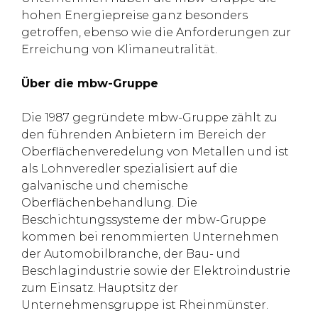
hohen Energiepreise ganz besonders
getroffen, ebenso wie die Anforderungen zur
Erreichung von Klimaneutralität.
Über die mbw-Gruppe
Die 1987 gegründete mbw-Gruppe zählt zu
den führenden Anbietern im Bereich der
Oberflächenveredelung von Metallen und ist
als Lohnveredler spezialisiert auf die
galvanische und chemische
Oberflächenbehandlung. Die
Beschichtungssysteme der mbw-Gruppe
kommen bei renommierten Unternehmen
der Automobilbranche, der Bau- und
Beschlagindustrie sowie der Elektroindustrie
zum Einsatz. Hauptsitz der
Unternehmensgruppe ist Rheinmünster.