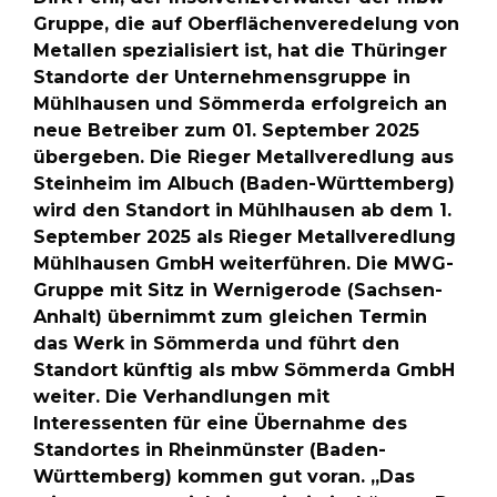
Gruppe, die auf Oberflächenveredelung von
Metallen spezialisiert ist, hat die Thüringer
Standorte der Unternehmensgruppe in
Mühlhausen und Sömmerda erfolgreich an
neue Betreiber zum 01. September 2025
übergeben. Die Rieger Metallveredlung aus
Steinheim im Albuch (Baden-Württemberg)
wird den Standort in Mühlhausen ab dem 1.
September 2025 als Rieger Metallveredlung
Mühlhausen GmbH weiterführen. Die MWG-
Gruppe mit Sitz in Wernigerode (Sachsen-
Anhalt) übernimmt zum gleichen Termin
das Werk in Sömmerda und führt den
Standort künftig als mbw Sömmerda GmbH
weiter. Die Verhandlungen mit
Interessenten für eine Übernahme des
Standortes in Rheinmünster (Baden-
Württemberg) kommen gut voran. „Das