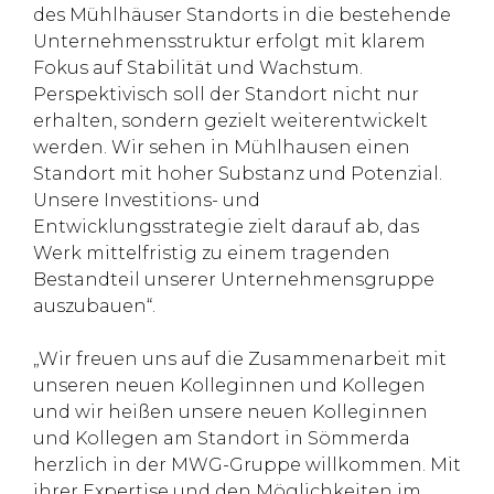
des Mühlhäuser Standorts in die bestehende
Unternehmensstruktur erfolgt mit klarem
Fokus auf Stabilität und Wachstum.
Perspektivisch soll der Standort nicht nur
erhalten, sondern gezielt weiterentwickelt
werden. Wir sehen in Mühlhausen einen
Standort mit hoher Substanz und Potenzial.
Unsere Investitions- und
Entwicklungsstrategie zielt darauf ab, das
Werk mittelfristig zu einem tragenden
Bestandteil unserer Unternehmensgruppe
auszubauen“.
„Wir freuen uns auf die Zusammenarbeit mit
unseren neuen Kolleginnen und Kollegen
und wir heißen unsere neuen Kolleginnen
und Kollegen am Standort in Sömmerda
herzlich in der MWG-Gruppe willkommen. Mit
ihrer Expertise und den Möglichkeiten im