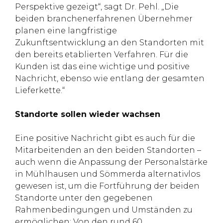
Perspektive gezeigt“, sagt Dr. Pehl. „Die
beiden branchenerfahrenen Übernehmer
planen eine langfristige
Zukunftsentwicklung an den Standorten mit
den bereits etablierten Verfahren. Für die
Kunden ist das eine wichtige und positive
Nachricht, ebenso wie entlang der gesamten
Lieferkette.“
Standorte sollen wieder wachsen
Eine positive Nachricht gibt es auch für die
Mitarbeitenden an den beiden Standorten –
auch wenn die Anpassung der Personalstärke
in Mühlhausen und Sömmerda alternativlos
gewesen ist, um die Fortführung der beiden
Standorte unter den gegebenen
Rahmenbedingungen und Umständen zu
ermöglichen: Von den rund 60