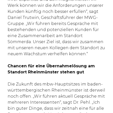
Werk können wir die Anforderungen unserer
Kunden künftig noch besser erfüllen“, sagt
Daniel Trutwin, Geschäftsführer der MWG-
Gruppe. „Wir führen bereits Gespräche mit
bestehenden und potenziellen Kunden für
eine Zusammenarbeit am Standort
Sömmerda. Unser Ziel ist, dass wir zusammen
mit unseren neuen Kollegen dem Standort zu
neuem Wachstum verhelfen können.“
Chancen für eine Übernahmelösung am
Standort Rheinmünster stehen gut
Die Zukunft des mbw-Hauptsitzes im baden-
württembergischen Rheinmünster ist derweil
noch offen. „Wir führen aktuell Gespräche mit
mehreren Interessenten“, sagt Dr. Pehl. „Ich
bin guter Dinge, dass wir zeitnah eine für alle