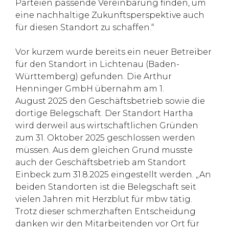
Parteien passende Vereinbarung finden, um
eine nachhaltige Zukunftsperspektive auch
für diesen Standort zu schaffen.“
Vor kurzem wurde bereits ein neuer Betreiber
für den Standort in Lichtenau (Baden-
Württemberg) gefunden. Die Arthur
Henninger GmbH übernahm am 1.
August 2025 den Geschäftsbetrieb sowie die
dortige Belegschaft. Der Standort Hartha
wird derweil aus wirtschaftlichen Gründen
zum 31. Oktober 2025 geschlossen werden
müssen. Aus dem gleichen Grund musste
auch der Geschäftsbetrieb am Standort
Einbeck zum 31.8.2025 eingestellt werden. „An
beiden Standorten ist die Belegschaft seit
vielen Jahren mit Herzblut für mbw tätig.
Trotz dieser schmerzhaften Entscheidung
danken wir den Mitarbeitenden vor Ort für