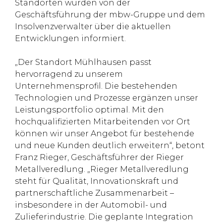
Standorten wurden von der
Geschäftsführung der mbw-Gruppe und dem
Insolvenzverwalter über die aktuellen
Entwicklungen informiert.
„Der Standort Mühlhausen passt
hervorragend zu unserem
Unternehmensprofil. Die bestehenden
Technologien und Prozesse ergänzen unser
Leistungsportfolio optimal. Mit den
hochqualifizierten Mitarbeitenden vor Ort
können wir unser Angebot für bestehende
und neue Kunden deutlich erweitern“, betont
Franz Rieger, Geschäftsführer der Rieger
Metallveredlung. „Rieger Metallveredlung
steht für Qualität, Innovationskraft und
partnerschaftliche Zusammenarbeit –
insbesondere in der Automobil- und
Zulieferindustrie. Die geplante Integration