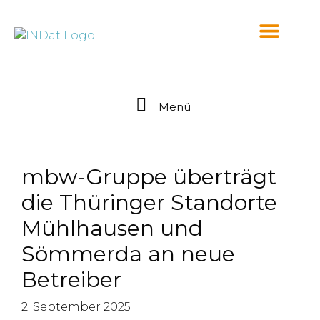
springen
Menü
mbw-Gruppe überträgt
die Thüringer Standorte
Mühlhausen und
Sömmerda an neue
Betreiber
2. September 2025