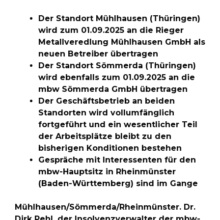
Der Standort Mühlhausen (Thüringen)
wird zum 01.09.2025 an die Rieger
Metallveredlung Mühlhausen GmbH als
neuen Betreiber übertragen
Der Standort Sömmerda (Thüringen)
wird ebenfalls zum 01.09.2025 an die
mbw Sömmerda GmbH übertragen
Der Geschäftsbetrieb an beiden
Standorten wird vollumfänglich
fortgeführt und ein wesentlicher Teil
der Arbeitsplätze bleibt zu den
bisherigen Konditionen bestehen
Gespräche mit Interessenten für den
mbw-Hauptsitz in Rheinmünster
(Baden-Württemberg) sind im Gange
Mühlhausen/Sömmerda/Rheinmünster. Dr.
Dirk Pehl, der Insolvenzverwalter der mbw-