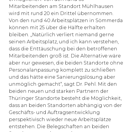
Mitarbeitenden am Standort Mühlhausen
wird mit rund 20 ein Drittel übernommen.
Von den rund 40 Arbeitsplätzen in Sömmerda
können mit 25 über die Hälfte erhalten
bleiben. „Natürlich verliert niemand gerne
seinen Arbeitsplatz, und ich kann verstehen,
dass die Enttäuschung bei den betroffenen
Mitarbeitenden groß ist. Die Alternative wäre
aber nur gewesen, die beiden Standorte ohne
Personalanpassung komplett zu schließen
und das hätte eine Sanierungslösung aber
unmöglich gemacht“, sagt Dr. Pehl. Mit den
beiden neuen und starken Partnern der
Thüringer Standorte besteht die Möglichkeit,
dass an beiden Standorten abhängig von der
Geschäfts- und Auftragsentwicklung
perspektivisch wieder neue Arbeitsplätze
entstehen. Die Belegschaften an beiden