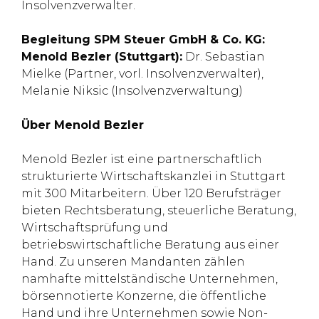
Insolvenzverwalter.
Begleitung SPM Steuer GmbH & Co. KG:
Menold Bezler (Stuttgart):
Dr. Sebastian
Mielke (Partner, vorl. Insolvenzverwalter),
Melanie Niksic (Insolvenzverwaltung)
Über Menold Bezler
Menold Bezler ist eine partnerschaftlich
strukturierte Wirtschaftskanzlei in Stuttgart
mit 300 Mitarbeitern. Über 120 Berufsträger
bieten Rechtsberatung, steuerliche Beratung,
Wirtschaftsprüfung und
betriebswirtschaftliche Beratung aus einer
Hand. Zu unseren Mandanten zählen
namhafte mittelständische Unternehmen,
börsennotierte Konzerne, die öffentliche
Hand und ihre Unternehmen sowie Non-