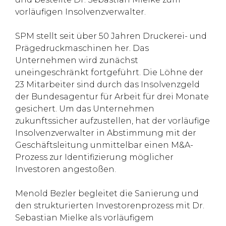
vorläufigen Insolvenzverwalter.
SPM stellt seit über 50 Jahren Druckerei- und
Prägedruckmaschinen her. Das
Unternehmen wird zunächst
uneingeschränkt fortgeführt. Die Löhne der
23 Mitarbeiter sind durch das Insolvenzgeld
der Bundesagentur für Arbeit für drei Monate
gesichert. Um das Unternehmen
zukunftssicher aufzustellen, hat der vorläufige
Insolvenzverwalter in Abstimmung mit der
Geschäftsleitung unmittelbar einen M&A-
Prozess zur Identifizierung möglicher
Investoren angestoßen.
Menold Bezler begleitet die Sanierung und
den strukturierten Investorenprozess mit Dr.
Sebastian Mielke als vorläufigem