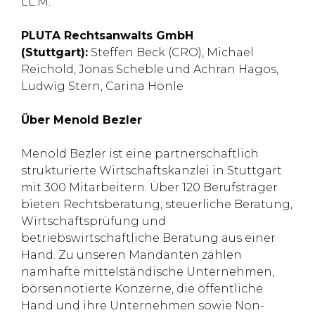
LL.M.
PLUTA Rechtsanwalts GmbH
(Stuttgart):
Steffen Beck (CRO), Michael
Reichold, Jonas Scheble und Achran Hagos,
Ludwig Stern, Carina Hönle
Über Menold Bezler
Menold Bezler ist eine partnerschaftlich
strukturierte Wirtschaftskanzlei in Stuttgart
mit 300 Mitarbeitern. Über 120 Berufsträger
bieten Rechtsberatung, steuerliche Beratung,
Wirtschaftsprüfung und
betriebswirtschaftliche Beratung aus einer
Hand. Zu unseren Mandanten zählen
namhafte mittelständische Unternehmen,
börsennotierte Konzerne, die öffentliche
Hand und ihre Unternehmen sowie Non-