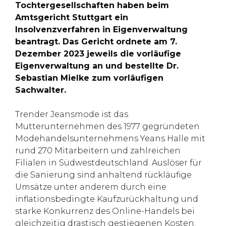
Tochtergesellschaften haben beim
Amtsgericht Stuttgart ein
Insolvenzverfahren in Eigenverwaltung
beantragt. Das Gericht ordnete am 7.
Dezember 2023 jeweils die vorläufige
Eigenverwaltung an und bestellte Dr.
Sebastian Mielke zum vorläufigen
Sachwalter.
Trender Jeansmode ist das
Mutterunternehmen des 1977 gegründeten
Modehandelsunternehmens Yeans Halle mit
rund 270 Mitarbeitern und zahlreichen
Filialen in Südwestdeutschland. Auslöser für
die Sanierung sind anhaltend rückläufige
Umsätze unter anderem durch eine
inflationsbedingte Kaufzurückhaltung und
starke Konkurrenz des Online-Handels bei
gleichzeitig drastisch gestiegenen Kosten.