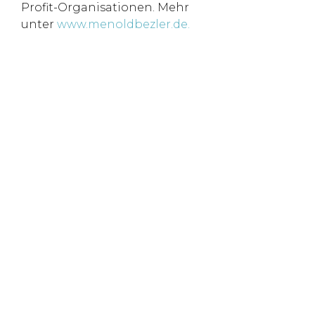
Profit-Organisationen. Mehr
unter
www.menoldbezler.de.