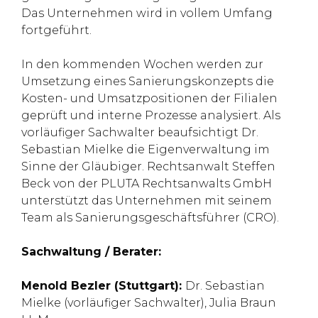
Das Unternehmen wird in vollem Umfang
fortgeführt.
In den kommenden Wochen werden zur
Umsetzung eines Sanierungskonzepts die
Kosten- und Umsatzpositionen der Filialen
geprüft und interne Prozesse analysiert. Als
vorläufiger Sachwalter beaufsichtigt Dr.
Sebastian Mielke die Eigenverwaltung im
Sinne der Gläubiger. Rechtsanwalt Steffen
Beck von der PLUTA Rechtsanwalts GmbH
unterstützt das Unternehmen mit seinem
Team als Sanierungsgeschäftsführer (CRO).
Sachwaltung / Berater:
Menold Bezler (Stuttgart):
Dr. Sebastian
Mielke (vorläufiger Sachwalter), Julia Braun