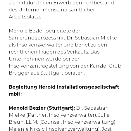
sichert durch den Erwerb den Fortbestand
des Unternehmens und sämtlicher
Arbeitsplätze.
Menold Bezler begleitete den
Sanierungsprozess mit Dr. Sebastian Mielke
als Insolvenzverwalter und beriet zu den
rechtlichen Fragen des Verkaufs. Das
Unternehmen wurde bei der
Insolvenzantragstellung von der Kanzlei Grub
Brugger aus Stuttgart beraten.
Begleitung Herold Installationsgesellschaft
mbH:
Menold Bezler (Stuttgart):
Dr. Sebastian
Mielke (Partner, Insolvenzverwalter), Julia
Braun, LL.M. (Counsel, Insolvenzverwaltung),
Melanie Niksic (Insolvenzverwaltung), Jost