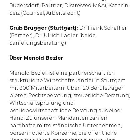
Rudersdorf (Partner, Distressed M&A), Kathrin
Seiz (Counsel, Arbeitsrecht)
Grub Brugger (Stuttgart):
Dr. Frank Schäffler
(Partner), Dr. Ulrich Lägler (beide
Sanierungsberatung)
Über Menold Bezler
Menold Bezler ist eine partnerschaftlich
strukturierte Wirtschaftskanzlei in Stuttgart
mit 300 Mitarbeitern. Über 120 Berufsträger
bieten Rechtsberatung, steuerliche Beratung,
Wirtschaftsprüfung und
betriebswirtschaftliche Beratung aus einer
Hand. Zu unseren Mandanten zählen
namhafte mittelständische Unternehmen,
börsennotierte Konzerne, die öffentliche