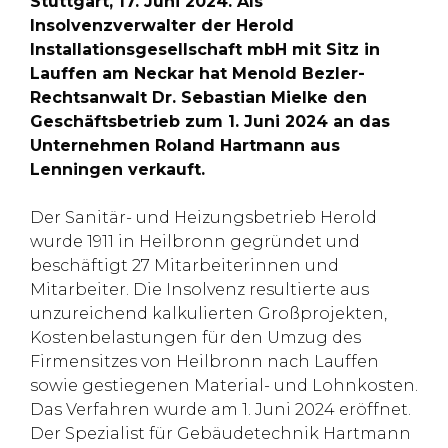
Stuttgart, 17. Juni 2024. Als
Insolvenzverwalter der Herold
Installationsgesellschaft mbH mit Sitz in
Lauffen am Neckar hat Menold Bezler-
Rechtsanwalt Dr. Sebastian Mielke den
Geschäftsbetrieb zum 1. Juni 2024 an das
Unternehmen Roland Hartmann aus
Lenningen verkauft.
Der Sanitär- und Heizungsbetrieb Herold
wurde 1911 in Heilbronn gegründet und
beschäftigt 27 Mitarbeiterinnen und
Mitarbeiter. Die Insolvenz resultierte aus
unzureichend kalkulierten Großprojekten,
Kostenbelastungen für den Umzug des
Firmensitzes von Heilbronn nach Lauffen
sowie gestiegenen Material- und Lohnkosten.
Das Verfahren wurde am 1. Juni 2024 eröffnet.
Der Spezialist für Gebäudetechnik Hartmann