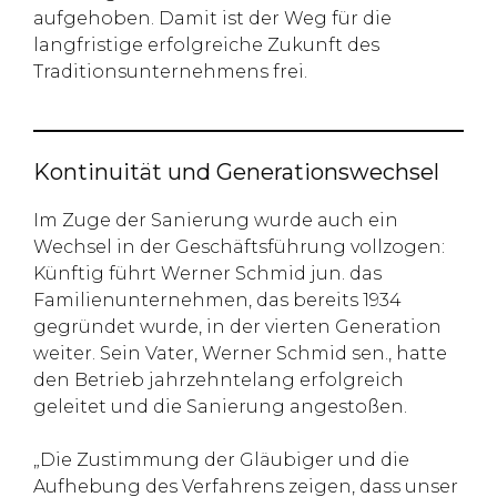
aufgehoben. Damit ist der Weg für die
langfristige erfolgreiche Zukunft des
Traditionsunternehmens frei.
Kontinuität und Generationswechsel
Im Zuge der Sanierung wurde auch ein
Wechsel in der Geschäftsführung vollzogen:
Künftig führt Werner Schmid jun. das
Familienunternehmen, das bereits 1934
gegründet wurde, in der vierten Generation
weiter. Sein Vater, Werner Schmid sen., hatte
den Betrieb jahrzehntelang erfolgreich
geleitet und die Sanierung angestoßen.
„Die Zustimmung der Gläubiger und die
Aufhebung des Verfahrens zeigen, dass unser