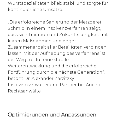
Wurstspezialitäten blieb stabil und sorgte für
kontinuierliche Umsätze.
„Die erfolgreiche Sanierung der Metzgerei
Schmid in einem Insolvenzverfahren zeigt,
dass sich Tradition und Zukunftsfähigkeit mit
klaren Maßnahmen und enger
Zusammenarbeit aller Beteiligten verbinden
lassen. Mit der Aufhebung des Verfahrens ist
der Weg frei für eine stabile
Weiterentwicklung und die erfolgreiche
Fortführung durch die nächste Generation“,
betont Dr. Alexander Zarzitzky,
Insolvenzverwalter und Partner bei Anchor
Rechtsanwälte.
Optimierungen und Anpassungen