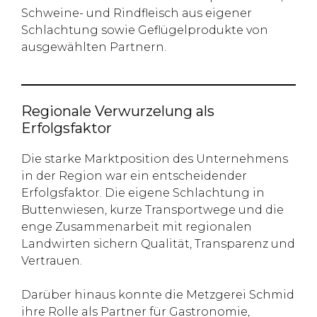
Schweine- und Rindfleisch aus eigener
Schlachtung sowie Geflügelprodukte von
ausgewählten Partnern.
Regionale Verwurzelung als
Erfolgsfaktor
Die starke Marktposition des Unternehmens
in der Region war ein entscheidender
Erfolgsfaktor. Die eigene Schlachtung in
Buttenwiesen, kurze Transportwege und die
enge Zusammenarbeit mit regionalen
Landwirten sichern Qualität, Transparenz und
Vertrauen.
Darüber hinaus konnte die Metzgerei Schmid
ihre Rolle als Partner für Gastronomie,