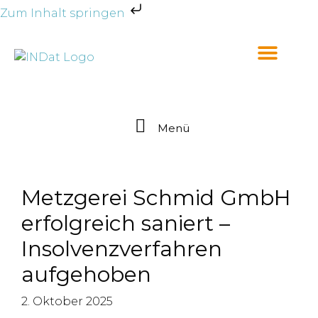
Zum Inhalt springen
Menü
Metzgerei Schmid GmbH
erfolgreich saniert –
Insolvenzverfahren
aufgehoben
2. Oktober 2025