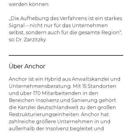
werden können.
„Die Aufhebung des Verfahrens ist ein starkes
Signal – nicht nur für das Unternehmen
selbst, sondern auch für die gesamte Region“,
so Dr. Zarzitzky.
Über Anchor
Anchor ist ein Hybrid aus Anwaltskanzlei und
Unternehmensberatung. Mit 15 Standorten
und über 170 Mitarbeitenden in den
Bereichen Insolvenz und Sanierung gehört
die Kanzlei deutschlandweit zu den großen
Restrukturierungseinheiten. Anchor hat
zahlreiche größere Unternehmen in und
außerhalb der Insolvenz begleitet und