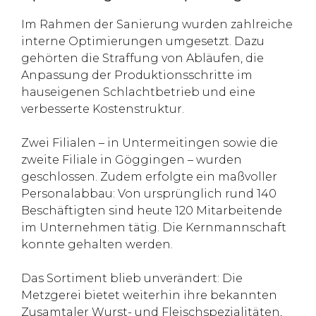
Im Rahmen der Sanierung wurden zahlreiche
interne Optimierungen umgesetzt. Dazu
gehörten die Straffung von Abläufen, die
Anpassung der Produktionsschritte im
hauseigenen Schlachtbetrieb und eine
verbesserte Kostenstruktur.
Zwei Filialen – in Untermeitingen sowie die
zweite Filiale in Göggingen – wurden
geschlossen. Zudem erfolgte ein maßvoller
Personalabbau: Von ursprünglich rund 140
Beschäftigten sind heute 120 Mitarbeitende
im Unternehmen tätig. Die Kernmannschaft
konnte gehalten werden.
Das Sortiment blieb unverändert: Die
Metzgerei bietet weiterhin ihre bekannten
Zusamtaler Wurst- und Fleischspezialitäten,