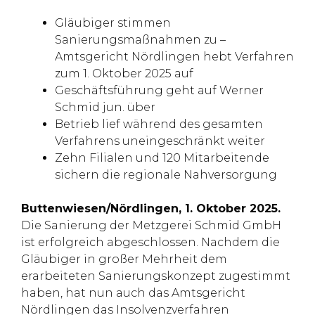
Gläubiger stimmen
Sanierungsmaßnahmen zu –
Amtsgericht Nördlingen hebt Verfahren
zum 1. Oktober 2025 auf
Geschäftsführung geht auf Werner
Schmid jun. über
Betrieb lief während des gesamten
Verfahrens uneingeschränkt weiter
Zehn Filialen und 120 Mitarbeitende
sichern die regionale Nahversorgung
Buttenwiesen/Nördlingen, 1. Oktober 2025.
Die Sanierung der Metzgerei Schmid GmbH
ist erfolgreich abgeschlossen. Nachdem die
Gläubiger in großer Mehrheit dem
erarbeiteten Sanierungskonzept zugestimmt
haben, hat nun auch das Amtsgericht
Nördlingen das Insolvenzverfahren