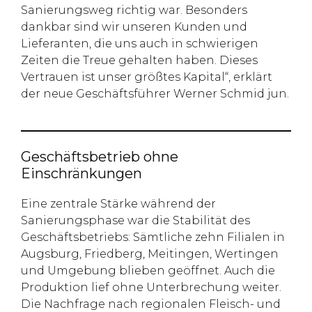
Sanierungsweg richtig war. Besonders
dankbar sind wir unseren Kunden und
Lieferanten, die uns auch in schwierigen
Zeiten die Treue gehalten haben. Dieses
Vertrauen ist unser größtes Kapital“, erklärt
der neue Geschäftsführer Werner Schmid jun.
Geschäftsbetrieb ohne
Einschränkungen
Eine zentrale Stärke während der
Sanierungsphase war die Stabilität des
Geschäftsbetriebs: Sämtliche zehn Filialen in
Augsburg, Friedberg, Meitingen, Wertingen
und Umgebung blieben geöffnet. Auch die
Produktion lief ohne Unterbrechung weiter.
Die Nachfrage nach regionalen Fleisch- und