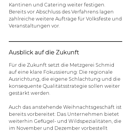
Kantinen und Catering weiter festigen.
Bereits vor Abschluss des Verfahrens lagen
zahlreiche weitere Aufträge für Volksfeste und
Veranstaltungen vor.
Ausblick auf die Zukunft
Für die Zukunft setzt die Metzgerei Schmid
auf eine klare Fokussierung: Die regionale
Ausrichtung, die eigene Schlachtung und die
konsequente Qualitätsstrategie sollen weiter
gestärkt werden.
Auch das anstehende Weihnachtsgeschäft ist
bereits vorbereitet: Das Unternehmen bietet
weiterhin Geflügel- und Wildspezialitäten, die
im November und Dezember vorbestellt