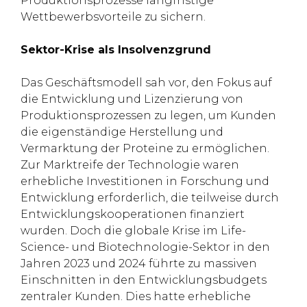
Produktionsprozesse langfristige
Wettbewerbsvorteile zu sichern.
Sektor-Krise als Insolvenzgrund
Das Geschäftsmodell sah vor, den Fokus auf
die Entwicklung und Lizenzierung von
Produktionsprozessen zu legen, um Kunden
die eigenständige Herstellung und
Vermarktung der Proteine zu ermöglichen.
Zur Marktreife der Technologie waren
erhebliche Investitionen in Forschung und
Entwicklung erforderlich, die teilweise durch
Entwicklungskooperationen finanziert
wurden. Doch die globale Krise im Life-
Science- und Biotechnologie-Sektor in den
Jahren 2023 und 2024 führte zu massiven
Einschnitten in den Entwicklungsbudgets
zentraler Kunden. Dies hatte erhebliche