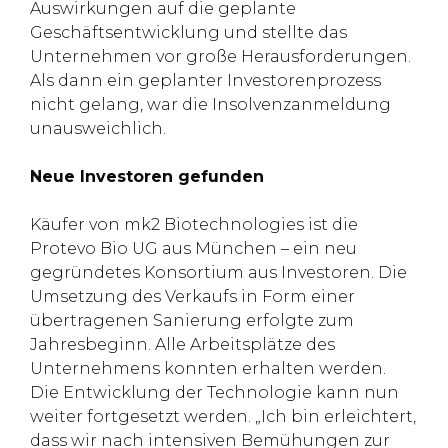
Auswirkungen auf die geplante
Geschäftsentwicklung und stellte das
Unternehmen vor große Herausforderungen.
Als dann ein geplanter Investorenprozess
nicht gelang, war die Insolvenzanmeldung
unausweichlich.
Neue Investoren gefunden
Käufer von mk2 Biotechnologies ist die
Protevo Bio UG aus München – ein neu
gegründetes Konsortium aus Investoren. Die
Umsetzung des Verkaufs in Form einer
übertragenen Sanierung erfolgte zum
Jahresbeginn. Alle Arbeitsplätze des
Unternehmens konnten erhalten werden.
Die Entwicklung der Technologie kann nun
weiter fortgesetzt werden. „Ich bin erleichtert,
dass wir nach intensiven Bemühungen zur