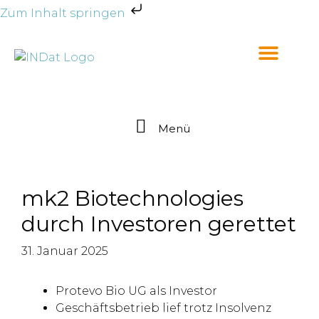
Zum Inhalt springen
Menü
mk2 Biotechnologies
durch Investoren gerettet
31. Januar 2025
Protevo Bio UG als Investor
Geschäftsbetrieb lief trotz Insolvenz