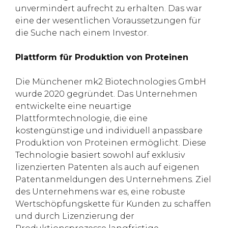
unvermindert aufrecht zu erhalten. Das war
eine der wesentlichen Voraussetzungen für
die Suche nach einem Investor.
Plattform für Produktion von Proteinen
Die Münchener mk2 Biotechnologies GmbH
wurde 2020 gegründet. Das Unternehmen
entwickelte eine neuartige
Plattformtechnologie, die eine
kostengünstige und individuell anpassbare
Produktion von Proteinen ermöglicht. Diese
Technologie basiert sowohl auf exklusiv
lizenzierten Patenten als auch auf eigenen
Patentanmeldungen des Unternehmens. Ziel
des Unternehmens war es, eine robuste
Wertschöpfungskette für Kunden zu schaffen
und durch Lizenzierung der