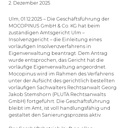
2. Dezember 2025
Ulm, 01.12.2025 – Die Geschäftsführung der
MOCOPINUS GmbH & Co. KG hat beim
zuständigen Amtsgericht Ulm –
Insolvenzgericht – die Einleitung eines
vorläufigen Insolvenzverfahrens in
Eigenverwaltung beantragt. Dem Antrag
wurde entsprochen, das Gericht hat die
vorläufige Eigenverwaltung angeordnet.
Mocopinus wird im Rahmen des Verfahrens
unter der Aufsicht des gerichtlich bestellten
vorläufigen Sachwalters Rechtsanwalt Georg
Jakob Stemshorn (PLUTA Rechtsanwalts
GmbH) fortgeführt. Die Geschäftsführung
bleibt im Amt, ist voll handlungsfähig und
gestaltet den Sanierungsprozess aktiv.