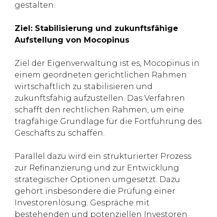
gestalten.
Ziel: Stabilisierung und zukunftsfähige
Aufstellung von Mocopinus
Ziel der Eigenverwaltung ist es, Mocopinus in
einem geordneten gerichtlichen Rahmen
wirtschaftlich zu stabilisieren und
zukunftsfähig aufzustellen. Das Verfahren
schafft den rechtlichen Rahmen, um eine
tragfähige Grundlage für die Fortführung des
Geschäfts zu schaffen.
Parallel dazu wird ein strukturierter Prozess
zur Refinanzierung und zur Entwicklung
strategischer Optionen umgesetzt. Dazu
gehört insbesondere die Prüfung einer
Investorenlösung. Gespräche mit
bestehenden und potenziellen Investoren