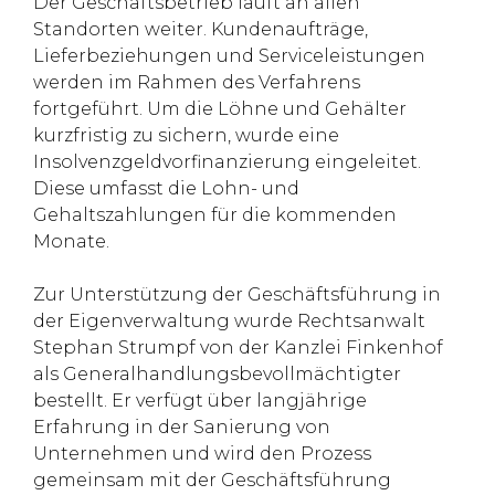
Der Geschäftsbetrieb läuft an allen
Standorten weiter. Kundenaufträge,
Lieferbeziehungen und Serviceleistungen
werden im Rahmen des Verfahrens
fortgeführt. Um die Löhne und Gehälter
kurzfristig zu sichern, wurde eine
Insolvenzgeldvorfinanzierung eingeleitet.
Diese umfasst die Lohn- und
Gehaltszahlungen für die kommenden
Monate.
Zur Unterstützung der Geschäftsführung in
der Eigenverwaltung wurde Rechtsanwalt
Stephan Strumpf von der Kanzlei Finkenhof
als Generalhandlungsbevollmächtigter
bestellt. Er verfügt über langjährige
Erfahrung in der Sanierung von
Unternehmen und wird den Prozess
gemeinsam mit der Geschäftsführung