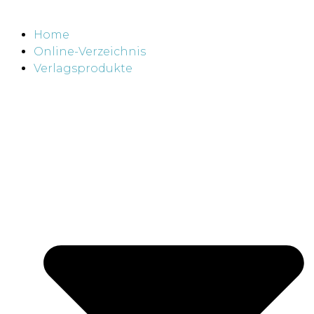
Home
Online-Verzeichnis
Verlagsprodukte