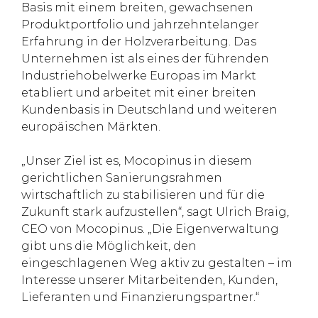
Basis mit einem breiten, gewachsenen
Produktportfolio und jahrzehntelanger
Erfahrung in der Holzverarbeitung. Das
Unternehmen ist als eines der führenden
Industriehobelwerke Europas im Markt
etabliert und arbeitet mit einer breiten
Kundenbasis in Deutschland und weiteren
europäischen Märkten.
„Unser Ziel ist es, Mocopinus in diesem
gerichtlichen Sanierungsrahmen
wirtschaftlich zu stabilisieren und für die
Zukunft stark aufzustellen“, sagt Ulrich Braig,
CEO von Mocopinus. „Die Eigenverwaltung
gibt uns die Möglichkeit, den
eingeschlagenen Weg aktiv zu gestalten – im
Interesse unserer Mitarbeitenden, Kunden,
Lieferanten und Finanzierungspartner.“