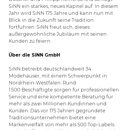
SiNN ein starkes, neues Kapitel auf. In diesem
Jahr wird SiNN 175 Jahre und kann nun mit
Blick in die Zukunft seine Tradition
fortführen. SiNN freut sich, dieses
außergewöhnliche Jubiläum mit seinen
Kunden zu feiern.
Über die SiNN GmbH
SiNN betreibt deutschlandweit 34
Modehäuser, mit einem Schwerpunkt in
Nordrhein-Westfalen. Rund
1.500 Beschäftigte sorgen für professionellen
Service und eine kompetente Beratung für
mehr als zwei Millionen Kundinnen und
Kunden. Das vor 175 Jahren gegründete
Traditionsunternehmen bietet eine
Markenvielfalt von mehr als 500 Top-Labels