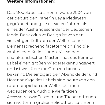
Weitere Informationen:
Das Modelabel Lala Berlin wurde 2004 von
der gebürtigen Iranerin Leyla Piedayesh
gegründet und gilt seit vielen Jahren als
eines der Aushängeschilder der Deutschen
Mode. Das exklusive Design ist von den
vielseitigen Kulturen der Welt inspiriert.
Dementsprechend facettenreich sind die
zahlreichen Kollektionen. Mit seinen
charakteristischen Mustern hat das Berliner
Label einen großen Wiedererkennungswert
und ist weit über die Grenzen hinaus
bekannt. Die einzigartigen Abendkleider und
Hosenanzüge des Labels sind heute von den
roten Teppichen der Welt nicht mehr
wegzudenken. Auch die vielfältigen
Accessoires wie Taschen und Tücher erfreuen
sich weiterhin großer Beliebtheit. Lala Berlin