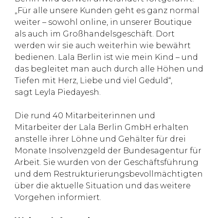
„Für alle unsere Kunden geht es ganz normal
weiter – sowohl online, in unserer Boutique
als auch im Großhandelsgeschäft. Dort
werden wir sie auch weiterhin wie bewährt
bedienen. Lala Berlin ist wie mein Kind – und
das begleitet man auch durch alle Höhen und
Tiefen mit Herz, Liebe und viel Geduld“,
sagt Leyla Piedayesh.
Die rund 40 Mitarbeiterinnen und
Mitarbeiter der Lala Berlin GmbH erhalten
anstelle ihrer Löhne und Gehälter für drei
Monate Insolvenzgeld der Bundesagentur für
Arbeit. Sie wurden von der Geschäftsführung
und dem Restrukturierungsbevollmächtigten
über die aktuelle Situation und das weitere
Vorgehen informiert.