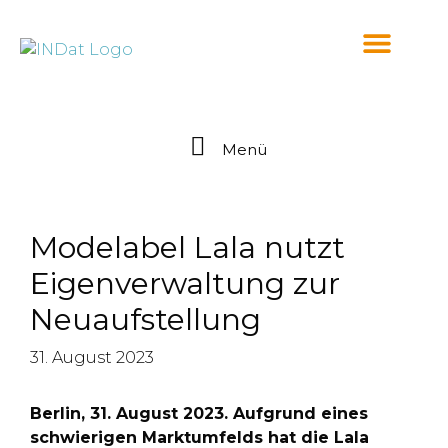
springen
Menü
Modelabel Lala nutzt
Eigenverwaltung zur
Neuaufstellung
31. August 2023
Berlin, 31. August 2023. Aufgrund eines
schwierigen Marktumfelds hat die Lala