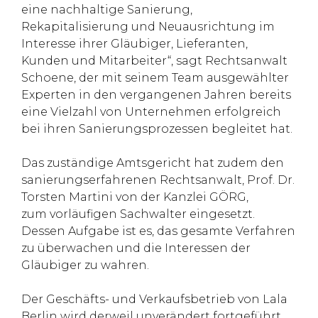
eine nachhaltige Sanierung,
Rekapitalisierung und Neuausrichtung im
Interesse ihrer Gläubiger, Lieferanten,
Kunden und Mitarbeiter“, sagt Rechtsanwalt
Schoene, der mit seinem Team ausgewählter
Experten in den vergangenen Jahren bereits
eine Vielzahl von Unternehmen erfolgreich
bei ihren Sanierungsprozessen begleitet hat.
Das zuständige Amtsgericht hat zudem den
sanierungserfahrenen Rechtsanwalt, Prof. Dr.
Torsten Martini von der Kanzlei GÖRG,
zum vorläufigen Sachwalter eingesetzt.
Dessen Aufgabe ist es, das gesamte Verfahren
zu überwachen und die Interessen der
Gläubiger zu wahren.
Der Geschäfts- und Verkaufsbetrieb von Lala
Berlin wird derweil unverändert fortgeführt.