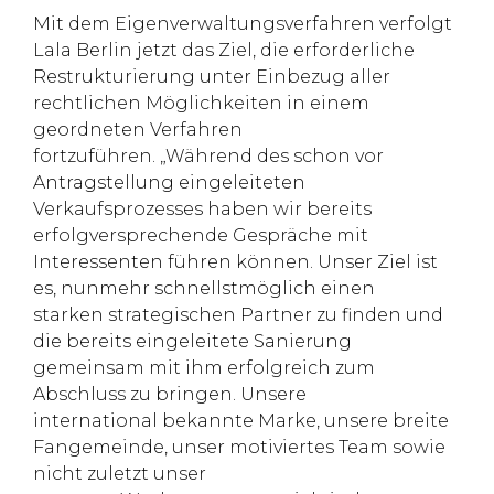
Mit dem Eigenverwaltungsverfahren verfolgt
Lala Berlin jetzt das Ziel, die erforderliche
Restrukturierung unter Einbezug aller
rechtlichen Möglichkeiten in einem
geordneten Verfahren
fortzuführen. „Während des schon vor
Antragstellung eingeleiteten
Verkaufsprozesses haben wir bereits
erfolgversprechende Gespräche mit
Interessenten führen können. Unser Ziel ist
es, nunmehr schnellstmöglich einen
starken strategischen Partner zu finden und
die bereits eingeleitete Sanierung
gemeinsam mit ihm erfolgreich zum
Abschluss zu bringen. Unsere
international bekannte Marke, unsere breite
Fangemeinde, unser motiviertes Team sowie
nicht zuletzt unser