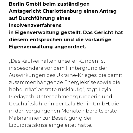
Berlin GmbH beim zuständigen
Amtsgericht Charlottenburg einen Antrag
auf Durchführung eines
Insolvenzverfahrens
in Eigenverwaltung gestellt. Das Gericht hat
diesem entsprochen und die vorläufige
Eigenverwaltung angeordnet.
„Das Kaufverhalten unserer Kunden ist
insbesondere vor dem Hintergrund der
Auswirkungen des Ukraine-Krieges, die damit
zusammenhängende Energiekrise sowie die
hohe Inflationsrate rückläufig“, sagt Leyla
Piedayesh, Unternehmensgründerin und
Geschäftsführerin der Lala Berlin GmbH, die
in den vergangenen Monaten bereits erste
Maßnahmen zur Beseitigung der
Liquiditätskrise eingeleitet hatte.