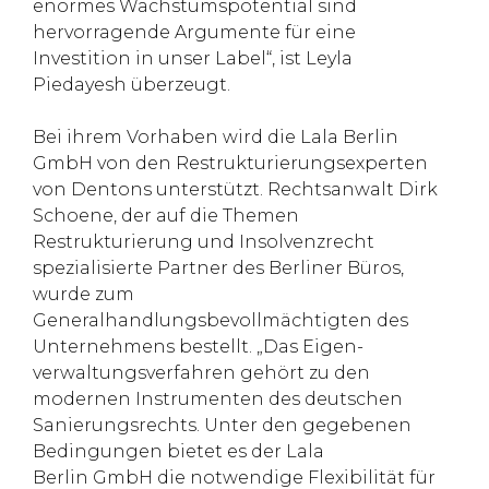
enormes Wachstumspotential sind
hervorragende Argumente für eine
Investition in unser Label“, ist Leyla
Piedayesh überzeugt.
Bei ihrem Vorhaben wird die Lala Berlin
GmbH von den Restrukturierungsexperten
von Dentons unterstützt. Rechtsanwalt Dirk
Schoene, der auf die Themen
Restrukturierung und Insolvenzrecht
spezialisierte Partner des Berliner Büros,
wurde zum
Generalhandlungsbevollmächtigten des
Unternehmens bestellt. „Das Eigen-
verwaltungs­­­­verfahren gehört zu den
modernen Instrumenten des deutschen
Sanierungsrechts. Unter den gegebenen
Bedingungen bietet es der Lala
Berlin GmbH die notwendige Flexibilität für