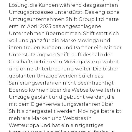
Lösung, die Kunden während des gesamten
Umzugsprozesses unterstützt. Das englische
Umzugsunternehmen Shift Group Ltd hatte
erst im April 2023 das angeschlagene
Unternehmen übernommen. Shift setzt sich
voll und ganz für die Marke Movinga und
ihren treuen Kunden und Partner ein. Mit der
Unterstützung von Shift läuft deshalb der
Geschäftsbetrieb von Movinga wie gewohnt
und ohne Unterbrechung weiter. Die bisher
geplanten Umzüge werden durch das
Sanierungsverfahren nicht beeinträchtigt.
Ebenso können über die Webseite weiterhin
Umzüge geplant und gebucht werden, die
mit dem Eigenverwaltungsverfahren über
Shift sichergestellt werden. Movinga betreibt
mehrere Marken und Websites in
Westeuropa und hat ein einzigartiges