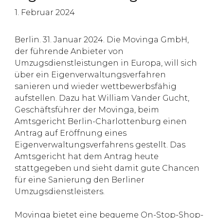
1. Februar 2024
Berlin. 31. Januar 2024. Die Movinga GmbH,
der führende Anbieter von
Umzugsdienstleistungen in Europa, will sich
über ein Eigenverwaltungsverfahren
sanieren und wieder wettbewerbsfähig
aufstellen. Dazu hat William Vander Gucht,
Geschäftsführer der Movinga, beim
Amtsgericht Berlin-Charlottenburg einen
Antrag auf Eröffnung eines
Eigenverwaltungsverfahrens gestellt. Das
Amtsgericht hat dem Antrag heute
stattgegeben und sieht damit gute Chancen
für eine Sanierung den Berliner
Umzugsdienstleisters.
Movinga bietet eine bequeme On-Stop-Shop-