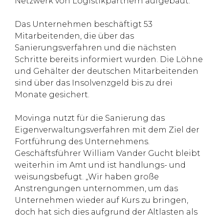
Netzwerk von Logistikpartnern aufgebaut.
Das Unternehmen beschäftigt 53
Mitarbeitenden, die über das
Sanierungsverfahren und die nächsten
Schritte bereits informiert wurden. Die Löhne
und Gehälter der deutschen Mitarbeitenden
sind über das Insolvenzgeld bis zu drei
Monate gesichert.
Movinga nutzt für die Sanierung das
Eigenverwaltungsverfahren mit dem Ziel der
Fortführung des Unternehmens.
Geschäftsführer William Vander Gucht bleibt
weiterhin im Amt und ist handlungs- und
weisungsbefugt. „Wir haben große
Anstrengungen unternommen, um das
Unternehmen wieder auf Kurs zu bringen,
doch hat sich dies aufgrund der Altlasten als