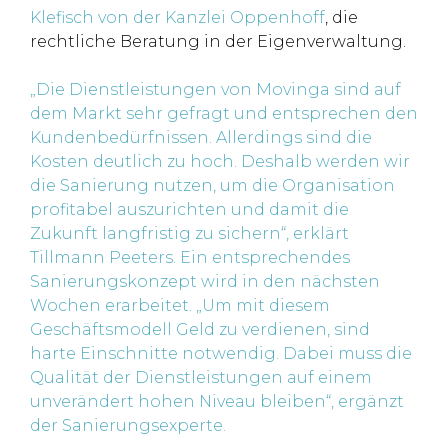
Klefisch von der Kanzlei Oppenhoff
, die
rechtliche Beratung in der Eigenverwaltung.
„Die Dienstleistungen von Movinga sind auf
dem Markt sehr gefragt und entsprechen den
Kundenbedürfnissen. Allerdings sind die
Kosten deutlich zu hoch. Deshalb werden wir
die Sanierung nutzen, um die Organisation
profitabel auszurichten und damit die
Zukunft langfristig zu sichern“, erklärt
Tillmann Peeters. Ein entsprechendes
Sanierungskonzept wird in den nächsten
Wochen erarbeitet. „Um mit diesem
Geschäftsmodell Geld zu verdienen, sind
harte Einschnitte notwendig. Dabei muss die
Qualität der Dienstleistungen auf einem
unverändert hohen Niveau bleiben“, ergänzt
der Sanierungsexperte.