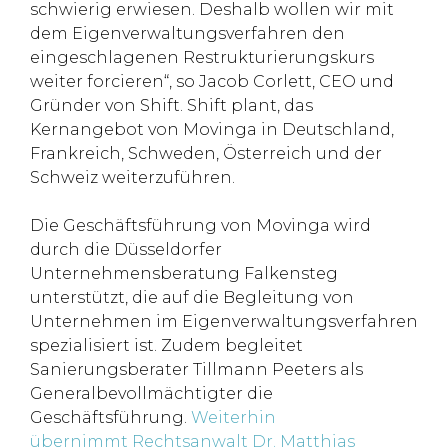
schwierig erwiesen. Deshalb wollen wir mit
dem Eigenverwaltungsverfahren den
eingeschlagenen Restrukturierungskurs
weiter forcieren“, so Jacob Corlett, CEO und
Gründer von Shift. Shift plant, das
Kernangebot von Movinga in Deutschland,
Frankreich, Schweden, Österreich und der
Schweiz weiterzuführen.
Die Geschäftsführung von Movinga wird
durch die Düsseldorfer
Unternehmensberatung Falkensteg
unterstützt, die auf die Begleitung von
Unternehmen im Eigenverwaltungsverfahren
spezialisiert ist. Zudem begleitet
Sanierungsberater Tillmann Peeters als
Generalbevollmächtigter die
Geschäftsführung.
Weiterhin
übernimmt
Rechtsanwalt Dr. Matthias