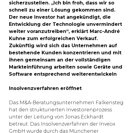
sicherzustellen. „Ich bin froh, dass wir so
schnell zu einer Lösung gekommen sind.
Der neue Investor hat angekündigt, die
Entwicklung der Technologie unvermindert
weiter voranzutreiben“, erklärt Marc-André
Kuhne zum erfolgreichen Verkauf.
Zukünftig wird sich das Unternehmen auf
bestehende Kunden konzentrieren und mit
ihnen gemeinsam an der vollständigen
Markteinführung arbeiten sowie Geräte und
Software entsprechend weiterentwickeln
Insolvenzverfahren eröffnet
Das M&A-Beratungsunternehmen Falkensteg
hat den strukturierten Investorenprozess
unter der Leitung von Jonas Eckhardt
betreut. Das Insolvenzverfahren der Inveox
GmbH wurde durch das Münchener