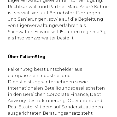
Eigenverwaltungsverfahren zur Verfügung.
Rechtsanwalt und Partner Marc-André Kuhne
ist spezialisiert auf Betriebsfortführungen
und Sanierungen, sowie auf die Begleitung
von Eigenverwaltungsverfahren als
Sachwalter. Er wird seit 15 Jahren regelmäßig
als Insolvenzverwalter bestellt.
Über FalkenSteg
FalkenSteg berät Entscheider aus
europäischen Industrie- und
Dienstleistungsunternehmen sowie
internationalen Beteiligungsgesellschaften
in den Bereichen Corporate Finance, Debt
Advisory, Restrukturierung, Operations und
Real Estate. Mit dem auf Sondersituationen
ausgerichteten Beratungsansatz steht