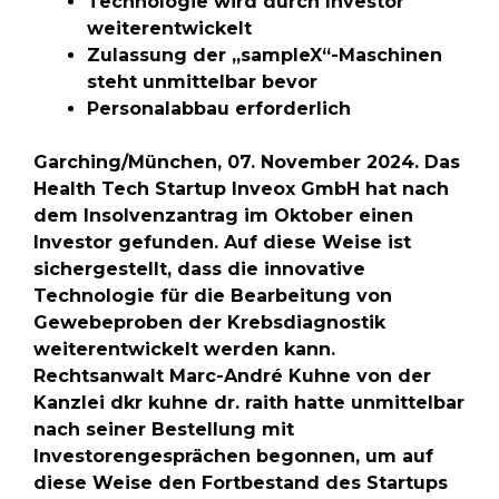
Technologie wird durch Investor
weiterentwickelt
Zulassung der „sampleX“-Maschinen
steht unmittelbar bevor
Personalabbau erforderlich
Garching/München, 07. November 2024. Das
Health Tech Startup Inveox GmbH hat nach
dem Insolvenzantrag im Oktober einen
Investor gefunden. Auf diese Weise ist
sichergestellt, dass die innovative
Technologie für die Bearbeitung von
Gewebeproben der Krebsdiagnostik
weiterentwickelt werden kann.
Rechtsanwalt Marc-André Kuhne von der
Kanzlei dkr kuhne dr. raith hatte unmittelbar
nach seiner Bestellung mit
Investorengesprächen begonnen, um auf
diese Weise den Fortbestand des Startups