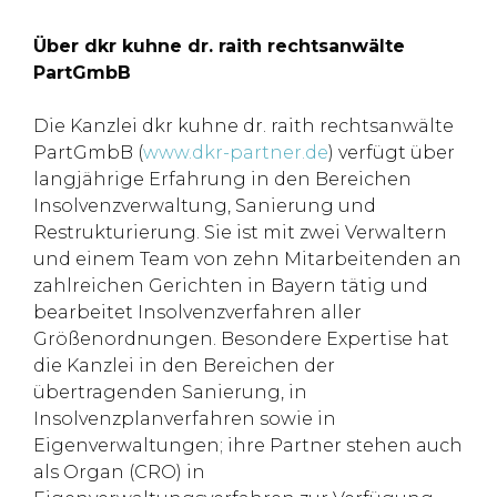
Über dkr kuhne dr. raith rechtsanwälte
PartGmbB
Die Kanzlei dkr kuhne dr. raith rechtsanwälte
PartGmbB (
www.dkr-partner.de
) verfügt über
langjährige Erfahrung in den Bereichen
Insolvenzverwaltung, Sanierung und
Restrukturierung. Sie ist mit zwei Verwaltern
und einem Team von zehn Mitarbeitenden an
zahlreichen Gerichten in Bayern tätig und
bearbeitet Insolvenzverfahren aller
Größenordnungen. Besondere Expertise hat
die Kanzlei in den Bereichen der
übertragenden Sanierung, in
Insolvenzplanverfahren sowie in
Eigenverwaltungen; ihre Partner stehen auch
als Organ (CRO) in