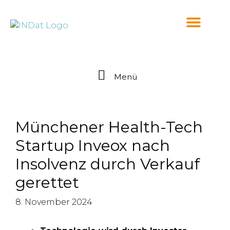
springen
Menü
Münchener Health-Tech
Startup Inveox nach
Insolvenz durch Verkauf
gerettet
8. November 2024