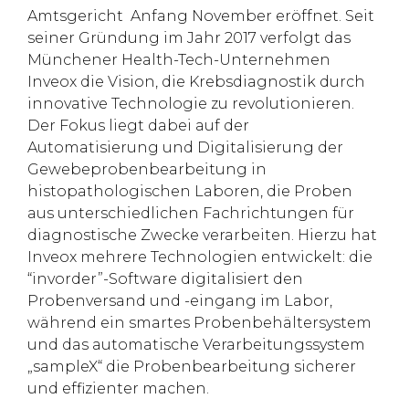
Amtsgericht Anfang November eröffnet. Seit
seiner Gründung im Jahr 2017 verfolgt das
Münchener Health-Tech-Unternehmen
Inveox die Vision, die Krebsdiagnostik durch
innovative Technologie zu revolutionieren.
Der Fokus liegt dabei auf der
Automatisierung und Digitalisierung der
Gewebeprobenbearbeitung in
histopathologischen Laboren, die Proben
aus unterschiedlichen Fachrichtungen für
diagnostische Zwecke verarbeiten. Hierzu hat
Inveox mehrere Technologien entwickelt: die
“invorder”-Software digitalisiert den
Probenversand und -eingang im Labor,
während ein smartes Probenbehältersystem
und das automatische Verarbeitungssystem
„sampleX“ die Probenbearbeitung sicherer
und effizienter machen.