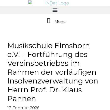
springen
Menü
Musikschule Elmshorn
e.V. – Fortführung des
Vereinsbetriebes im
Rahmen der vorläufigen
Insolvenzverwaltung von
Herrn Prof. Dr. Klaus
Pannen
17. Februar 2026