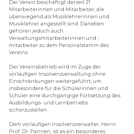
Der Verein beschäftigt derzeit 21
Mitarbeiterinnen und Mitarbeiter, die
überwiegend als Musiklehrerinnen und
Musiklehrer angestellt sind. Daneben
gehören jedoch auch
Verwaltungsmitarbeiterinnen und -
mitarbeiter zu dem Personalstamm des
Vereins.
Der Vereinsbetrieb wird im Zuge der
vorläufigen Insolvenzverwaltung ohne
Einschränkungen weitergeführt, um
insbesondere für die Schülerinnen und
Schüler eine durchgängige Fortsetzung des
Ausbildungs- und Lernbetriebs
sicherzustellen.
Dem vorläufigen Insolvenzverwalter, Herrn
Prof. Dr. Pannen, ist es ein besonderes