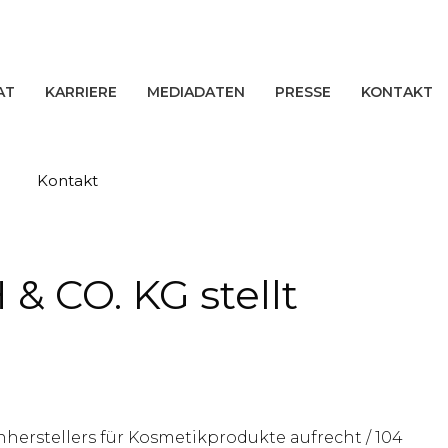
AT
KARRIERE
MEDIADATEN
PRESSE
KONTAKT
Kontakt
CO. KG stellt
nherstellers für Kosmetikprodukte aufrecht / 104