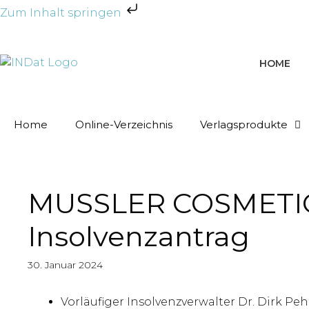
Zum Inhalt springen
HOME
Home
Online-Verzeichnis
Verlagsprodukte
MUSSLER COSMETIC
Insolvenzantrag
30. Januar 2024
Vorläufiger Insolvenzverwalter Dr. Dirk Pe