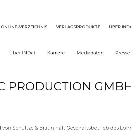
ONLINE-VERZEICHNIS
VERLAGSPRODUKTE
ÜBER IND
Über INDat
Karriere
Mediadaten
Presse
 PRODUCTION GMBH & 
hl von Schultze & Braun hält Geschäftsbetrieb des Loh