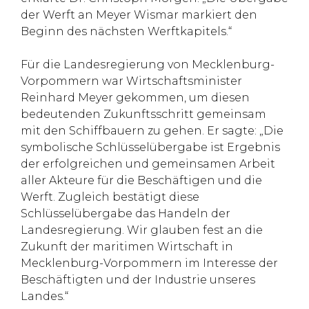
der Werft an Meyer Wismar markiert den
Beginn des nächsten Werftkapitels.“
Für die Landesregierung von Mecklenburg-
Vorpommern war Wirtschaftsminister
Reinhard Meyer gekommen, um diesen
bedeutenden Zukunftsschritt gemeinsam
mit den Schiffbauern zu gehen. Er sagte: „Die
symbolische Schlüsselübergabe ist Ergebnis
der erfolgreichen und gemeinsamen Arbeit
aller Akteure für die Beschäftigen und die
Werft. Zugleich bestätigt diese
Schlüsselübergabe das Handeln der
Landesregierung. Wir glauben fest an die
Zukunft der maritimen Wirtschaft in
Mecklenburg-Vorpommern im Interesse der
Beschäftigten und der Industrie unseres
Landes.“