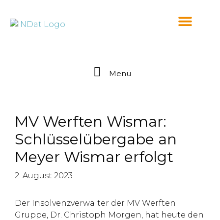
springen
Menü
MV Werften Wismar:
Schlüsselübergabe an
Meyer Wismar erfolgt
2. August 2023
Der Insolvenzverwalter der MV Werften
Gruppe, Dr. Christoph Morgen, hat heute den