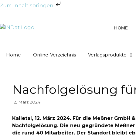
Zum Inhalt springen
HOME
Home
Online-Verzeichnis
Verlagsprodukte
Nachfolgelösung fü
12. März 2024
Kalletal, 12. März 2024. Für die Meßner GmbH
Nachfolgelösung. Die neu gegründete Meßner
die rund 40 Mitarbeiter. Der Standort bleibt e